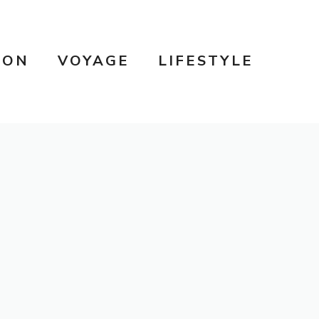
SON
VOYAGE
LIFESTYLE