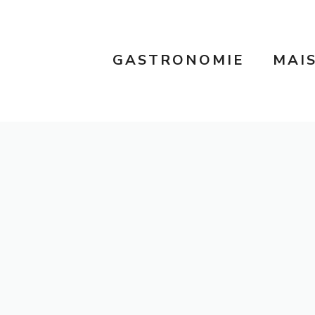
GASTRONOMIE
MAI