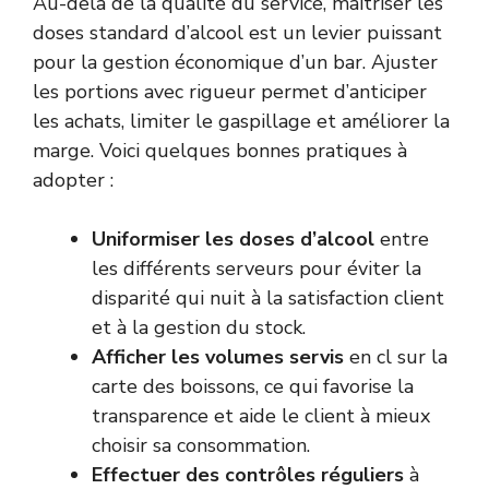
Au-delà de la qualité du service, maîtriser les
doses standard d’alcool est un levier puissant
pour la gestion économique d’un bar. Ajuster
les portions avec rigueur permet d’anticiper
les achats, limiter le gaspillage et améliorer la
marge. Voici quelques bonnes pratiques à
adopter :
Uniformiser les doses d’alcool
entre
les différents serveurs pour éviter la
disparité qui nuit à la satisfaction client
et à la gestion du stock.
Afficher les volumes servis
en cl sur la
carte des boissons, ce qui favorise la
transparence et aide le client à mieux
choisir sa consommation.
Effectuer des contrôles réguliers
à