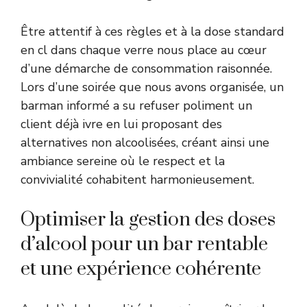
Être attentif à ces règles et à la dose standard
en cl dans chaque verre nous place au cœur
d’une démarche de consommation raisonnée.
Lors d’une soirée que nous avons organisée, un
barman informé a su refuser poliment un
client déjà ivre en lui proposant des
alternatives non alcoolisées, créant ainsi une
ambiance sereine où le respect et la
convivialité cohabitent harmonieusement.
Optimiser la gestion des doses
d’alcool pour un bar rentable
et une expérience cohérente