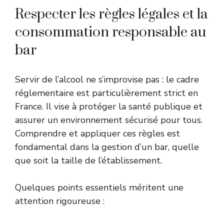
Respecter les règles légales et la
consommation responsable au
bar
Servir de l’alcool ne s’improvise pas : le cadre
réglementaire est particulièrement strict en
France. Il vise à protéger la santé publique et
assurer un environnement sécurisé pour tous.
Comprendre et appliquer ces règles est
fondamental dans la gestion d’un bar, quelle
que soit la taille de l’établissement.
Quelques points essentiels méritent une
attention rigoureuse :