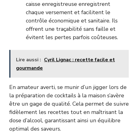
caisse enregistreuse enregistrent
chaque versement et facilitent le
contrôle économique et sanitaire. Ils
offrent une traçabilité sans faille et
évitent les pertes parfois coûteuses.
Lire aussi :
Cyril Lignac : recette facile et
gourmande
En amateur averti, se munir d’un jigger lors de
la préparation de cocktails à la maison s’avère
être un gage de qualité. Cela permet de suivre
fidèlement les recettes tout en maîtrisant la
dose d’alcool, garantissant ainsi un équilibre
optimal des saveurs.