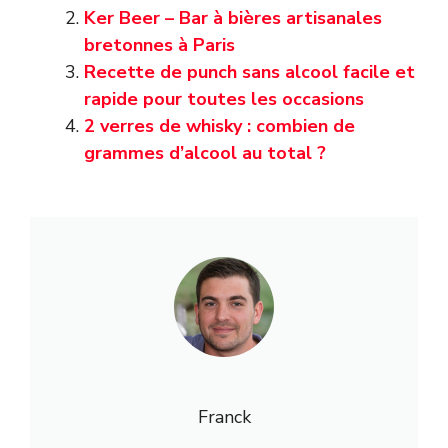
Ker Beer – Bar à bières artisanales
bretonnes à Paris
Recette de punch sans alcool facile et
rapide pour toutes les occasions
2 verres de whisky : combien de
grammes d’alcool au total ?
Franck