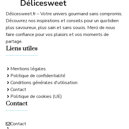
Délicesweet
Délicesweet.fr – Votre univers gourmand sans compromis.
Découvrez nos inspirations et conseils pour un quotidien
plus savoureux, plus sain et sans soucis. Merci de nous
faire confiance pour vos plaisirs et vos moments de
partage.
Liens utiles
Mentions légales
Politique de confidentialité
Conditions générales d'utilisation
Contact
Politique de cookies (UE)
Contact
Contact