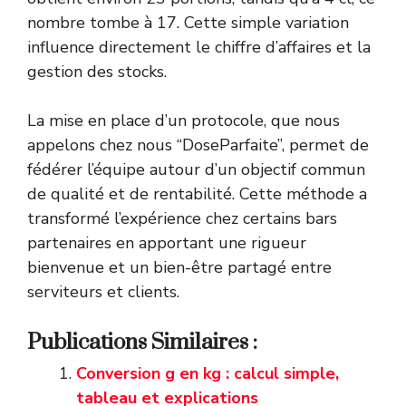
nombre tombe à 17. Cette simple variation
influence directement le chiffre d’affaires et la
gestion des stocks.
La mise en place d’un protocole, que nous
appelons chez nous “DoseParfaite”, permet de
fédérer l’équipe autour d’un objectif commun
de qualité et de rentabilité. Cette méthode a
transformé l’expérience chez certains bars
partenaires en apportant une rigueur
bienvenue et un bien-être partagé entre
serviteurs et clients.
Publications Similaires :
Conversion g en kg : calcul simple,
tableau et explications