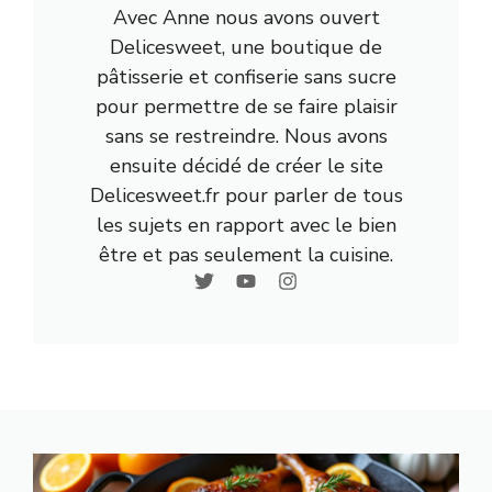
Avec Anne nous avons ouvert
Delicesweet, une boutique de
pâtisserie et confiserie sans sucre
pour permettre de se faire plaisir
sans se restreindre. Nous avons
ensuite décidé de créer le site
Delicesweet.fr pour parler de tous
les sujets en rapport avec le bien
être et pas seulement la cuisine.