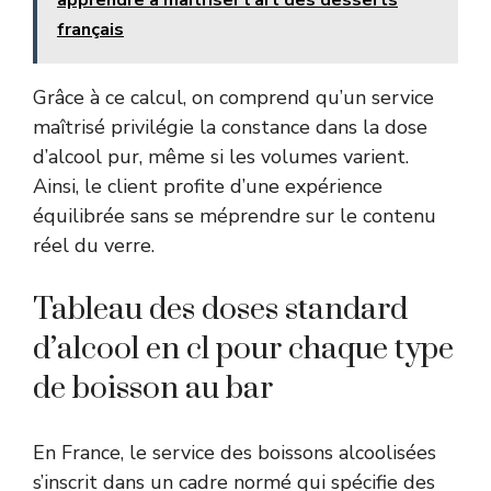
français
Grâce à ce calcul, on comprend qu’un service
maîtrisé privilégie la constance dans la dose
d’alcool pur, même si les volumes varient.
Ainsi, le client profite d’une expérience
équilibrée sans se méprendre sur le contenu
réel du verre.
Tableau des doses standard
d’alcool en cl pour chaque type
de boisson au bar
En France, le service des boissons alcoolisées
s’inscrit dans un cadre normé qui spécifie des