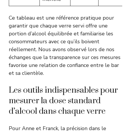
Ce tableau est une référence pratique pour
garantir que chaque verre servi offre une
portion d’alcool équilibrée et familiarise les
consommateurs avec ce qu’ils boivent
réellement. Nous avons observé lors de nos
échanges que la transparence sur ces mesures
favorise une relation de confiance entre le bar
et sa clientèle.
Les outils indispensables pour
mesurer la dose standard
d’alcool dans chaque verre
Pour Anne et Franck, la précision dans le