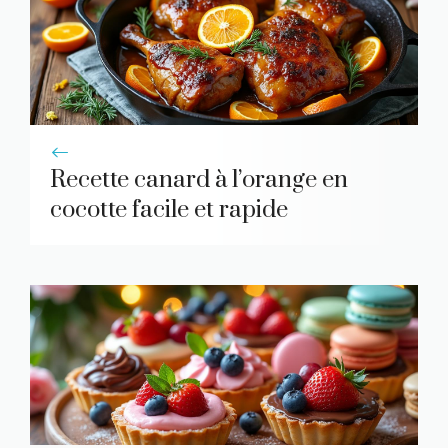
Recette canard à l’orange en
cocotte facile et rapide