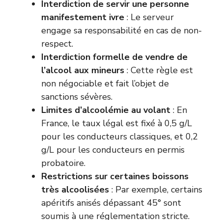
Interdiction de servir une personne
manifestement ivre
: Le serveur
engage sa responsabilité en cas de non-
respect.
Interdiction formelle de vendre de
l’alcool aux mineurs
: Cette règle est
non négociable et fait l’objet de
sanctions sévères.
Limites d’alcoolémie au volant
: En
France, le taux légal est fixé à 0,5 g/L
pour les conducteurs classiques, et 0,2
g/L pour les conducteurs en permis
probatoire.
Restrictions sur certaines boissons
très alcoolisées
: Par exemple, certains
apéritifs anisés dépassant 45° sont
soumis à une réglementation stricte.