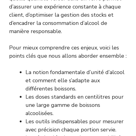
d’assurer une expérience constante à chaque
client, d’optimiser la gestion des stocks et
d’encadrer la consommation d’alcool de
manière responsable.
Pour mieux comprendre ces enjeux, voici les
points clés que nous allons aborder ensemble :
La notion fondamentale d’unité d’alcool
et comment elle s’adapte aux
différentes boissons.
Les doses standards en centilitres pour
une large gamme de boissons
alcoolisées.
Les outils indispensables pour mesurer
avec précision chaque portion servie.