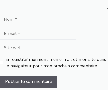
Nom
E-
mail
Site
web
Enregistrer mon nom, mon e-mail et mon site dans
le navigateur pour mon prochain commentaire.