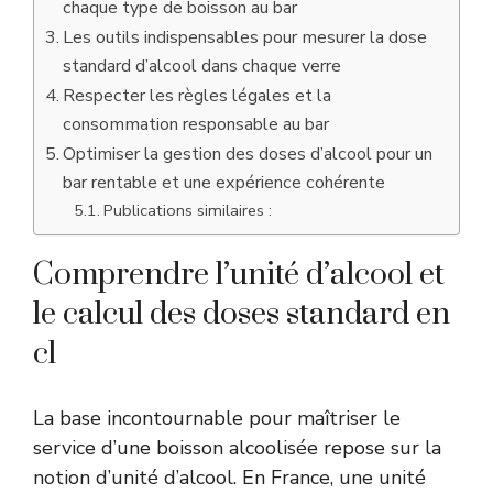
chaque type de boisson au bar
Les outils indispensables pour mesurer la dose
standard d’alcool dans chaque verre
Respecter les règles légales et la
consommation responsable au bar
Optimiser la gestion des doses d’alcool pour un
bar rentable et une expérience cohérente
Publications similaires :
Comprendre l’unité d’alcool et
le calcul des doses standard en
cl
La base incontournable pour maîtriser le
service d’une boisson alcoolisée repose sur la
notion d’unité d’alcool. En France, une unité