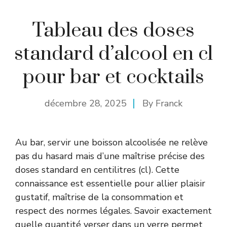
Tableau des doses
standard d’alcool en cl
pour bar et cocktails
décembre 28, 2025
By
Franck
Au bar, servir une boisson alcoolisée ne relève
pas du hasard mais d’une maîtrise précise des
doses standard en centilitres (cl). Cette
connaissance est essentielle pour allier plaisir
gustatif, maîtrise de la consommation et
respect des normes légales. Savoir exactement
quelle quantité verser dans un verre permet