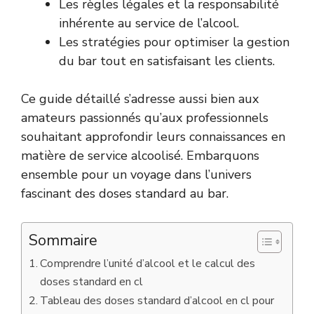
Les règles légales et la responsabilité
inhérente au service de l’alcool.
Les stratégies pour optimiser la gestion
du bar tout en satisfaisant les clients.
Ce guide détaillé s’adresse aussi bien aux
amateurs passionnés qu’aux professionnels
souhaitant approfondir leurs connaissances en
matière de service alcoolisé. Embarquons
ensemble pour un voyage dans l’univers
fascinant des doses standard au bar.
Sommaire
Comprendre l’unité d’alcool et le calcul des
doses standard en cl
Tableau des doses standard d’alcool en cl pour