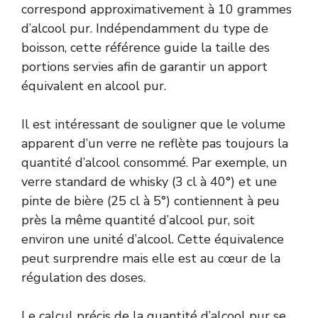
correspond approximativement à 10 grammes
d’alcool pur. Indépendamment du type de
boisson, cette référence guide la taille des
portions servies afin de garantir un apport
équivalent en alcool pur.
Il est intéressant de souligner que le volume
apparent d’un verre ne reflète pas toujours la
quantité d’alcool consommé. Par exemple, un
verre standard de whisky (3 cl à 40°) et une
pinte de bière (25 cl à 5°) contiennent à peu
près la même quantité d’alcool pur, soit
environ une unité d’alcool. Cette équivalence
peut surprendre mais elle est au cœur de la
régulation des doses.
Le calcul précis de la quantité d’alcool pur se