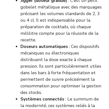
Jigger (doseur gradué)
: C’est un petit
gobelet métallique avec des marquages
précisant les volumes standards de 2, 3
ou 4 cl. Il est indispensable pour la
préparation de cocktails, où chaque
millilitre compte pour la réussite de la
recette.
Doseurs automatiques
: Ces dispositifs
mécaniques ou électroniques
distribuent la dose exacte à chaque
pression. Ils sont particulièrement utiles
dans les bars à forte fréquentation et
permettent de suivre précisément la
consommation pour optimiser la gestion
des stocks.
Systèmes connectés
: Le summum de
la modernité, ces systèmes reliés à la