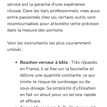
service est la garantie d’une expérience
réussie. Dans les bars professionnels, mais aussi
entre passionnés chez soi, certains outils sont
incontournables pour atteindre cette précision
dans la mesure des portions.
Voici les instruments les plus couramment
utilisés :
Bouchon verseur à bille
: Très répandu
en France, il se fixe sur la bouteille et
délivre une quantité constante, ce qui
limite le risque de surdosage ou de
sous-dosage. Sa simplicité d’utilisation
en fait un atout pour un service rapide
et efficace.