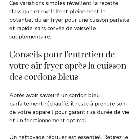
Ces variations simples réveillent la recette
classique et exploitent pleinement le
potentiel du air fryer pour une cuisson parfaite
et rapide, sans corvée de vaisselle
supplémentaire.
Conseils pour l’entretien de
votre air fryer après la cuisson
des cordons bleus
Après avoir savouré un cordon bleu
parfaitement réchauffé, il reste à prendre soin
de votre appareil pour garantir sa durée de vie
et un fonctionnement optimal.
Un nettoyage régulier est essentiel. Retirez le