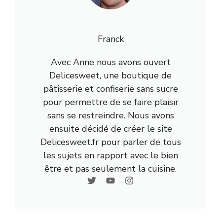
Franck
Avec Anne nous avons ouvert
Delicesweet, une boutique de
pâtisserie et confiserie sans sucre
pour permettre de se faire plaisir
sans se restreindre. Nous avons
ensuite décidé de créer le site
Delicesweet.fr pour parler de tous
les sujets en rapport avec le bien
être et pas seulement la cuisine.