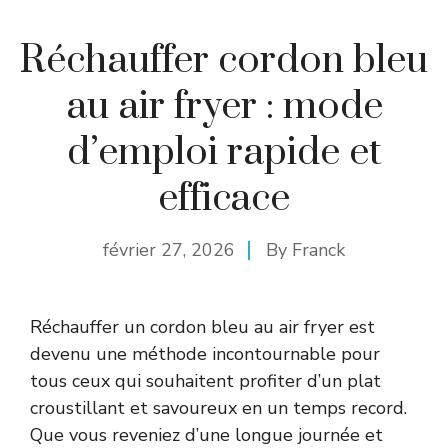
Réchauffer cordon bleu
au air fryer : mode
d’emploi rapide et
efficace
février 27, 2026
By
Franck
Réchauffer un cordon bleu au air fryer est
devenu une méthode incontournable pour
tous ceux qui souhaitent profiter d’un plat
croustillant et savoureux en un temps record.
Que vous reveniez d’une longue journée et