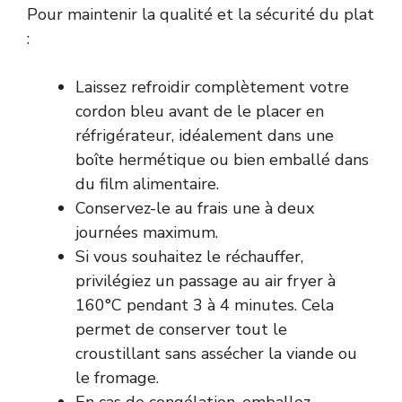
Pour maintenir la qualité et la sécurité du plat
:
Laissez refroidir complètement votre
cordon bleu avant de le placer en
réfrigérateur, idéalement dans une
boîte hermétique ou bien emballé dans
du film alimentaire.
Conservez-le au frais une à deux
journées maximum.
Si vous souhaitez le réchauffer,
privilégiez un passage au air fryer à
160°C pendant 3 à 4 minutes. Cela
permet de conserver tout le
croustillant sans assécher la viande ou
le fromage.
En cas de congélation, emballez