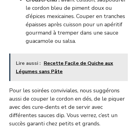
le cordon bleu de piment doux ou
d’épices mexicaines. Couper en tranches
épaisses après cuisson pour un apéritif
gourmand à tremper dans une sauce
guacamole ou salsa.
Lire aussi :
Recette Facile de Quiche aux
Légumes sans Pâte
Pour les soirées conviviales, nous suggérons
aussi de couper le cordon en dés, de le piquer
avec des cure-dents et de servir avec
différentes sauces dip. Vous verrez, c’est un
succès garanti chez petits et grands.