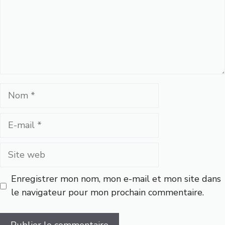
Nom
E-
mail
Site
web
Enregistrer mon nom, mon e-mail et mon site dans
le navigateur pour mon prochain commentaire.