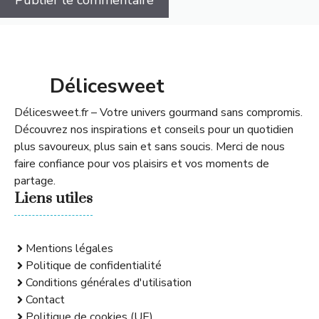
Délicesweet
Délicesweet.fr – Votre univers gourmand sans compromis.
Découvrez nos inspirations et conseils pour un quotidien
plus savoureux, plus sain et sans soucis. Merci de nous
faire confiance pour vos plaisirs et vos moments de
partage.
Liens utiles
Mentions légales
Politique de confidentialité
Conditions générales d'utilisation
Contact
Politique de cookies (UE)