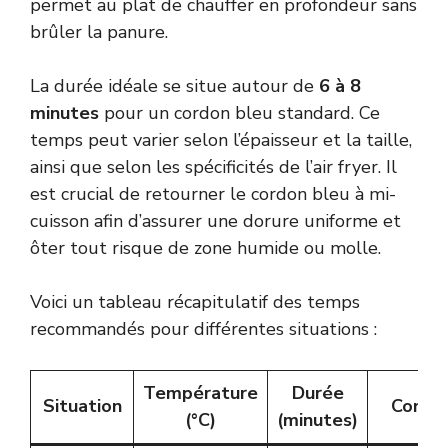
permet au plat de chauffer en profondeur sans
brûler la panure.
La durée idéale se situe autour de
6 à 8
minutes
pour un cordon bleu standard. Ce
temps peut varier selon l’épaisseur et la taille,
ainsi que selon les spécificités de l’air fryer. Il
est crucial de retourner le cordon bleu à mi-
cuisson afin d’assurer une dorure uniforme et
ôter tout risque de zone humide ou molle.
Voici un tableau récapitulatif des temps
recommandés pour différentes situations :
Température
Durée
Situation
Consei
(°C)
(minutes)