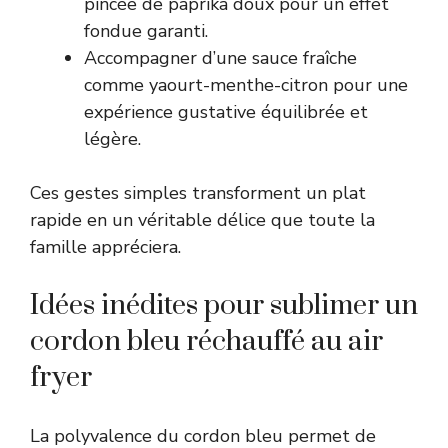
pincée de paprika doux pour un effet
fondue garanti.
Accompagner d’une sauce fraîche
comme yaourt-menthe-citron pour une
expérience gustative équilibrée et
légère.
Ces gestes simples transforment un plat
rapide en un véritable délice que toute la
famille appréciera.
Idées inédites pour sublimer un
cordon bleu réchauffé au air
fryer
La polyvalence du cordon bleu permet de