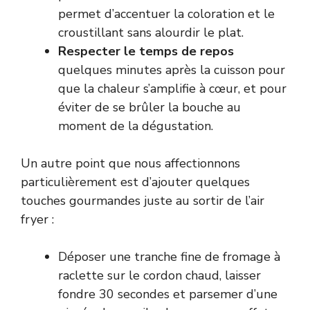
permet d’accentuer la coloration et le
croustillant sans alourdir le plat.
Respecter le temps de repos
quelques minutes après la cuisson pour
que la chaleur s’amplifie à cœur, et pour
éviter de se brûler la bouche au
moment de la dégustation.
Un autre point que nous affectionnons
particulièrement est d’ajouter quelques
touches gourmandes juste au sortir de l’air
fryer :
Déposer une tranche fine de fromage à
raclette sur le cordon chaud, laisser
fondre 30 secondes et parsemer d’une