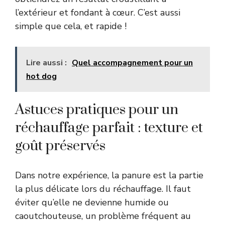
l’extérieur et fondant à cœur. C’est aussi
simple que cela, et rapide !
Lire aussi :
Quel accompagnement pour un
hot dog
Astuces pratiques pour un
réchauffage parfait : texture et
goût préservés
Dans notre expérience, la panure est la partie
la plus délicate lors du réchauffage. Il faut
éviter qu’elle ne devienne humide ou
caoutchouteuse, un problème fréquent au