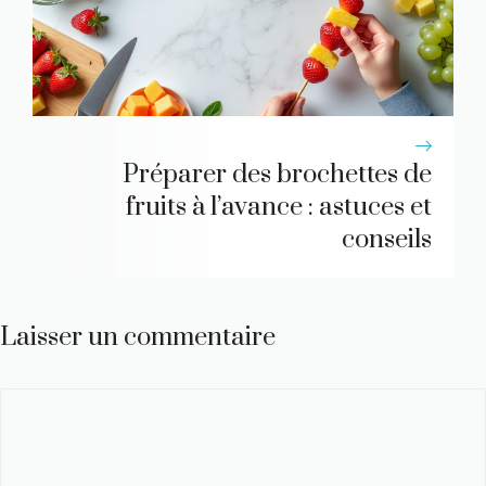
Préparer des brochettes de
fruits à l’avance : astuces et
conseils
Laisser un commentaire
Commentaire