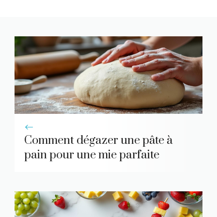
Comment dégazer une pâte à
pain pour une mie parfaite