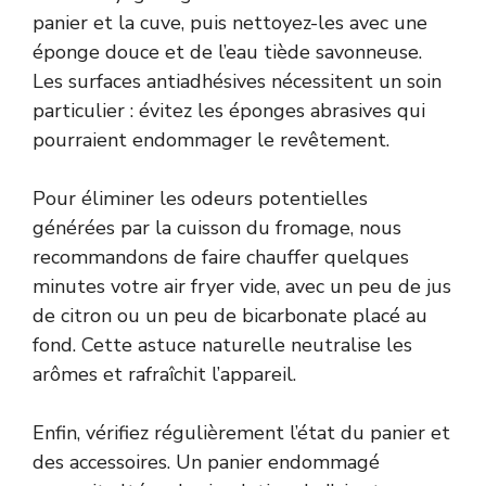
panier et la cuve, puis nettoyez-les avec une
éponge douce et de l’eau tiède savonneuse.
Les surfaces antiadhésives nécessitent un soin
particulier : évitez les éponges abrasives qui
pourraient endommager le revêtement.
Pour éliminer les odeurs potentielles
générées par la cuisson du fromage, nous
recommandons de faire chauffer quelques
minutes votre air fryer vide, avec un peu de jus
de citron ou un peu de bicarbonate placé au
fond. Cette astuce naturelle neutralise les
arômes et rafraîchit l’appareil.
Enfin, vérifiez régulièrement l’état du panier et
des accessoires. Un panier endommagé