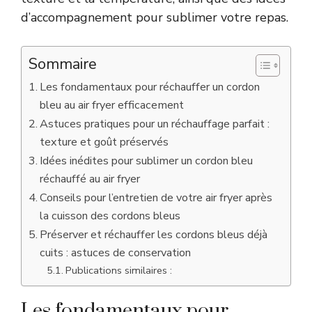
d’accompagnement pour sublimer votre repas.
Sommaire
Les fondamentaux pour réchauffer un cordon
bleu au air fryer efficacement
Astuces pratiques pour un réchauffage parfait :
texture et goût préservés
Idées inédites pour sublimer un cordon bleu
réchauffé au air fryer
Conseils pour l’entretien de votre air fryer après
la cuisson des cordons bleus
Préserver et réchauffer les cordons bleus déjà
cuits : astuces de conservation
Publications similaires :
Les fondamentaux pour