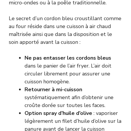
micro-ondes ou à la poêle traditionnelle.
Le secret d’un cordon bleu croustillant comme
au four réside dans une cuisson à air chaud
maîtrisée ainsi que dans la disposition et le
soin apporté avant la cuisson :
Ne pas entasser les cordons bleus
dans le panier de l’air fryer. L’air doit
circuler librement pour assurer une
cuisson homogène.
Retourner à mi-cuisson
systématiquement afin d’obtenir une
croûte dorée sur toutes les faces.
Option spray d’huile d’olive
: vaporiser
légèrement un filet d’huile d’olive sur la
panure avant de lancer la cuisson