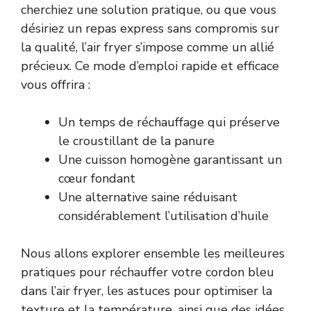
cherchiez une solution pratique, ou que vous
désiriez un repas express sans compromis sur
la qualité, l’air fryer s’impose comme un allié
précieux. Ce mode d’emploi rapide et efficace
vous offrira :
Un temps de réchauffage qui préserve
le croustillant de la panure
Une cuisson homogène garantissant un
cœur fondant
Une alternative saine réduisant
considérablement l’utilisation d’huile
Nous allons explorer ensemble les meilleures
pratiques pour réchauffer votre cordon bleu
dans l’air fryer, les astuces pour optimiser la
texture et la température, ainsi que des idées