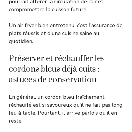
pourrait altérer la circulation de l’air et
compromettre la cuisson future.
Un air fryer bien entretenu, c’est l’assurance de
plats réussis et d’une cuisine saine au
quotidien.
Préserver et réchauffer les
cordons bleus déjà cuits :
astuces de conservation
En général, un cordon bleu fraîchement
réchauffé est si savoureux qu’il ne fait pas long
feu à table. Pourtant, il arrive parfois qu’il en
reste.