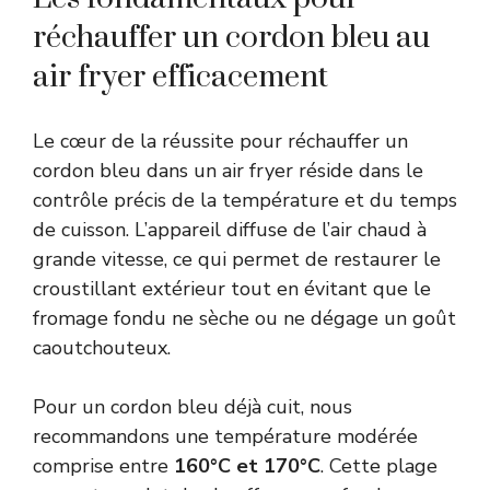
réchauffer un cordon bleu au
air fryer efficacement
Le cœur de la réussite pour réchauffer un
cordon bleu dans un air fryer réside dans le
contrôle précis de la température et du temps
de cuisson. L’appareil diffuse de l’air chaud à
grande vitesse, ce qui permet de restaurer le
croustillant extérieur tout en évitant que le
fromage fondu ne sèche ou ne dégage un goût
caoutchouteux.
Pour un cordon bleu déjà cuit, nous
recommandons une température modérée
comprise entre
160°C et 170°C
. Cette plage