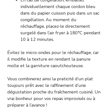
individuellement chaque cordon bleu
dans du papier cuisson puis dans un sac
congélation. Au moment du
réchauffage, placez-le directement
surgelé dans l’air fryer à 180°C pendant
10 à 12 minutes.
Évitez le micro-ondes pour le réchauffage, car
il modifie la texture en rendant la panure
molle et la garniture caoutchouteuse.
Vous combinerez ainsi la praticité d’un plat
toujours prêt avec le raffinement d’une
dégustation proche du fraîchement cuisiné. Un
vrai bonheur pour vos repas improvisés ou à
préparer à l’avance !