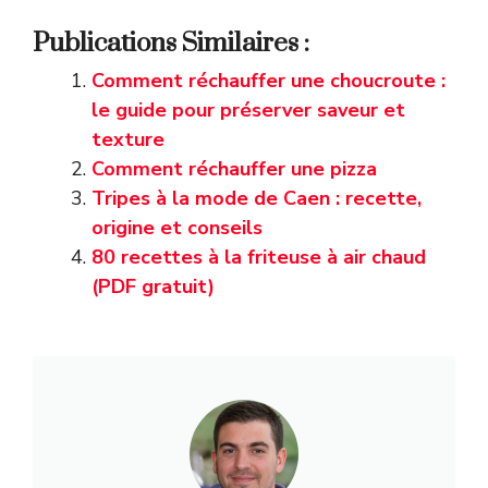
Publications Similaires :
Comment réchauffer une choucroute :
le guide pour préserver saveur et
texture
Comment réchauffer une pizza
Tripes à la mode de Caen : recette,
origine et conseils
80 recettes à la friteuse à air chaud
(PDF gratuit)