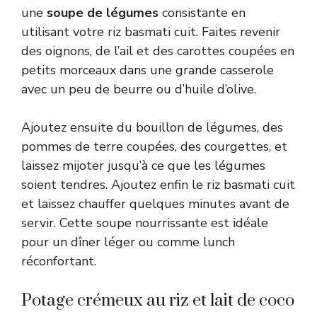
une
soupe de légumes
consistante en
utilisant votre riz basmati cuit. Faites revenir
des oignons, de l’ail et des carottes coupées en
petits morceaux dans une grande casserole
avec un peu de beurre ou d’huile d’olive.
Ajoutez ensuite du bouillon de légumes, des
pommes de terre coupées, des courgettes, et
laissez mijoter jusqu’à ce que les légumes
soient tendres. Ajoutez enfin le riz basmati cuit
et laissez chauffer quelques minutes avant de
servir. Cette soupe nourrissante est idéale
pour un dîner léger ou comme lunch
réconfortant.
Potage crémeux au riz et lait de coco