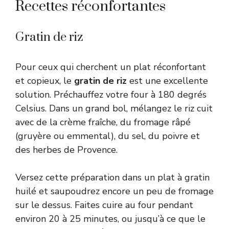
Recettes réconfortantes
Gratin de riz
Pour ceux qui cherchent un plat réconfortant
et copieux, le
gratin de riz
est une excellente
solution. Préchauffez votre four à 180 degrés
Celsius. Dans un grand bol, mélangez le riz cuit
avec de la crème fraîche, du fromage râpé
(gruyère ou emmental), du sel, du poivre et
des herbes de Provence.
Versez cette préparation dans un plat à gratin
huilé et saupoudrez encore un peu de fromage
sur le dessus. Faites cuire au four pendant
environ 20 à 25 minutes, ou jusqu’à ce que le