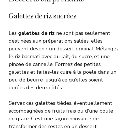
Galettes de riz sucrées
Les
galettes de riz
ne sont pas seulement
destinées aux préparations salées; elles
peuvent devenir un dessert original. Mélangez
le riz basmati avec du lait, du sucre, et une
pincée de cannelle. Formez des petites
galettes et faites-les cuire à la poêle dans un
peu de beurre jusqu’à ce qu’elles soient
dorées des deux côtés.
Servez ces galettes tièdes, éventuellement
accompagnées de fruits frais ou d’une boule
de glace. C’est une façon innovante de
transformer des restes en un dessert