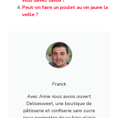
vous devez savoir !
Peut-on faire un poulet au vin jaune la
veille ?
Franck
Avec Anne nous avons ouvert
Delicesweet, une boutique de
pâtisserie et confiserie sans sucre
pour permettre de se faire plaisir