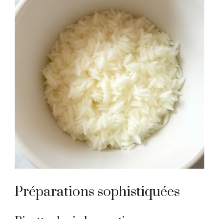
Préparations sophistiquées