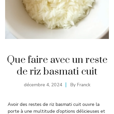
Que faire avec un reste
de riz basmati cuit
décembre 4, 2024
By
Franck
Avoir des restes de riz basmati cuit ouvre la
porte à une multitude d’options délicieuses et