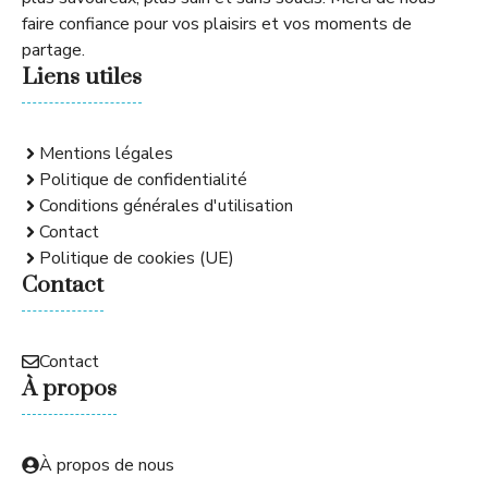
faire confiance pour vos plaisirs et vos moments de
partage.
Liens utiles
Mentions légales
Politique de confidentialité
Conditions générales d'utilisation
Contact
Politique de cookies (UE)
Contact
Contact
À propos
À propos de nous