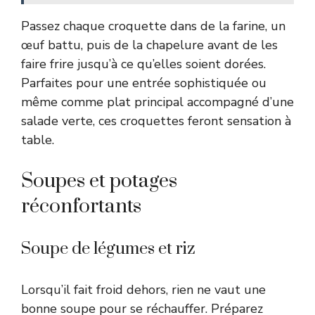
Passez chaque croquette dans de la farine, un
œuf battu, puis de la chapelure avant de les
faire frire jusqu’à ce qu’elles soient dorées.
Parfaites pour une entrée sophistiquée ou
même comme plat principal accompagné d’une
salade verte, ces croquettes feront sensation à
table.
Soupes et potages
réconfortants
Soupe de légumes et riz
Lorsqu’il fait froid dehors, rien ne vaut une
bonne soupe pour se réchauffer. Préparez