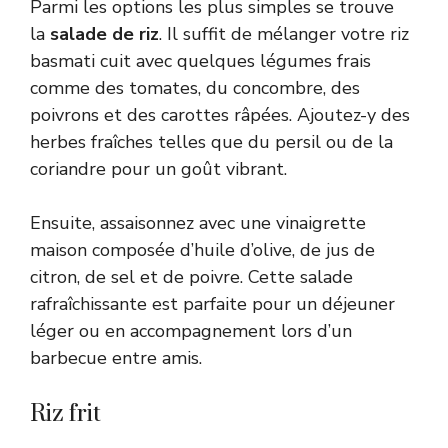
Parmi les options les plus simples se trouve
la
salade de riz
. Il suffit de mélanger votre riz
basmati cuit avec quelques légumes frais
comme des tomates, du concombre, des
poivrons et des carottes râpées. Ajoutez-y des
herbes fraîches telles que du persil ou de la
coriandre pour un goût vibrant.
Ensuite, assaisonnez avec une vinaigrette
maison composée d’huile d’olive, de jus de
citron, de sel et de poivre. Cette salade
rafraîchissante est parfaite pour un déjeuner
léger ou en accompagnement lors d’un
barbecue entre amis.
Riz frit