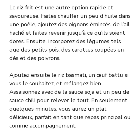
Le
riz frit
est une autre option rapide et
savoureuse. Faites chauffer un peu d’huile dans
une poêle, ajoutez des oignons émincés, de l’ail
haché et faites revenir jusqu’à ce qu’ils soient
dorés. Ensuite, incorporez des légumes tels
que des petits pois, des carottes coupées en
dés et des poivrons.
Ajoutez ensuite le riz basmati, un œuf battu si
vous le souhaitez, et mélangez bien.
Assaisonnez avec de la sauce soja et un peu de
sauce chili pour relever le tout. En seulement
quelques minutes, vous aurez un plat
délicieux, parfait en tant que repas principal ou
comme accompagnement.