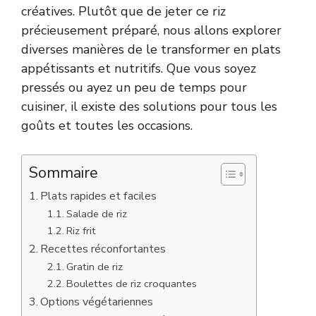
créatives. Plutôt que de jeter ce riz
précieusement préparé, nous allons explorer
diverses manières de le transformer en plats
appétissants et nutritifs. Que vous soyez
pressés ou ayez un peu de temps pour
cuisiner, il existe des solutions pour tous les
goûts et toutes les occasions.
Sommaire
Plats rapides et faciles
Salade de riz
Riz frit
Recettes réconfortantes
Gratin de riz
Boulettes de riz croquantes
Options végétariennes