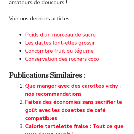
amateurs de douceurs !
Voir nos derniers articles :
Poids d’un morceau de sucre
Les dattes font-elles grossir
Concombre fruit ou légume
Conservation des rochers coco
Publications Similaires :
Que manger avec des carottes vichy :
nos recommandations
Faites des économies sans sacrifier le
goût avec les dosettes de café
compatibles
Calorie tartelette fraise : Tout ce que