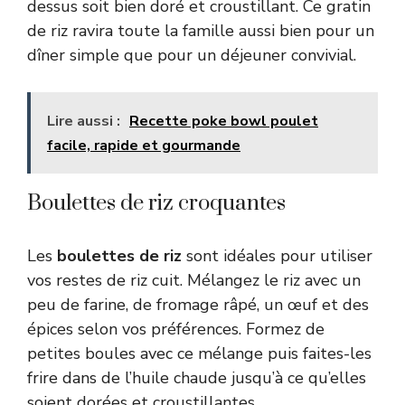
dessus soit bien doré et croustillant. Ce gratin
de riz ravira toute la famille aussi bien pour un
dîner simple que pour un déjeuner convivial.
Lire aussi :
Recette poke bowl poulet
facile, rapide et gourmande
Boulettes de riz croquantes
Les
boulettes de riz
sont idéales pour utiliser
vos restes de riz cuit. Mélangez le riz avec un
peu de farine, de fromage râpé, un œuf et des
épices selon vos préférences. Formez de
petites boules avec ce mélange puis faites-les
frire dans de l’huile chaude jusqu’à ce qu’elles
soient dorées et croustillantes.