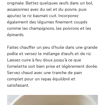
originale. Battez quelques œufs dans un bol,
assaisonnez avec du sel et du poivre, puis
ajoutez le riz basmati cuit. Incorporez
également des légumes finement coupés
comme les champignons, les poivrons et les
épinards.
Faites chauffer un peu d’huile dans une grande
poêle et versez le mélange d’œufs et de riz.
Laissez cuire à feu doux jusqu’à ce que
l’omelette soit bien prise et légèrement dorée.
Servez chaud avec une tranche de pain
complet pour un repas équilibré et
satisfaisant.