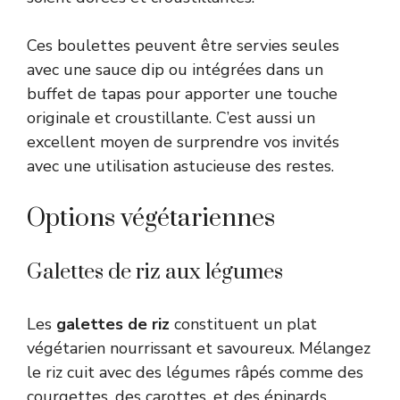
Ces boulettes peuvent être servies seules
avec une sauce dip ou intégrées dans un
buffet de tapas pour apporter une touche
originale et croustillante. C’est aussi un
excellent moyen de surprendre vos invités
avec une utilisation astucieuse des restes.
Options végétariennes
Galettes de riz aux légumes
Les
galettes de riz
constituent un plat
végétarien nourrissant et savoureux. Mélangez
le riz cuit avec des légumes râpés comme des
courgettes, des carottes, et des épinards