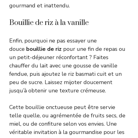
gourmand et inattendu.
Bouillie de riz à la vanille
Enfin, pourquoi ne pas essayer une
douce
bouillie de riz
pour une fin de repas ou
un petit-déjeuner réconfortant ? Faites
chauffer du lait avec une gousse de vanille
fendue, puis ajoutez le riz basmati cuit et un
peu de sucre. Laissez mijoter doucement
jusqu’à obtenir une texture crémeuse.
Cette bouillie onctueuse peut être servie
telle quelle, ou agrémentée de fruits secs, de
miel, ou de confiture selon vos envies. Une
véritable invitation à la gourmandise pour les