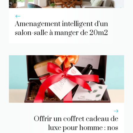
Amenagement intelligent d’un
salon-salle à manger de 20m2
Offrir un coffret cadeau de
luxe pour homme : nos