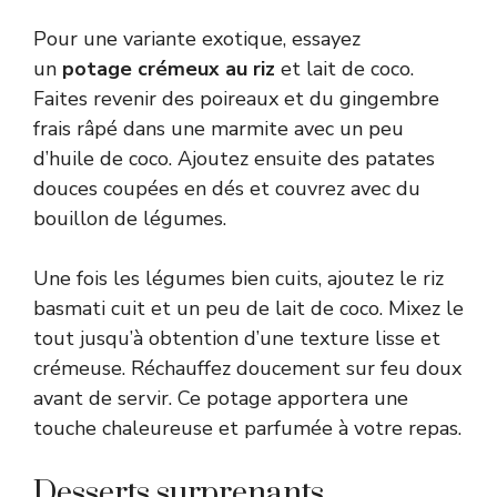
Pour une variante exotique, essayez
un
potage crémeux au riz
et lait de coco.
Faites revenir des poireaux et du gingembre
frais râpé dans une marmite avec un peu
d’huile de coco. Ajoutez ensuite des patates
douces coupées en dés et couvrez avec du
bouillon de légumes.
Une fois les légumes bien cuits, ajoutez le riz
basmati cuit et un peu de lait de coco. Mixez le
tout jusqu’à obtention d’une texture lisse et
crémeuse. Réchauffez doucement sur feu doux
avant de servir. Ce potage apportera une
touche chaleureuse et parfumée à votre repas.
Desserts surprenants