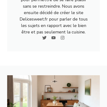
sans se restreindre. Nous avons
ensuite décidé de créer le site
Delicesweet.fr pour parler de tous
les sujets en rapport avec le bien
être et pas seulement la cuisine.