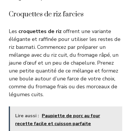
Croquettes de riz farcies
Les
croquettes de riz
offrent une variante
élégante et raffinée pour utiliser les restes de
riz basmati. Commencez par préparer un
mélange avec du riz cuit, du fromage râpé, un
jaune d’œuf et un peu de chapelure. Prenez
une petite quantité de ce mélange et formez
une boule autour d’une farce de votre choix,
comme du fromage frais ou des morceaux de
légumes cuits.
Lire aussi :
Paupiette de porc au four
recette facile et cuisson parfaite