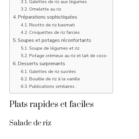
Galettes de riz aux légumes
Omelette au riz
Préparations sophistiquées
Risotto de riz basmati
Croquettes de riz farcies
Soupes et potages réconfortants
Soupe de légumes et riz
Potage crémeux au riz et lait de coco
Desserts surprenants
Galettes de riz sucrées
Bouillie de riz à la vanille
Publications similaires :
Plats rapides et faciles
Salade de riz