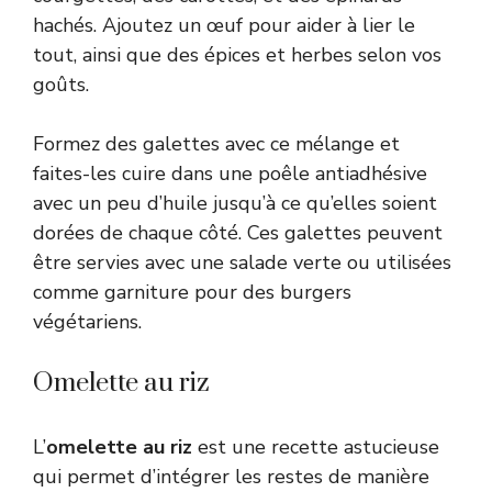
hachés. Ajoutez un œuf pour aider à lier le
tout, ainsi que des épices et herbes selon vos
goûts.
Formez des galettes avec ce mélange et
faites-les cuire dans une poêle antiadhésive
avec un peu d’huile jusqu’à ce qu’elles soient
dorées de chaque côté. Ces galettes peuvent
être servies avec une salade verte ou utilisées
comme garniture pour des burgers
végétariens.
Omelette au riz
L’
omelette au riz
est une recette astucieuse
qui permet d’intégrer les restes de manière