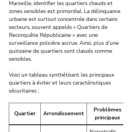
Marseille, identifier les quartiers chauds et
zones sensibles est primordial. La délinquance
urbaine est surtout concentrée dans certains
secteurs, souvent appelés « Quartiers de
Reconquête Républicaine » avec une
surveillance policière accrue. Ainsi, plus d’une
quinzaine de quartiers sont classés comme
sensibles.
Voici un tableau synthétisant les principaux
quartiers à éviter et leurs caractéristiques
sécuritaires :
Problèmes
Quartier
Arrondissement
principaux
Narcotrafic