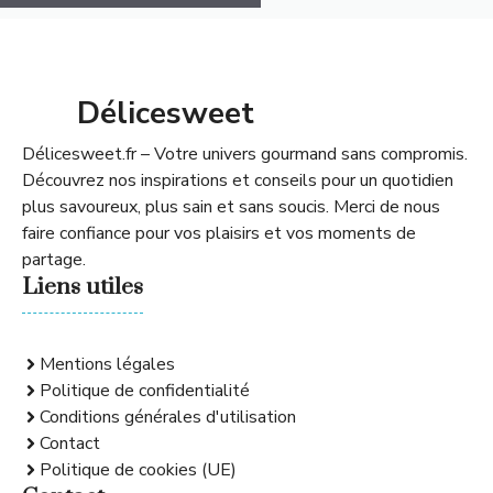
Délicesweet
Délicesweet.fr – Votre univers gourmand sans compromis.
Découvrez nos inspirations et conseils pour un quotidien
plus savoureux, plus sain et sans soucis. Merci de nous
faire confiance pour vos plaisirs et vos moments de
partage.
Liens utiles
Mentions légales
Politique de confidentialité
Conditions générales d'utilisation
Contact
Politique de cookies (UE)