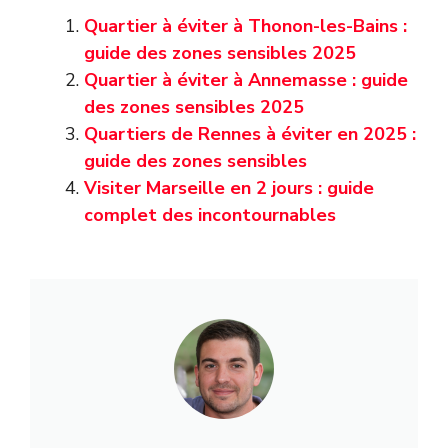
Quartier à éviter à Thonon-les-Bains :
guide des zones sensibles 2025
Quartier à éviter à Annemasse : guide
des zones sensibles 2025
Quartiers de Rennes à éviter en 2025 :
guide des zones sensibles
Visiter Marseille en 2 jours : guide
complet des incontournables