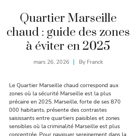
Quartier Marseille
chaud : guide des zones
à éviter en 2025
mars 26, 2026
By
Franck
Le Quartier Marseille chaud correspond aux
zones où la sécurité Marseille est la plus
précaire en 2025. Marseille, forte de ses 870
000 habitants, présente des contrastes
saisissants entre quartiers paisibles et zones
sensibles où la criminalité Marseille est plus
concentrée. Pour naviguer sereinement dans la