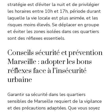
stratégie est d’éviter la nuit et de privilégier
les horaires entre 10h et 17h, période durant
laquelle la vie locale est plus animée, et les
risques moins élevés. Se déplacer en groupe
et éviter les zones isolées dans ces quartiers
sont des réflexes essentiels.
Conseils sécurité et prévention
Marseille : adopter les bons
réflexes face à l’insécurité
urbaine
Garantir sa sécurité dans les quartiers
sensibles de Marseille requiert de la vigilance
et des précautions adaptées. Que vous soyez