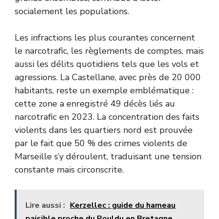
socialement les populations.
Les infractions les plus courantes concernent
le narcotrafic, les règlements de comptes, mais
aussi les délits quotidiens tels que les vols et
agressions. La Castellane, avec près de 20 000
habitants, reste un exemple emblématique :
cette zone a enregistré 49 décès liés au
narcotrafic en 2023. La concentration des faits
violents dans les quartiers nord est prouvée
par le fait que 50 % des crimes violents de
Marseille s’y déroulent, traduisant une tension
constante mais circonscrite.
Lire aussi :
Kerzellec : guide du hameau
paisible proche du Pouldu en Bretagne