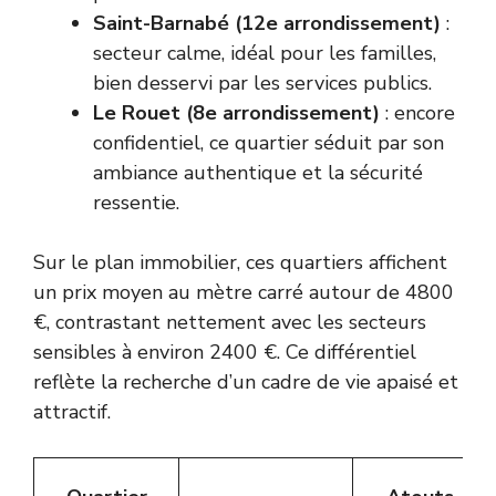
Saint-Barnabé (12e arrondissement)
:
secteur calme, idéal pour les familles,
bien desservi par les services publics.
Le Rouet (8e arrondissement)
: encore
confidentiel, ce quartier séduit par son
ambiance authentique et la sécurité
ressentie.
Sur le plan immobilier, ces quartiers affichent
un prix moyen au mètre carré autour de 4800
€, contrastant nettement avec les secteurs
sensibles à environ 2400 €. Ce différentiel
reflète la recherche d’un cadre de vie apaisé et
attractif.