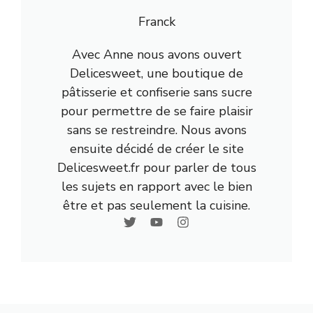
Franck
Avec Anne nous avons ouvert
Delicesweet, une boutique de
pâtisserie et confiserie sans sucre
pour permettre de se faire plaisir
sans se restreindre. Nous avons
ensuite décidé de créer le site
Delicesweet.fr pour parler de tous
les sujets en rapport avec le bien
être et pas seulement la cuisine.