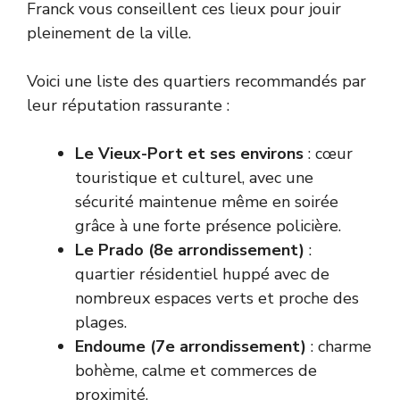
Franck vous conseillent ces lieux pour jouir
pleinement de la ville.
Voici une liste des quartiers recommandés par
leur réputation rassurante :
Le Vieux-Port et ses environs
: cœur
touristique et culturel, avec une
sécurité maintenue même en soirée
grâce à une forte présence policière.
Le Prado (8e arrondissement)
:
quartier résidentiel huppé avec de
nombreux espaces verts et proche des
plages.
Endoume (7e arrondissement)
: charme
bohème, calme et commerces de
proximité.