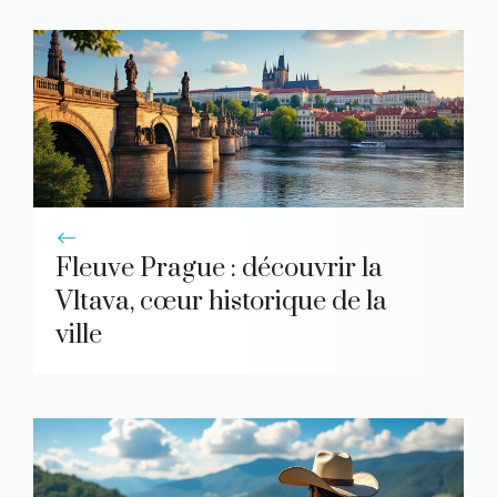
Fleuve Prague : découvrir la
Vltava, cœur historique de la
ville