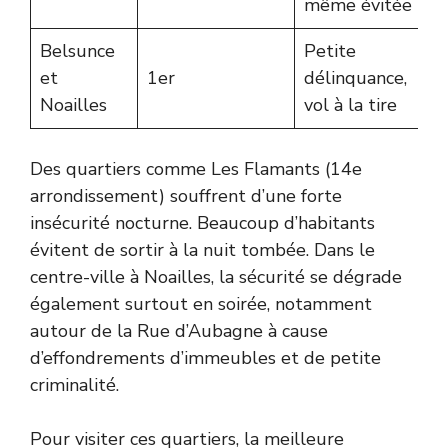
même évitée
Belsunce
Petite
et
1er
délinquance,
Noailles
vol à la tire
Des quartiers comme Les Flamants (14e
arrondissement) souffrent d’une forte
insécurité nocturne. Beaucoup d’habitants
évitent de sortir à la nuit tombée. Dans le
centre-ville à Noailles, la sécurité se dégrade
également surtout en soirée, notamment
autour de la Rue d’Aubagne à cause
d’effondrements d’immeubles et de petite
criminalité.
Pour visiter ces quartiers, la meilleure