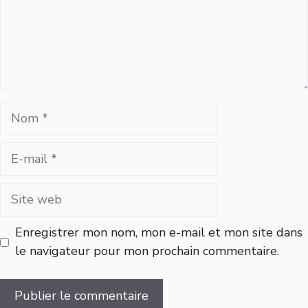
Nom
E-
mail
Site
web
Enregistrer mon nom, mon e-mail et mon site dans
le navigateur pour mon prochain commentaire.