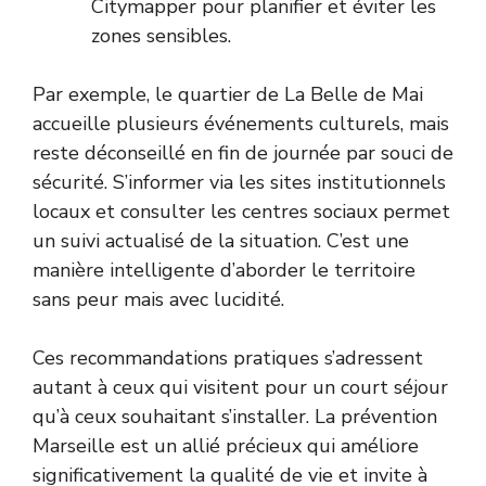
Citymapper pour planifier et éviter les
zones sensibles.
Par exemple, le quartier de La Belle de Mai
accueille plusieurs événements culturels, mais
reste déconseillé en fin de journée par souci de
sécurité. S’informer via les sites institutionnels
locaux et consulter les centres sociaux permet
un suivi actualisé de la situation. C’est une
manière intelligente d’aborder le territoire
sans peur mais avec lucidité.
Ces recommandations pratiques s’adressent
autant à ceux qui visitent pour un court séjour
qu’à ceux souhaitant s’installer. La prévention
Marseille est un allié précieux qui améliore
significativement la qualité de vie et invite à