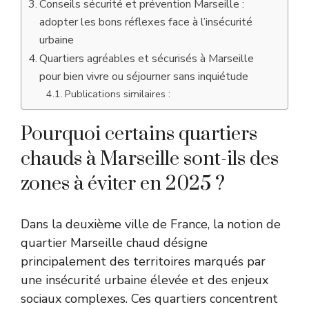
Conseils sécurité et prévention Marseille :
adopter les bons réflexes face à l’insécurité
urbaine
Quartiers agréables et sécurisés à Marseille
pour bien vivre ou séjourner sans inquiétude
Publications similaires :
Pourquoi certains quartiers
chauds à Marseille sont-ils des
zones à éviter en 2025 ?
Dans la deuxième ville de France, la notion de
quartier Marseille chaud désigne
principalement des territoires marqués par
une insécurité urbaine élevée et des enjeux
sociaux complexes. Ces quartiers concentrent