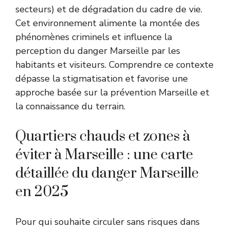
secteurs) et de dégradation du cadre de vie.
Cet environnement alimente la montée des
phénomènes criminels et influence la
perception du danger Marseille par les
habitants et visiteurs. Comprendre ce contexte
dépasse la stigmatisation et favorise une
approche basée sur la prévention Marseille et
la connaissance du terrain.
Quartiers chauds et zones à
éviter à Marseille : une carte
détaillée du danger Marseille
en 2025
Pour qui souhaite circuler sans risques dans