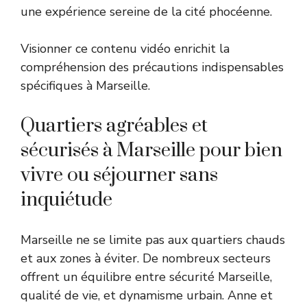
une expérience sereine de la cité phocéenne.
Visionner ce contenu vidéo enrichit la
compréhension des précautions indispensables
spécifiques à Marseille.
Quartiers agréables et
sécurisés à Marseille pour bien
vivre ou séjourner sans
inquiétude
Marseille ne se limite pas aux quartiers chauds
et aux zones à éviter. De nombreux secteurs
offrent un équilibre entre sécurité Marseille,
qualité de vie, et dynamisme urbain. Anne et