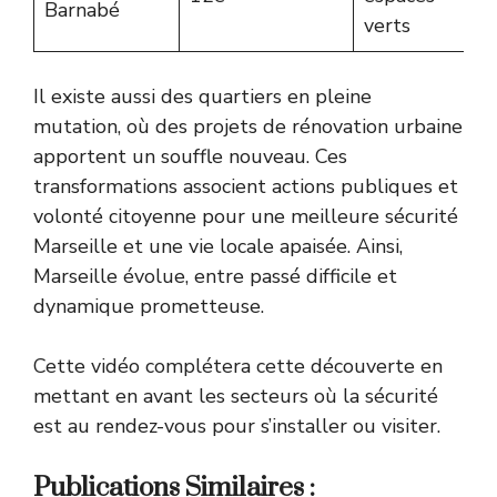
Barnabé
verts
Il existe aussi des quartiers en pleine
mutation, où des projets de rénovation urbaine
apportent un souffle nouveau. Ces
transformations associent actions publiques et
volonté citoyenne pour une meilleure sécurité
Marseille et une vie locale apaisée. Ainsi,
Marseille évolue, entre passé difficile et
dynamique prometteuse.
Cette vidéo complétera cette découverte en
mettant en avant les secteurs où la sécurité
est au rendez-vous pour s’installer ou visiter.
Publications Similaires :