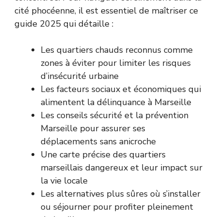
cité phocéenne, il est essentiel de maîtriser ce
guide 2025 qui détaille :
Les quartiers chauds reconnus comme
zones à éviter pour limiter les risques
d’insécurité urbaine
Les facteurs sociaux et économiques qui
alimentent la délinquance à Marseille
Les conseils sécurité et la prévention
Marseille pour assurer ses
déplacements sans anicroche
Une carte précise des quartiers
marseillais dangereux et leur impact sur
la vie locale
Les alternatives plus sûres où s’installer
ou séjourner pour profiter pleinement