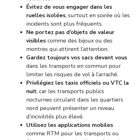
Évitez de vous engager dans les
ruelles isolées
, surtout en soirée où les
incidents sont plus fréquents.
Ne portez pas d’objets de valeur
visibles
comme des bijoux ou des
montres qui attirent l’attention.
Gardez toujours vos sacs devant vous
dans les transports en commun pour
limiter les risques de vol à l’arraché.
Privilégiez les taxis officiels ou VTC la
nuit
, car les transports publics
nocturnes circulant dans les quartiers
nord peuvent présenter un niveau
d’incivilités plus élevé.
Utilisez les applications mobiles
comme RTM pour les transports ou