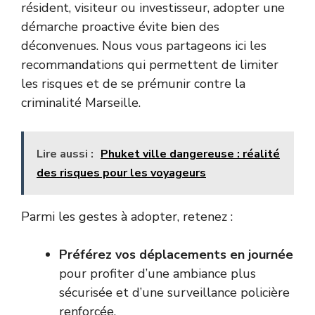
résident, visiteur ou investisseur, adopter une
démarche proactive évite bien des
déconvenues. Nous vous partageons ici les
recommandations qui permettent de limiter
les risques et de se prémunir contre la
criminalité Marseille.
Lire aussi :
Phuket ville dangereuse : réalité
des risques pour les voyageurs
Parmi les gestes à adopter, retenez :
Préférez vos déplacements en journée
pour profiter d’une ambiance plus
sécurisée et d’une surveillance policière
renforcée.