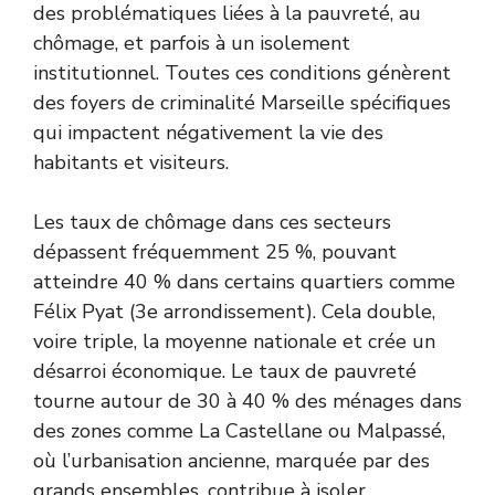
des problématiques liées à la pauvreté, au
chômage, et parfois à un isolement
institutionnel. Toutes ces conditions génèrent
des foyers de criminalité Marseille spécifiques
qui impactent négativement la vie des
habitants et visiteurs.
Les taux de chômage dans ces secteurs
dépassent fréquemment 25 %, pouvant
atteindre 40 % dans certains quartiers comme
Félix Pyat (3e arrondissement). Cela double,
voire triple, la moyenne nationale et crée un
désarroi économique. Le taux de pauvreté
tourne autour de 30 à 40 % des ménages dans
des zones comme La Castellane ou Malpassé,
où l’urbanisation ancienne, marquée par des
grands ensembles, contribue à isoler