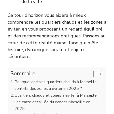
de la ville
Ce tour d’horizon vous aidera à mieux
comprendre les quartiers chauds et les zones à
éviter, en vous proposant un regard équilibré
et des recommandations pratiques. Passons au
cœur de cette réalité marseillaise qui mêle
histoire, dynamique sociale et enjeux
sécuritaires.
Sommaire
Pourquoi certains quartiers chauds à Marseille
sont-ils des zones à éviter en 2025 ?
Quartiers chauds et zones à éviter à Marseille :
une carte détaillée du danger Marseille en
2025