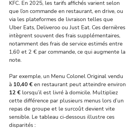
KFC. En 2025, les tarifs affichés varient selon
que l’on commande en restaurant, en drive, ou
via les plateformes de livraison telles que
Uber Eats, Deliveroo ou Just Eat. Ces dernières
intègrent souvent des frais supplémentaires,
notamment des frais de service estimés entre
1,60 et 2 € par commande, ce qui augmente la
note.
Par exemple, un Menu Colonel Original vendu
à
10,40 €
en restaurant peut atteindre environ
12 €
lorsqu’il est livré à domicile. Multipliez
cette différence par plusieurs menus lors d’un
repas de groupe et le surcoût devient vite
sensible. Le tableau ci-dessous illustre ces
disparités :