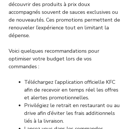
découvrir des produits à prix doux
accompagnés souvent de sauces exclusives ou
de nouveautés. Ces promotions permettent de
renouveler l’expérience tout en limitant la
dépense.
Voici quelques recommandations pour
optimiser votre budget lors de vos
commandes :
Téléchargez l’application officielle KFC
afin de recevoir en temps réel les offres
et alertes promotionnelles.
Privilégiez le retrait en restaurant ou au
drive afin d’éviter les frais additionnels
liés à la livraison.
Lancez-vous dans les commandes