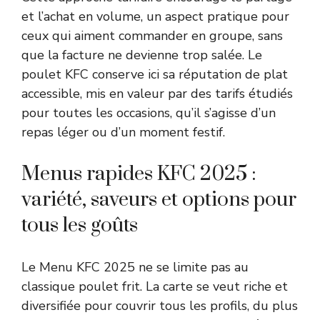
et l’achat en volume, un aspect pratique pour
ceux qui aiment commander en groupe, sans
que la facture ne devienne trop salée. Le
poulet KFC conserve ici sa réputation de plat
accessible, mis en valeur par des tarifs étudiés
pour toutes les occasions, qu’il s’agisse d’un
repas léger ou d’un moment festif.
Menus rapides KFC 2025 :
variété, saveurs et options pour
tous les goûts
Le Menu KFC 2025 ne se limite pas au
classique poulet frit. La carte se veut riche et
diversifiée pour couvrir tous les profils, du plus