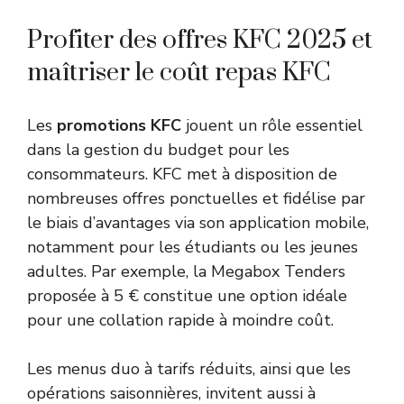
Profiter des offres KFC 2025 et
maîtriser le coût repas KFC
Les
promotions KFC
jouent un rôle essentiel
dans la gestion du budget pour les
consommateurs. KFC met à disposition de
nombreuses offres ponctuelles et fidélise par
le biais d’avantages via son application mobile,
notamment pour les étudiants ou les jeunes
adultes. Par exemple, la Megabox Tenders
proposée à 5 € constitue une option idéale
pour une collation rapide à moindre coût.
Les menus duo à tarifs réduits, ainsi que les
opérations saisonnières, invitent aussi à