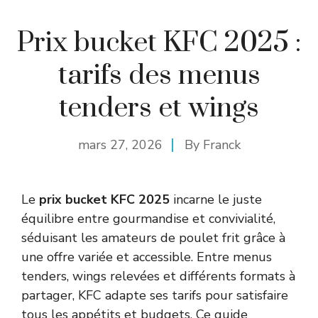
Prix bucket KFC 2025 :
tarifs des menus
tenders et wings
mars 27, 2026
By
Franck
Le
prix bucket KFC 2025
incarne le juste
équilibre entre gourmandise et convivialité,
séduisant les amateurs de poulet frit grâce à
une offre variée et accessible. Entre menus
tenders, wings relevées et différents formats à
partager, KFC adapte ses tarifs pour satisfaire
tous les appétits et budgets. Ce guide