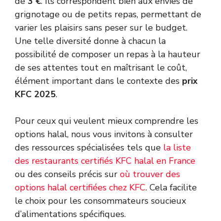
de
3 €
. Ils correspondent bien aux envies de
grignotage ou de petits repas, permettant de
varier les plaisirs sans peser sur le budget.
Une telle diversité donne à chacun la
possibilité de composer un repas à la hauteur
de ses attentes tout en maîtrisant le coût,
élément important dans le contexte des
prix
KFC 2025
.
Pour ceux qui veulent mieux comprendre les
options halal, nous vous invitons à consulter
des ressources spécialisées tels que
la liste
des restaurants certifiés KFC halal en France
ou des conseils précis sur
où trouver des
options halal certifiées chez KFC
. Cela facilite
le choix pour les consommateurs soucieux
d’alimentations spécifiques.