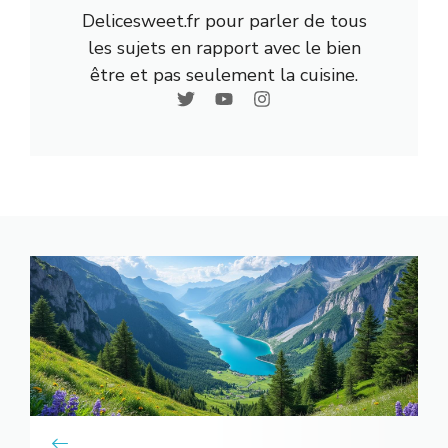
Delicesweet.fr pour parler de tous
les sujets en rapport avec le bien
être et pas seulement la cuisine.