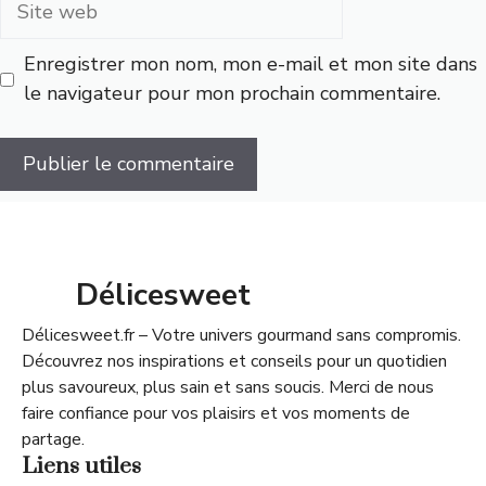
web
Enregistrer mon nom, mon e-mail et mon site dans
le navigateur pour mon prochain commentaire.
Délicesweet
Délicesweet.fr – Votre univers gourmand sans compromis.
Découvrez nos inspirations et conseils pour un quotidien
plus savoureux, plus sain et sans soucis. Merci de nous
faire confiance pour vos plaisirs et vos moments de
partage.
Liens utiles