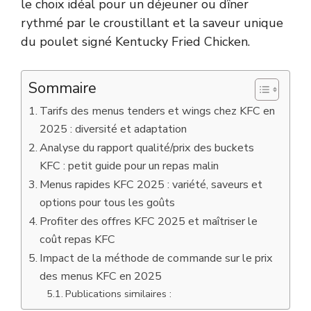
le choix idéal pour un déjeuner ou dîner
rythmé par le croustillant et la saveur unique
du poulet signé Kentucky Fried Chicken.
Sommaire
Tarifs des menus tenders et wings chez KFC en
2025 : diversité et adaptation
Analyse du rapport qualité/prix des buckets
KFC : petit guide pour un repas malin
Menus rapides KFC 2025 : variété, saveurs et
options pour tous les goûts
Profiter des offres KFC 2025 et maîtriser le
coût repas KFC
Impact de la méthode de commande sur le prix
des menus KFC en 2025
Publications similaires :