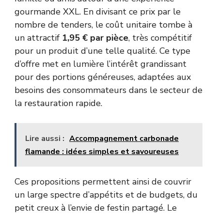
gourmande XXL. En divisant ce prix par le
nombre de tenders, le coût unitaire tombe à
un attractif
1,95 € par pièce
, très compétitif
pour un produit d’une telle qualité. Ce type
d’offre met en lumière l’intérêt grandissant
pour des portions généreuses, adaptées aux
besoins des consommateurs dans le secteur de
la restauration rapide.
Lire aussi :
Accompagnement carbonade
flamande : idées simples et savoureuses
Ces propositions permettent ainsi de couvrir
un large spectre d’appétits et de budgets, du
petit creux à l’envie de festin partagé. Le