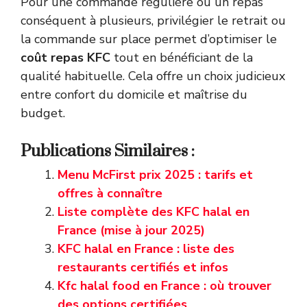
Pour une commande régulière ou un repas
conséquent à plusieurs, privilégier le retrait ou
la commande sur place permet d’optimiser le
coût repas KFC
tout en bénéficiant de la
qualité habituelle. Cela offre un choix judicieux
entre confort du domicile et maîtrise du
budget.
Publications Similaires :
Menu McFirst prix 2025 : tarifs et
offres à connaître
Liste complète des KFC halal en
France (mise à jour 2025)
KFC halal en France : liste des
restaurants certifiés et infos
Kfc halal food en France : où trouver
des options certifiées