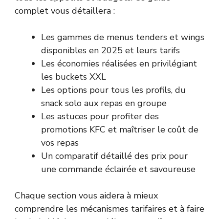
complet vous détaillera :
Les gammes de menus tenders et wings
disponibles en 2025 et leurs tarifs
Les économies réalisées en privilégiant
les buckets XXL
Les options pour tous les profils, du
snack solo aux repas en groupe
Les astuces pour profiter des
promotions KFC et maîtriser le coût de
vos repas
Un comparatif détaillé des prix pour
une commande éclairée et savoureuse
Chaque section vous aidera à mieux
comprendre les mécanismes tarifaires et à faire