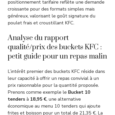
positionnement tarifaire reflète une demande
croissante pour des formats simples mais
généreux, valorisant le goût signature du
poulet frais et croustillant KFC.
Analyse du rapport
qualité/prix des buckets KFC :
petit guide pour un repas malin
L’intérêt premier des buckets KFC réside dans
leur capacité à offrir un repas convivial à un
prix raisonnable pour la quantité proposée.
Prenons comme exemple le
Bucket 10
tenders
à
18,95 €
, une alternative
économique au menu 10 tenders qui ajoute
frites et boisson pour un total de 21,35 €. La