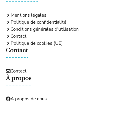
Mentions légales
Politique de confidentialité
Conditions générales d'utilisation
Contact
Politique de cookies (UE)
Contact
Contact
À propos
À propos de nous