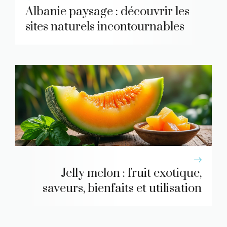
Albanie paysage : découvrir les
sites naturels incontournables
Jelly melon : fruit exotique,
saveurs, bienfaits et utilisation