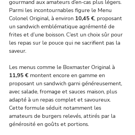
gourmand aux amateurs d’en-cas plus légers.
Parmi les incontournables figure le Menu
Colonel Original, à environ
10,45 €
, proposant
un sandwich emblématique agrémenté de
frites et d’une boisson. C’est un choix sûr pour
les repas sur le pouce qui ne sacrifient pas la
saveur.
Les menus comme le Boxmaster Original à
11,95 €
montent encore en gamme en
proposant un sandwich garni généreusement,
avec salade, fromage et sauces maison, plus
adapté à un repas complet et savoureux.
Cette formule séduit notamment les
amateurs de burgers relevés, attirés par la
générosité en goûts et portions.