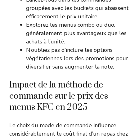
groupées avec les buckets qui abaissent
efficacement le prix unitaire.
Explorez les menus combo ou duo,
généralement plus avantageux que les
achats à l’unité.
N’oubliez pas d’inclure les options
végétariennes lors des promotions pour
diversifier sans augmenter la note.
Impact de la méthode de
commande sur le prix des
menus KFC en 2025
Le choix du mode de commande influence
considérablement le coût final d’un repas chez