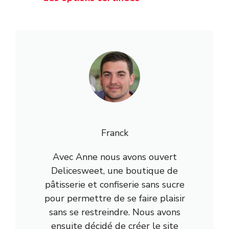
Franck
Avec Anne nous avons ouvert
Delicesweet, une boutique de
pâtisserie et confiserie sans sucre
pour permettre de se faire plaisir
sans se restreindre. Nous avons
ensuite décidé de créer le site