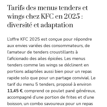
Tarifs des menus tenders et
wings chez KFC en 2025 :
diversité et adaptation
L’offre KFC 2025 est conçue pour répondre
aux envies variées des consommateurs, de
l’amateur de tenders croustillants à
l’aficionado des ailes épicées. Les menus
tenders comme les wings se déclinent en
portions adaptées aussi bien pour un repas
rapide solo que pour un partage convivial. Le
tarif du menu 5 tenders, proposé à environ
11,45 €
, comprend ce poulet pané généreux,
accompagné d’une portion de frites et d’une
boisson, un combo savoureux pour un repas