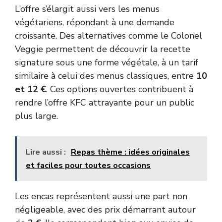
L’offre s’élargit aussi vers les menus
végétariens, répondant à une demande
croissante. Des alternatives comme le Colonel
Veggie permettent de découvrir la recette
signature sous une forme végétale, à un tarif
similaire à celui des menus classiques, entre
10
et 12 €
. Ces options ouvertes contribuent à
rendre l’offre KFC attrayante pour un public
plus large.
Lire aussi :
Repas thème : idées originales
et faciles pour toutes occasions
Les encas représentent aussi une part non
négligeable, avec des prix démarrant autour