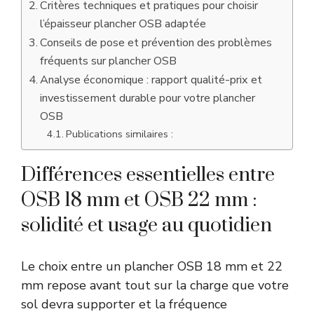
Critères techniques et pratiques pour choisir
l’épaisseur plancher OSB adaptée
Conseils de pose et prévention des problèmes
fréquents sur plancher OSB
Analyse économique : rapport qualité-prix et
investissement durable pour votre plancher
OSB
Publications similaires :
Différences essentielles entre
OSB 18 mm et OSB 22 mm :
solidité et usage au quotidien
Le choix entre un plancher OSB 18 mm et 22
mm repose avant tout sur la charge que votre
sol devra supporter et la fréquence