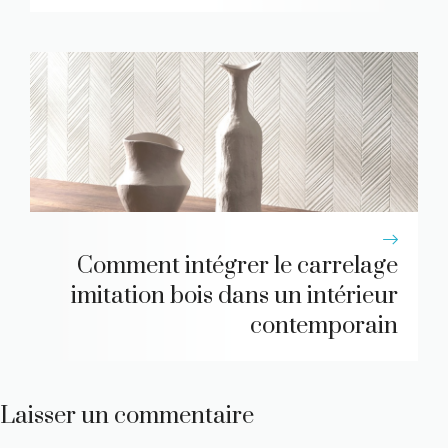
Comment intégrer le carrelage
imitation bois dans un intérieur
contemporain
Laisser un commentaire