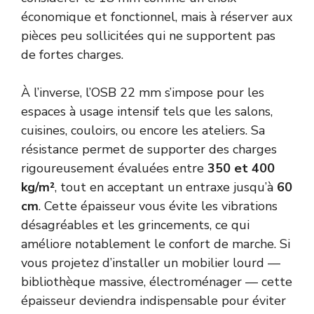
économique et fonctionnel, mais à réserver aux
pièces peu sollicitées qui ne supportent pas
de fortes charges.
À l’inverse, l’OSB 22 mm s’impose pour les
espaces à usage intensif tels que les salons,
cuisines, couloirs, ou encore les ateliers. Sa
résistance permet de supporter des charges
rigoureusement évaluées entre
350 et 400
kg/m²
, tout en acceptant un entraxe jusqu’à
60
cm
. Cette épaisseur vous évite les vibrations
désagréables et les grincements, ce qui
améliore notablement le confort de marche. Si
vous projetez d’installer un mobilier lourd —
bibliothèque massive, électroménager — cette
épaisseur deviendra indispensable pour éviter