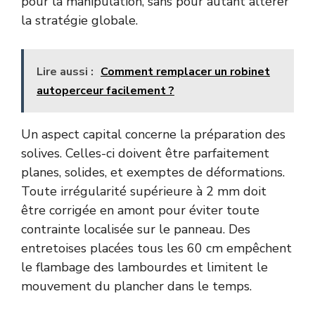
pour la manipulation, sans pour autant altérer
la stratégie globale.
Lire aussi :
Comment remplacer un robinet
autoperceur facilement ?
Un aspect capital concerne la préparation des
solives. Celles-ci doivent être parfaitement
planes, solides, et exemptes de déformations.
Toute irrégularité supérieure à 2 mm doit
être corrigée en amont pour éviter toute
contrainte localisée sur le panneau. Des
entretoises placées tous les 60 cm empêchent
le flambage des lambourdes et limitent le
mouvement du plancher dans le temps.