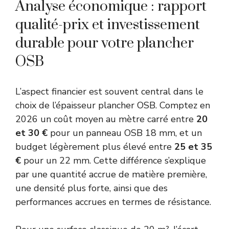
Analyse économique : rapport
qualité-prix et investissement
durable pour votre plancher
OSB
L’aspect financier est souvent central dans le
choix de l’épaisseur plancher OSB. Comptez en
2026 un coût moyen au mètre carré entre
20
et 30 €
pour un panneau OSB 18 mm, et un
budget légèrement plus élevé entre
25 et 35
€
pour un 22 mm. Cette différence s’explique
par une quantité accrue de matière première,
une densité plus forte, ainsi que des
performances accrues en termes de résistance.