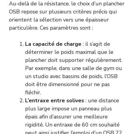
Au-delà de la résistance, le choix d’un plancher
OSB repose sur plusieurs critères précis qui
orientent la sélection vers une épaisseur
particulière. Ces paramètres sont :
La capacité de charge
: il s’agit de
déterminer le poids maximal que le
plancher doit supporter régulièrement.
Par exemple, dans une salle de gym ou
un studio avec bassins de poids, l’OSB
doit être dimensionné pour ne pas
fléchir.
L’entraxe entre solives
: une distance
plus large impose un panneau plus
épais afin d’assurer une meilleure
rigidité. Un entraxe de 60 cm souhaité
peut ainsi justifier l’emploi d’un OSB 22