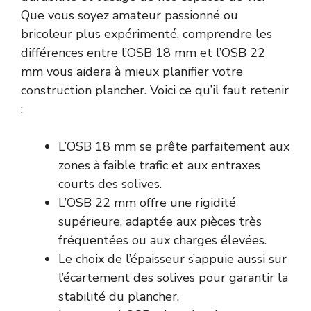
Que vous soyez amateur passionné ou
bricoleur plus expérimenté, comprendre les
différences entre l’OSB 18 mm et l’OSB 22
mm vous aidera à mieux planifier votre
construction plancher. Voici ce qu’il faut retenir
:
L’OSB 18 mm se prête parfaitement aux
zones à faible trafic et aux entraxes
courts des solives.
L’OSB 22 mm offre une rigidité
supérieure, adaptée aux pièces très
fréquentées ou aux charges élevées.
Le choix de l’épaisseur s’appuie aussi sur
l’écartement des solives pour garantir la
stabilité du plancher.