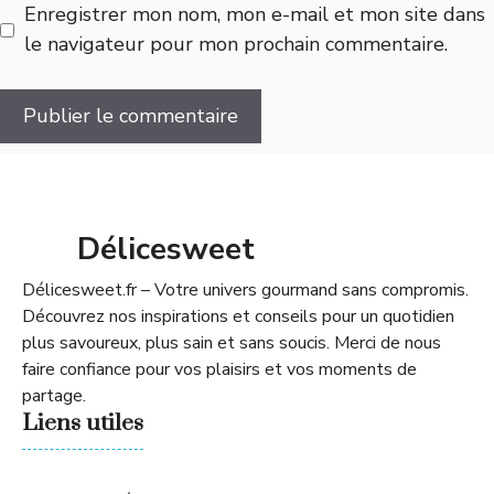
Enregistrer mon nom, mon e-mail et mon site dans
le navigateur pour mon prochain commentaire.
Délicesweet
Délicesweet.fr – Votre univers gourmand sans compromis.
Découvrez nos inspirations et conseils pour un quotidien
plus savoureux, plus sain et sans soucis. Merci de nous
faire confiance pour vos plaisirs et vos moments de
partage.
Liens utiles