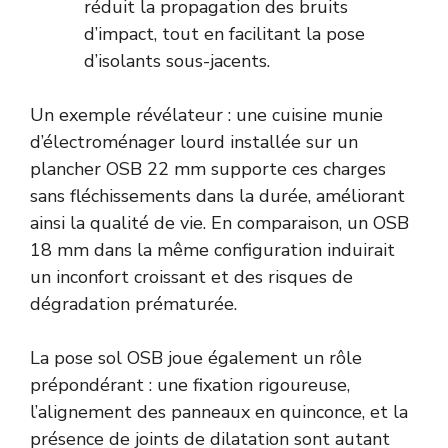
réduit la propagation des bruits
d’impact, tout en facilitant la pose
d’isolants sous-jacents.
Un exemple révélateur : une cuisine munie
d’électroménager lourd installée sur un
plancher OSB 22 mm supporte ces charges
sans fléchissements dans la durée, améliorant
ainsi la qualité de vie. En comparaison, un OSB
18 mm dans la même configuration induirait
un inconfort croissant et des risques de
dégradation prématurée.
La pose sol OSB joue également un rôle
prépondérant : une fixation rigoureuse,
l’alignement des panneaux en quinconce, et la
présence de joints de dilatation sont autant