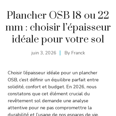
Plancher OSB 18 ou 22
mm : choisir l’épaisseur
idéale pour votre sol
juin 3, 2026
By
Franck
Choisir l’épaisseur idéale pour un plancher
OSB, c’est définir un équilibre parfait entre
solidité, confort et budget. En 2026, nous
constatons que cet élément crucial du
revêtement sol demande une analyse
attentive pour ne pas compromettre la
durabilité et l’usage de nos espaces de vie.