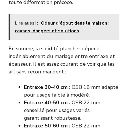
toute déformation précoce.
Lire aussi :
Odeur d'égout dans la maison :
causes, dangers et solutions
En somme, la solidité plancher dépend
indéniablement du mariage entre entr’axe et
épaisseur. Il est assez courant de voir que les
artisans recommandent :
Entraxe 30-40 cm :
OSB 18 mm adapté
pour usage faible à modéré.
Entraxe 40-50 cm :
OSB 22 mm
conseillé pour usages variés,
garantissant robustesse.
Entraxe 50-60 cm :
OSB 22 mm