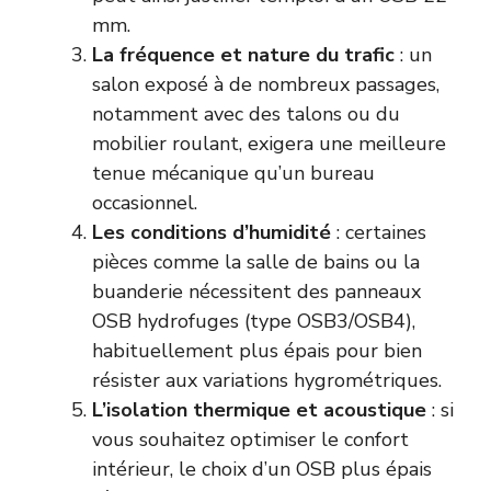
mm.
La fréquence et nature du trafic
: un
salon exposé à de nombreux passages,
notamment avec des talons ou du
mobilier roulant, exigera une meilleure
tenue mécanique qu’un bureau
occasionnel.
Les conditions d’humidité
: certaines
pièces comme la salle de bains ou la
buanderie nécessitent des panneaux
OSB hydrofuges (type OSB3/OSB4),
habituellement plus épais pour bien
résister aux variations hygrométriques.
L’isolation thermique et acoustique
: si
vous souhaitez optimiser le confort
intérieur, le choix d’un OSB plus épais