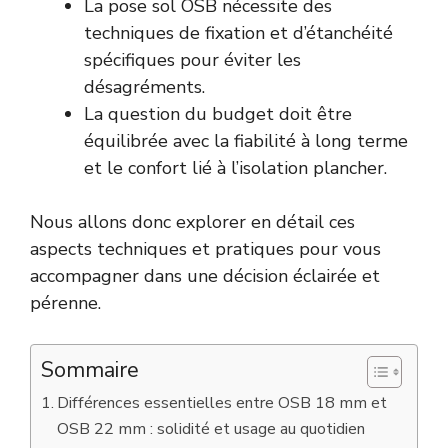
La pose sol OSB nécessite des
techniques de fixation et d’étanchéité
spécifiques pour éviter les
désagréments.
La question du budget doit être
équilibrée avec la fiabilité à long terme
et le confort lié à l’isolation plancher.
Nous allons donc explorer en détail ces
aspects techniques et pratiques pour vous
accompagner dans une décision éclairée et
pérenne.
Sommaire
Différences essentielles entre OSB 18 mm et
OSB 22 mm : solidité et usage au quotidien