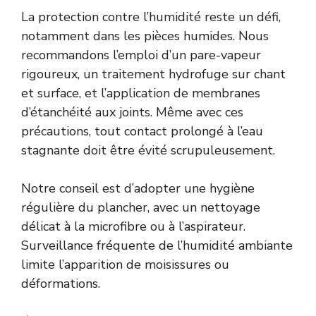
La protection contre l’humidité reste un défi,
notamment dans les pièces humides. Nous
recommandons l’emploi d’un pare-vapeur
rigoureux, un traitement hydrofuge sur chant
et surface, et l’application de membranes
d’étanchéité aux joints. Même avec ces
précautions, tout contact prolongé à l’eau
stagnante doit être évité scrupuleusement.
Notre conseil est d’adopter une hygiène
régulière du plancher, avec un nettoyage
délicat à la microfibre ou à l’aspirateur.
Surveillance fréquente de l’humidité ambiante
limite l’apparition de moisissures ou
déformations.