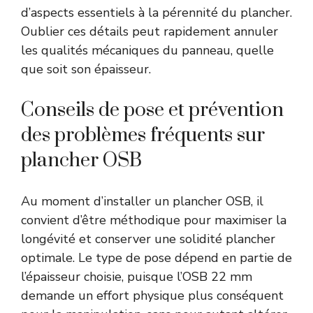
d’aspects essentiels à la pérennité du plancher.
Oublier ces détails peut rapidement annuler
les qualités mécaniques du panneau, quelle
que soit son épaisseur.
Conseils de pose et prévention
des problèmes fréquents sur
plancher OSB
Au moment d’installer un plancher OSB, il
convient d’être méthodique pour maximiser la
longévité et conserver une solidité plancher
optimale. Le type de pose dépend en partie de
l’épaisseur choisie, puisque l’OSB 22 mm
demande un effort physique plus conséquent