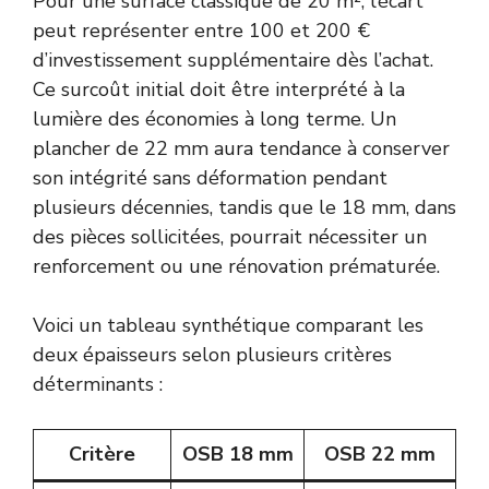
Pour une surface classique de 20 m², l’écart
peut représenter entre 100 et 200 €
d’investissement supplémentaire dès l’achat.
Ce surcoût initial doit être interprété à la
lumière des économies à long terme. Un
plancher de 22 mm aura tendance à conserver
son intégrité sans déformation pendant
plusieurs décennies, tandis que le 18 mm, dans
des pièces sollicitées, pourrait nécessiter un
renforcement ou une rénovation prématurée.
Voici un tableau synthétique comparant les
deux épaisseurs selon plusieurs critères
déterminants :
Critère
OSB 18 mm
OSB 22 mm