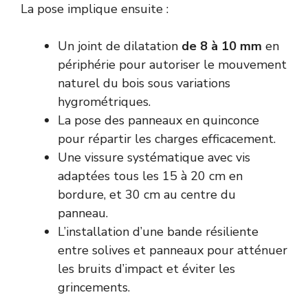
La pose implique ensuite :
Un joint de dilatation
de 8 à 10 mm
en
périphérie pour autoriser le mouvement
naturel du bois sous variations
hygrométriques.
La pose des panneaux en quinconce
pour répartir les charges efficacement.
Une vissure systématique avec vis
adaptées tous les 15 à 20 cm en
bordure, et 30 cm au centre du
panneau.
L’installation d’une bande résiliente
entre solives et panneaux pour atténuer
les bruits d’impact et éviter les
grincements.