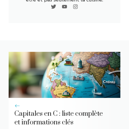
Capitales en C : liste complète
et informations clés