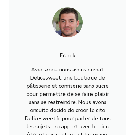
Franck
Avec Anne nous avons ouvert
Delicesweet, une boutique de
pâtisserie et confiserie sans sucre
pour permettre de se faire plaisir
sans se restreindre. Nous avons
ensuite décidé de créer le site
Delicesweet.fr pour parler de tous
les sujets en rapport avec le bien
être et pas seulement la cuisine.