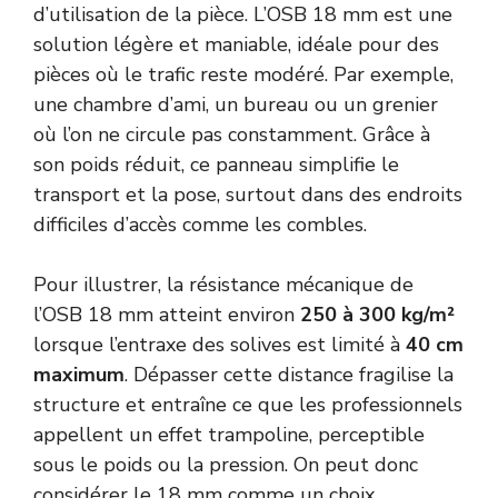
d’utilisation de la pièce. L’OSB 18 mm est une
solution légère et maniable, idéale pour des
pièces où le trafic reste modéré. Par exemple,
une chambre d’ami, un bureau ou un grenier
où l’on ne circule pas constamment. Grâce à
son poids réduit, ce panneau simplifie le
transport et la pose, surtout dans des endroits
difficiles d’accès comme les combles.
Pour illustrer, la résistance mécanique de
l’OSB 18 mm atteint environ
250 à 300 kg/m²
lorsque l’entraxe des solives est limité à
40 cm
maximum
. Dépasser cette distance fragilise la
structure et entraîne ce que les professionnels
appellent un effet trampoline, perceptible
sous le poids ou la pression. On peut donc
considérer le 18 mm comme un choix