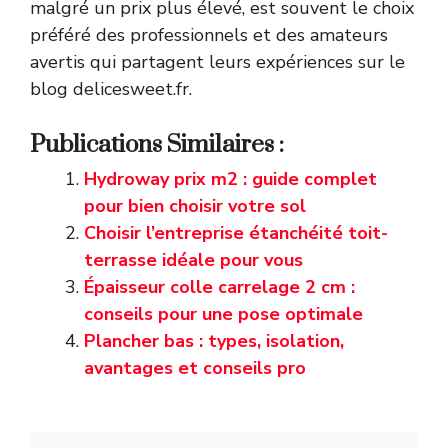
malgré un prix plus élevé, est souvent le choix
préféré des professionnels et des amateurs
avertis qui partagent leurs expériences sur le
blog delicesweet.fr.
Publications Similaires :
Hydroway prix m2 : guide complet
pour bien choisir votre sol
Choisir l’entreprise étanchéité toit-
terrasse idéale pour vous
Épaisseur colle carrelage 2 cm :
conseils pour une pose optimale
Plancher bas : types, isolation,
avantages et conseils pro