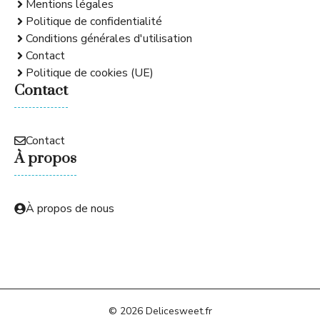
Mentions légales
Politique de confidentialité
Conditions générales d'utilisation
Contact
Politique de cookies (UE)
Contact
Contact
À propos
À propos de nous
© 2026 Delicesweet.fr