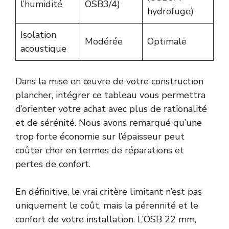
l’humidité
OSB3/4)
hydrofuge)
Isolation
Modérée
Optimale
acoustique
Dans la mise en œuvre de votre construction
plancher, intégrer ce tableau vous permettra
d’orienter votre achat avec plus de rationalité
et de sérénité. Nous avons remarqué qu’une
trop forte économie sur l’épaisseur peut
coûter cher en termes de réparations et
pertes de confort.
En définitive, le vrai critère limitant n’est pas
uniquement le coût, mais la pérennité et le
confort de votre installation. L’OSB 22 mm,