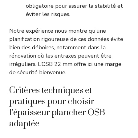
obligatoire pour assurer la stabilité et
éviter les risques.
Notre expérience nous montre qu’une
planification rigoureuse de ces données évite
bien des déboires, notamment dans la
rénovation où les entraxes peuvent être
irréguliers. L’OSB 22 mm offre ici une marge
de sécurité bienvenue.
Critères techniques et
pratiques pour choisir
l’épaisseur plancher OSB
adaptée