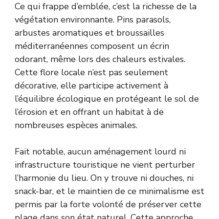
Ce qui frappe d’emblée, c’est la richesse de la
végétation environnante. Pins parasols,
arbustes aromatiques et broussailles
méditerranéennes composent un écrin
odorant, même lors des chaleurs estivales.
Cette flore locale n’est pas seulement
décorative, elle participe activement à
l’équilibre écologique en protégeant le sol de
l’érosion et en offrant un habitat à de
nombreuses espèces animales.
Fait notable, aucun aménagement lourd ni
infrastructure touristique ne vient perturber
l’harmonie du lieu. On y trouve ni douches, ni
snack-bar, et le maintien de ce minimalisme est
permis par la forte volonté de préserver cette
plage dans son état naturel. Cette approche