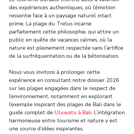
des expériences authentiques, où l’émotion
ressentie face à un paysage naturel intact
prime. La plage du Trelus incarne
parfaitement cette philosophie, qui attire un
public en quête de vacances calmes, où la
nature est pleinement respectée sans l’artifice
de la surfréquentation ou de la bétonisation.
Nous vous invitons à prolonger cette
expérience en consultant notre dossier 2026
sur les plages engagées dans le respect de
l’environnement, notamment en explorant
l’exemple inspirant des plages de Bali dans le
guide complet de
Uluwatu à Bali
. L’intégration
harmonieuse entre tourisme et nature y est
une source d’idées inspirantes.