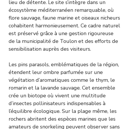
lieu de détente. Le site s’intègre dans un
écosystème méditerranéen remarquable, où
flore sauvage, faune marine et oiseaux nicheurs
cohabitent harmonieusement. Ce cadre naturel
est préservé grâce à une gestion rigoureuse
de la municipalité de Toulon et des efforts de
sensibilisation auprès des visiteurs.
Les pins parasols, emblématiques de la région,
étendent leur ombre parfumée sur une
végétation d’aromatiques comme le thym, le
romarin et la lavande sauvage. Cet ensemble
crée un biotope où vivent une multitude
d’insectes pollinisateurs indispensables à
l’équilibre écologique. Sur la plage même, les
rochers abritent des espèces marines que les
amateurs de snorkeling peuvent observer sans