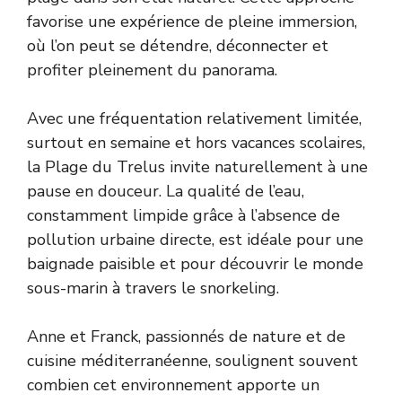
favorise une expérience de pleine immersion,
où l’on peut se détendre, déconnecter et
profiter pleinement du panorama.
Avec une fréquentation relativement limitée,
surtout en semaine et hors vacances scolaires,
la Plage du Trelus invite naturellement à une
pause en douceur. La qualité de l’eau,
constamment limpide grâce à l’absence de
pollution urbaine directe, est idéale pour une
baignade paisible et pour découvrir le monde
sous-marin à travers le snorkeling.
Anne et Franck, passionnés de nature et de
cuisine méditerranéenne, soulignent souvent
combien cet environnement apporte un