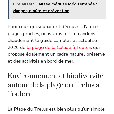
Lire aussi :
Fausse méduse Méditerranée :
danger, piqûre et prévention
Pour ceux qui souhaitent découvrir d’autres
plages proches, nous vous recommandons
chaudement le guide complet et actualisé
2026 de
la plage de la Calade à Toulon
, qui
propose également un cadre naturel préservé
et des activités en bord de mer.
Environnement et biodiversité
autour de la plage du Trelus à
Toulon
La Plage du Trelus est bien plus qu’un simple