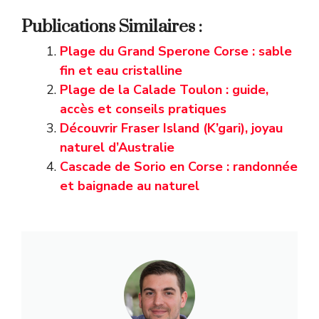
Publications Similaires :
Plage du Grand Sperone Corse : sable
fin et eau cristalline
Plage de la Calade Toulon : guide,
accès et conseils pratiques
Découvrir Fraser Island (K’gari), joyau
naturel d’Australie
Cascade de Sorio en Corse : randonnée
et baignade au naturel