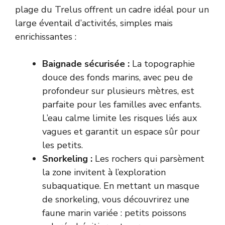
plage du Trelus offrent un cadre idéal pour un
large éventail d’activités, simples mais
enrichissantes :
Baignade sécurisée :
La topographie
douce des fonds marins, avec peu de
profondeur sur plusieurs mètres, est
parfaite pour les familles avec enfants.
L’eau calme limite les risques liés aux
vagues et garantit un espace sûr pour
les petits.
Snorkeling :
Les rochers qui parsèment
la zone invitent à l’exploration
subaquatique. En mettant un masque
de snorkeling, vous découvrirez une
faune marin variée : petits poissons