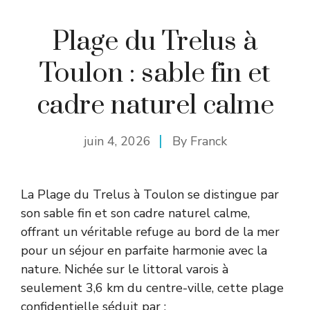
Plage du Trelus à
Toulon : sable fin et
cadre naturel calme
juin 4, 2026
By
Franck
La Plage du Trelus à Toulon se distingue par
son sable fin et son cadre naturel calme,
offrant un véritable refuge au bord de la mer
pour un séjour en parfaite harmonie avec la
nature. Nichée sur le littoral varois à
seulement 3,6 km du centre-ville, cette plage
confidentielle séduit par :