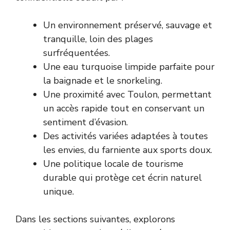
Un environnement préservé, sauvage et
tranquille, loin des plages
surfréquentées.
Une eau turquoise limpide parfaite pour
la baignade et le snorkeling.
Une proximité avec Toulon, permettant
un accès rapide tout en conservant un
sentiment d’évasion.
Des activités variées adaptées à toutes
les envies, du farniente aux sports doux.
Une politique locale de tourisme
durable qui protège cet écrin naturel
unique.
Dans les sections suivantes, explorons