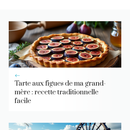
Tarte aux figues de ma grand-
mère : recette traditionnelle
facile