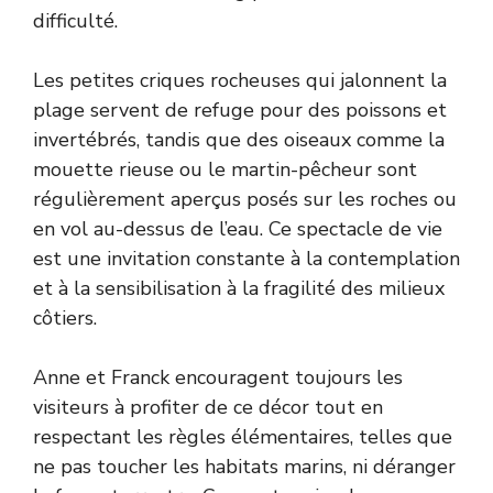
difficulté.
Les petites criques rocheuses qui jalonnent la
plage servent de refuge pour des poissons et
invertébrés, tandis que des oiseaux comme la
mouette rieuse ou le martin-pêcheur sont
régulièrement aperçus posés sur les roches ou
en vol au-dessus de l’eau. Ce spectacle de vie
est une invitation constante à la contemplation
et à la sensibilisation à la fragilité des milieux
côtiers.
Anne et Franck encouragent toujours les
visiteurs à profiter de ce décor tout en
respectant les règles élémentaires, telles que
ne pas toucher les habitats marins, ni déranger