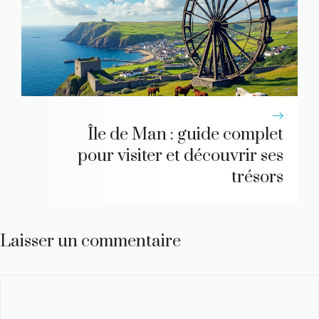
Île de Man : guide complet
pour visiter et découvrir ses
trésors
Laisser un commentaire
Commentaire