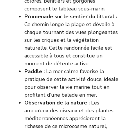
colorés, bénitiers et gorgones
composent le tableau sous-marin.
Promenade sur le sentier du littoral :
Ce chemin longe la plage et dévoile à
chaque tournant des vues plongeantes
sur les criques et la végétation
naturelle. Cette randonnée facile est
accessible à tous et constitue un
moment de détente active.
Paddle :
La mer calme favorise la
pratique de cette activité douce, idéale
pour observer la vie marine tout en
profitant d’une balade en mer.
Observation de la nature :
Les
amoureux des oiseaux et des plantes
méditerranéennes apprécieront la
richesse de ce microcosme naturel,