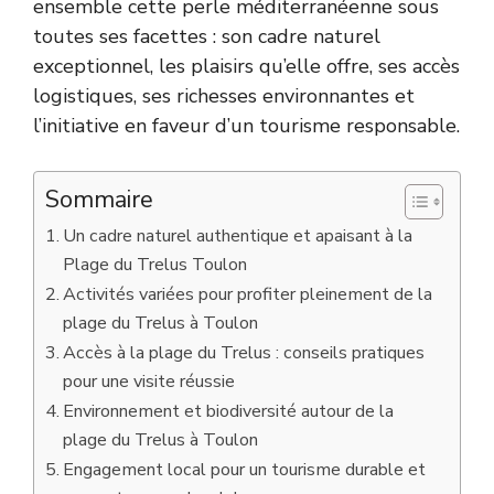
ensemble cette perle méditerranéenne sous
toutes ses facettes : son cadre naturel
exceptionnel, les plaisirs qu’elle offre, ses accès
logistiques, ses richesses environnantes et
l’initiative en faveur d’un tourisme responsable.
Sommaire
Un cadre naturel authentique et apaisant à la
Plage du Trelus Toulon
Activités variées pour profiter pleinement de la
plage du Trelus à Toulon
Accès à la plage du Trelus : conseils pratiques
pour une visite réussie
Environnement et biodiversité autour de la
plage du Trelus à Toulon
Engagement local pour un tourisme durable et