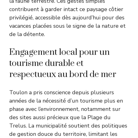
la faune terrestre. Ces gestes simples
contribuent à garder intact ce paysage côtier
privilégié, accessible dès aujourd’hui pour des
vacances placées sous le signe de la nature et
de la détente.
Engagement local pour un
tourisme durable et
respectueux au bord de mer
Toulon a pris conscience depuis plusieurs
années de la nécessité d’un tourisme plus en
phase avec l’environnement, notamment sur
des sites aussi précieux que la Plage du
Trelus. La municipalité soutient des politiques
de gestion douce du territoire, limitant les