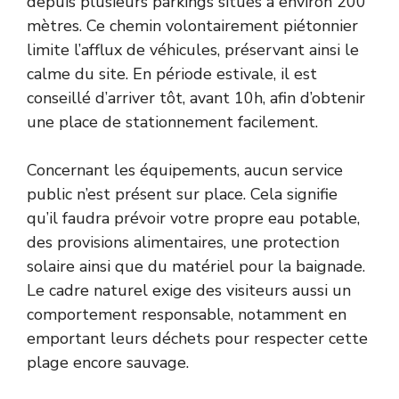
depuis plusieurs parkings situés à environ 200
mètres. Ce chemin volontairement piétonnier
limite l’afflux de véhicules, préservant ainsi le
calme du site. En période estivale, il est
conseillé d’arriver tôt, avant 10h, afin d’obtenir
une place de stationnement facilement.
Concernant les équipements, aucun service
public n’est présent sur place. Cela signifie
qu’il faudra prévoir votre propre eau potable,
des provisions alimentaires, une protection
solaire ainsi que du matériel pour la baignade.
Le cadre naturel exige des visiteurs aussi un
comportement responsable, notamment en
emportant leurs déchets pour respecter cette
plage encore sauvage.