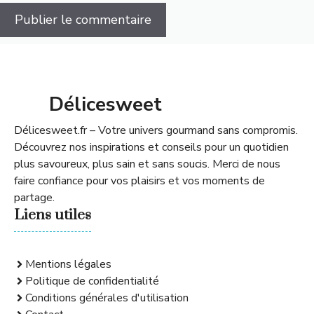
Délicesweet
Délicesweet.fr – Votre univers gourmand sans compromis.
Découvrez nos inspirations et conseils pour un quotidien
plus savoureux, plus sain et sans soucis. Merci de nous
faire confiance pour vos plaisirs et vos moments de
partage.
Liens utiles
Mentions légales
Politique de confidentialité
Conditions générales d'utilisation