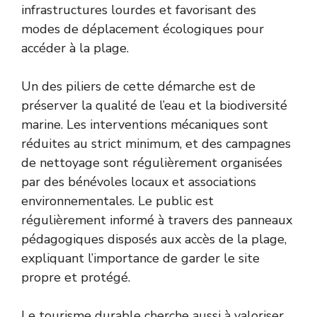
infrastructures lourdes et favorisant des
modes de déplacement écologiques pour
accéder à la plage.
Un des piliers de cette démarche est de
préserver la qualité de l’eau et la biodiversité
marine. Les interventions mécaniques sont
réduites au strict minimum, et des campagnes
de nettoyage sont régulièrement organisées
par des bénévoles locaux et associations
environnementales. Le public est
régulièrement informé à travers des panneaux
pédagogiques disposés aux accès de la plage,
expliquant l’importance de garder le site
propre et protégé.
Le tourisme durable cherche aussi à valoriser