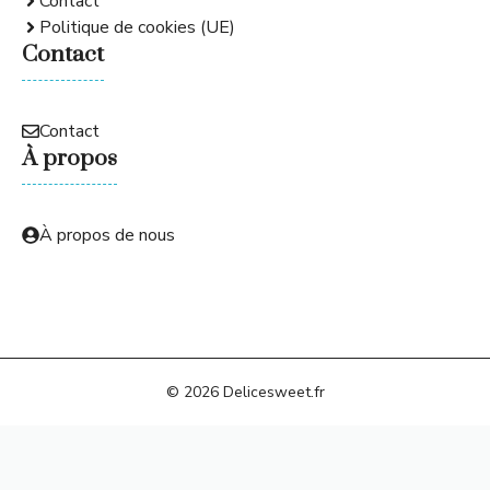
Contact
Politique de cookies (UE)
Contact
Contact
À propos
À propos de nous
© 2026 Delicesweet.fr