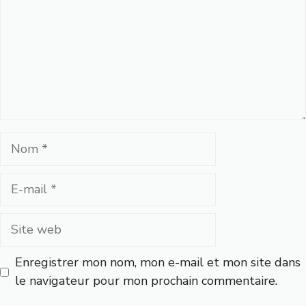
Nom
E-
mail
Site
web
Enregistrer mon nom, mon e-mail et mon site dans
le navigateur pour mon prochain commentaire.