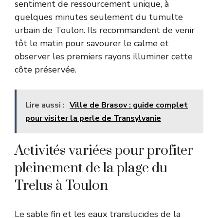
sentiment de ressourcement unique, à
quelques minutes seulement du tumulte
urbain de Toulon. Ils recommandent de venir
tôt le matin pour savourer le calme et
observer les premiers rayons illuminer cette
côte préservée.
Lire aussi :
Ville de Brasov : guide complet
pour visiter la perle de Transylvanie
Activités variées pour profiter
pleinement de la plage du
Trelus à Toulon
Le sable fin et les eaux translucides de la