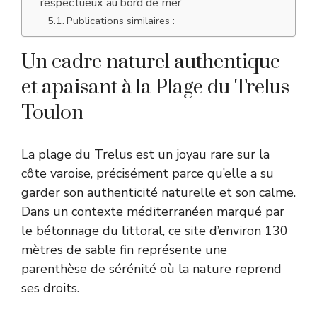
respectueux au bord de mer
Publications similaires :
Un cadre naturel authentique
et apaisant à la Plage du Trelus
Toulon
La plage du Trelus est un joyau rare sur la
côte varoise, précisément parce qu’elle a su
garder son authenticité naturelle et son calme.
Dans un contexte méditerranéen marqué par
le bétonnage du littoral, ce site d’environ 130
mètres de sable fin représente une
parenthèse de sérénité où la nature reprend
ses droits.