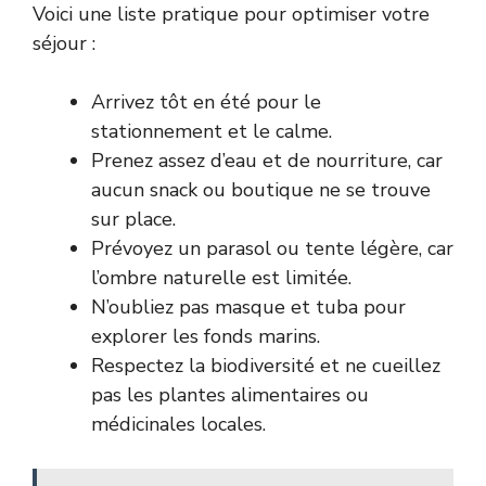
Voici une liste pratique pour optimiser votre
séjour :
Arrivez tôt en été pour le
stationnement et le calme.
Prenez assez d’eau et de nourriture, car
aucun snack ou boutique ne se trouve
sur place.
Prévoyez un parasol ou tente légère, car
l’ombre naturelle est limitée.
N’oubliez pas masque et tuba pour
explorer les fonds marins.
Respectez la biodiversité et ne cueillez
pas les plantes alimentaires ou
médicinales locales.