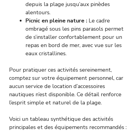
depuis la plage jusqu’aux pinèdes
alentours.
Picnic en pleine nature :
Le cadre
ombragé sous les pins parasols permet
de s’installer confortablement pour un
repas en bord de mer, avec vue sur les
eaux cristallines.
Pour pratiquer ces activités sereinement,
comptez sur votre équipement personnel, car
aucun service de location d’accessoires
nautiques n’est disponible. Ce détail renforce
l’esprit simple et naturel de la plage.
Voici un tableau synthétique des activités
principales et des équipements recommandés :