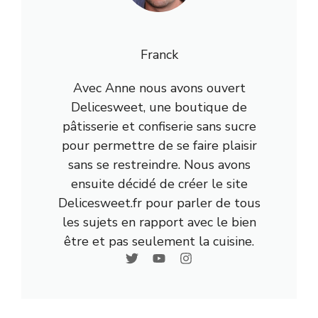
Franck
Avec Anne nous avons ouvert
Delicesweet, une boutique de
pâtisserie et confiserie sans sucre
pour permettre de se faire plaisir
sans se restreindre. Nous avons
ensuite décidé de créer le site
Delicesweet.fr pour parler de tous
les sujets en rapport avec le bien
être et pas seulement la cuisine.