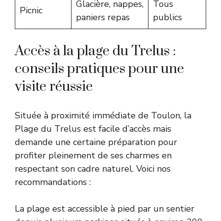
Glacière, nappes,
Tous
Picnic
paniers repas
publics
Accès à la plage du Trelus :
conseils pratiques pour une
visite réussie
Située à proximité immédiate de Toulon, la
Plage du Trelus est facile d’accès mais
demande une certaine préparation pour
profiter pleinement de ses charmes en
respectant son cadre naturel. Voici nos
recommandations :
La plage est accessible à pied par un sentier