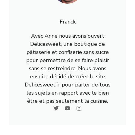
Franck
Avec Anne nous avons ouvert
Delicesweet, une boutique de
pâtisserie et confiserie sans sucre
pour permettre de se faire plaisir
sans se restreindre. Nous avons
ensuite décidé de créer le site
Delicesweet.fr pour parler de tous
les sujets en rapport avec le bien
être et pas seulement la cuisine.