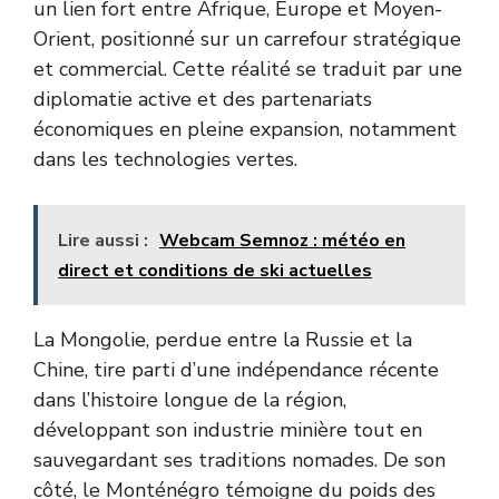
un lien fort entre Afrique, Europe et Moyen-
Orient, positionné sur un carrefour stratégique
et commercial. Cette réalité se traduit par une
diplomatie active et des partenariats
économiques en pleine expansion, notamment
dans les technologies vertes.
Lire aussi :
Webcam Semnoz : météo en
direct et conditions de ski actuelles
La Mongolie, perdue entre la Russie et la
Chine, tire parti d’une indépendance récente
dans l’histoire longue de la région,
développant son industrie minière tout en
sauvegardant ses traditions nomades. De son
côté, le Monténégro témoigne du poids des