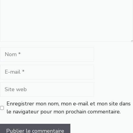
Nom
E-
mail
Site
web
Enregistrer mon nom, mon e-mail et mon site dans
le navigateur pour mon prochain commentaire.