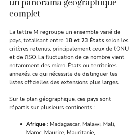
un panorama géographique
complet
La lettre M regroupe un ensemble varié de
pays, totalisant entre
18 et 23 États
selon les
critères retenus, principalement ceux de l’ONU
et de l’ISO. La fluctuation de ce nombre vient
notamment des micro-États ou territoires
annexés, ce qui nécessite de distinguer les
listes officielles des extensions plus larges.
Sur le plan géographique, ces pays sont
répartis sur plusieurs continents :
Afrique
: Madagascar, Malawi, Mali,
Maroc, Maurice, Mauritanie,