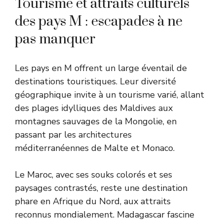
Tourisme et attraits culturels
des pays M : escapades à ne
pas manquer
Les pays en M offrent un large éventail de
destinations touristiques. Leur diversité
géographique invite à un tourisme varié, allant
des plages idylliques des Maldives aux
montagnes sauvages de la Mongolie, en
passant par les architectures
méditerranéennes de Malte et Monaco.
Le Maroc, avec ses souks colorés et ses
paysages contrastés, reste une destination
phare en Afrique du Nord, aux attraits
reconnus mondialement. Madagascar fascine