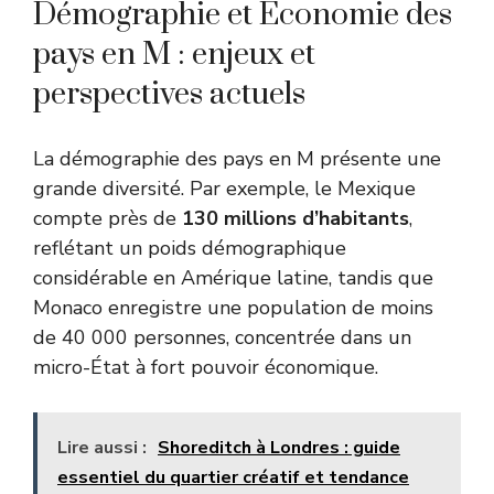
Démographie et Économie des
pays en M : enjeux et
perspectives actuels
La démographie des pays en M présente une
grande diversité. Par exemple, le Mexique
compte près de
130 millions d’habitants
,
reflétant un poids démographique
considérable en Amérique latine, tandis que
Monaco enregistre une population de moins
de 40 000 personnes, concentrée dans un
micro-État à fort pouvoir économique.
Lire aussi :
Shoreditch à Londres : guide
essentiel du quartier créatif et tendance