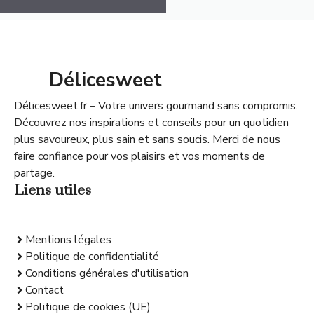
Délicesweet
Délicesweet.fr – Votre univers gourmand sans compromis.
Découvrez nos inspirations et conseils pour un quotidien
plus savoureux, plus sain et sans soucis. Merci de nous
faire confiance pour vos plaisirs et vos moments de
partage.
Liens utiles
Mentions légales
Politique de confidentialité
Conditions générales d'utilisation
Contact
Politique de cookies (UE)