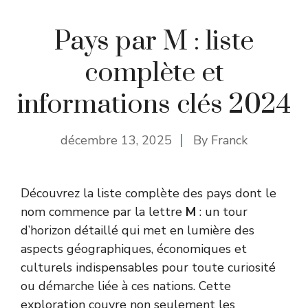
Pays par M : liste
complète et
informations clés 2024
décembre 13, 2025
By
Franck
Découvrez la liste complète des pays dont le
nom commence par la lettre
M
: un tour
d’horizon détaillé qui met en lumière des
aspects géographiques, économiques et
culturels indispensables pour toute curiosité
ou démarche liée à ces nations. Cette
exploration couvre non seulement les