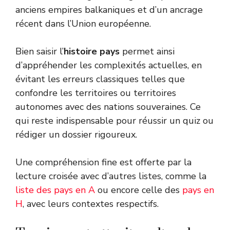
anciens empires balkaniques et d’un ancrage
récent dans l’Union européenne.
Bien saisir l’
histoire pays
permet ainsi
d’appréhender les complexités actuelles, en
évitant les erreurs classiques telles que
confondre les territoires ou territoires
autonomes avec des nations souveraines. Ce
qui reste indispensable pour réussir un quiz ou
rédiger un dossier rigoureux.
Une compréhension fine est offerte par la
lecture croisée avec d’autres listes, comme la
liste des pays en A
ou encore celle des
pays en
H
, avec leurs contextes respectifs.