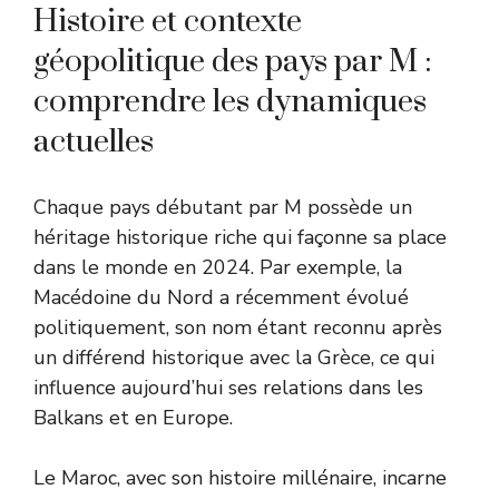
Histoire et contexte
géopolitique des pays par M :
comprendre les dynamiques
actuelles
Chaque pays débutant par M possède un
héritage historique riche qui façonne sa place
dans le monde en 2024. Par exemple, la
Macédoine du Nord a récemment évolué
politiquement, son nom étant reconnu après
un différend historique avec la Grèce, ce qui
influence aujourd’hui ses relations dans les
Balkans et en Europe.
Le Maroc, avec son histoire millénaire, incarne