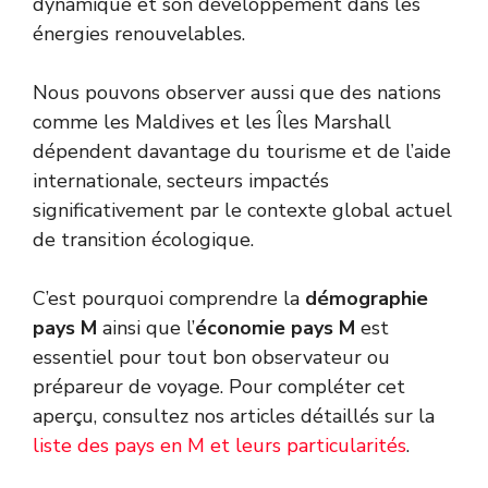
dynamique et son développement dans les
énergies renouvelables.
Nous pouvons observer aussi que des nations
comme les Maldives et les Îles Marshall
dépendent davantage du tourisme et de l’aide
internationale, secteurs impactés
significativement par le contexte global actuel
de transition écologique.
C’est pourquoi comprendre la
démographie
pays M
ainsi que l’
économie pays M
est
essentiel pour tout bon observateur ou
prépareur de voyage. Pour compléter cet
aperçu, consultez nos articles détaillés sur la
liste des pays en M et leurs particularités
.