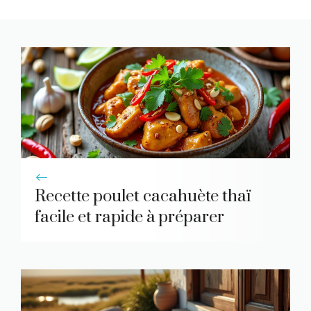
Recette poulet cacahuète thaï
facile et rapide à préparer