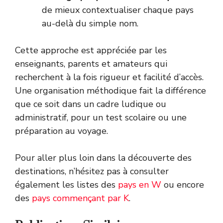
de mieux contextualiser chaque pays
au-delà du simple nom.
Cette approche est appréciée par les
enseignants, parents et amateurs qui
recherchent à la fois rigueur et facilité d’accès.
Une organisation méthodique fait la différence
que ce soit dans un cadre ludique ou
administratif, pour un test scolaire ou une
préparation au voyage.
Pour aller plus loin dans la découverte des
destinations, n’hésitez pas à consulter
également les listes des
pays en W
ou encore
des
pays commençant par K
.