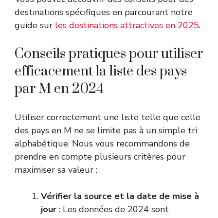
destinations spécifiques en parcourant notre
guide sur
les destinations attractives en 2025
.
Conseils pratiques pour utiliser
efficacement la liste des pays
par M en 2024
Utiliser correctement une liste telle que celle
des pays en M ne se limite pas à un simple tri
alphabétique. Nous vous recommandons de
prendre en compte plusieurs critères pour
maximiser sa valeur :
Vérifier la source et la date de mise à
jour
: Les données de 2024 sont