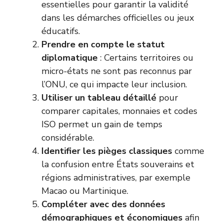
essentielles pour garantir la validité
dans les démarches officielles ou jeux
éducatifs.
Prendre en compte le statut
diplomatique
: Certains territoires ou
micro-états ne sont pas reconnus par
l’ONU, ce qui impacte leur inclusion.
Utiliser un tableau détaillé
pour
comparer capitales, monnaies et codes
ISO permet un gain de temps
considérable.
Identifier les pièges classiques
comme
la confusion entre États souverains et
régions administratives, par exemple
Macao ou Martinique.
Compléter avec des données
démographiques et économiques
afin