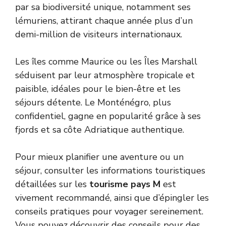
par sa biodiversité unique, notamment ses
lémuriens, attirant chaque année plus d’un
demi-million de visiteurs internationaux.
Les îles comme Maurice ou les Îles Marshall
séduisent par leur atmosphère tropicale et
paisible, idéales pour le bien-être et les
séjours détente. Le Monténégro, plus
confidentiel, gagne en popularité grâce à ses
fjords et sa côte Adriatique authentique.
Pour mieux planifier une aventure ou un
séjour, consulter les informations touristiques
détaillées sur les
tourisme pays M
est
vivement recommandé, ainsi que d’épingler les
conseils pratiques pour voyager sereinement.
Vous pouvez découvrir des conseils pour des