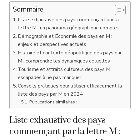
Sommaire
Liste exhaustive des pays commençant par la
lettre M : un panorama géographique complet
Démographie et Économie des pays en M :
enjeux et perspectives actuels
Histoire et contexte géopolitique des pays par
M : comprendre les dynamiques actuelles
Tourisme et attraits culturels des pays M :
escapades à ne pas manquer
Conseils pratiques pour utiliser efficacement la
liste des pays par M en 2024
Publications similaires :
Liste exhaustive des pays
commençant par la lettre M :