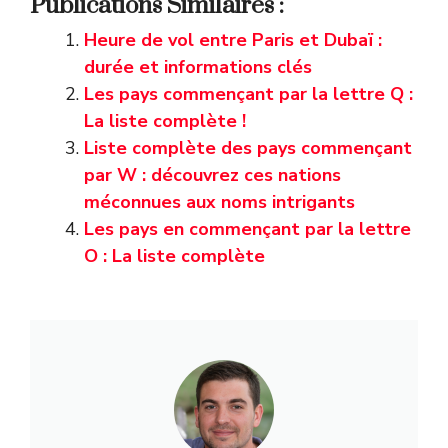
Publications Similaires :
Heure de vol entre Paris et Dubaï :
durée et informations clés
Les pays commençant par la lettre Q :
La liste complète !
Liste complète des pays commençant
par W : découvrez ces nations
méconnues aux noms intrigants
Les pays en commençant par la lettre
O : La liste complète