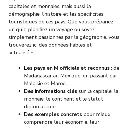
capitales et monnaies, mais aussi la
démographie, l’histoire et les spécificités
touristiques de ces pays. Que vous prépariez
un quiz, planifiez un voyage ou soyez
simplement passionnés par la géographie, vous
trouverez ici des données fiables et
actualisées.
Les pays en M officiels et reconnus
: de
Madagascar au Mexique, en passant par
Malaisie et Maroc.
Des informations clés
sur la capitale, la
monnaie, le continent et le statut
diplomatique.
Des exemples concrets
pour mieux
comprendre leur économie, leur