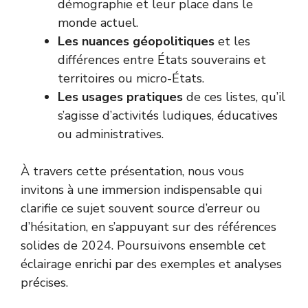
démographie et leur place dans le
monde actuel.
Les nuances géopolitiques
et les
différences entre États souverains et
territoires ou micro-États.
Les usages pratiques
de ces listes, qu’il
s’agisse d’activités ludiques, éducatives
ou administratives.
À travers cette présentation, nous vous
invitons à une immersion indispensable qui
clarifie ce sujet souvent source d’erreur ou
d’hésitation, en s’appuyant sur des références
solides de 2024. Poursuivons ensemble cet
éclairage enrichi par des exemples et analyses
précises.