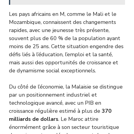
Les pays africains en M, comme le Mali et le
Mozambique, connaissent des changements
rapides, avec une jeunesse très présente,
souvent plus de 60 % de la population ayant
moins de 25 ans. Cette situation engendre des
défis liés à l’éducation, l’emploi et la santé,
mais aussi des opportunités de croissance et
de dynamisme social exceptionnels.
Du côté de l’économie, la Malaisie se distingue
par un positionnement industriel et
technologique avancé, avec un PIB en
croissance régulière estimé à plus de
370
milliards de dollars
. Le Maroc attire
énormément grâce à son secteur touristique