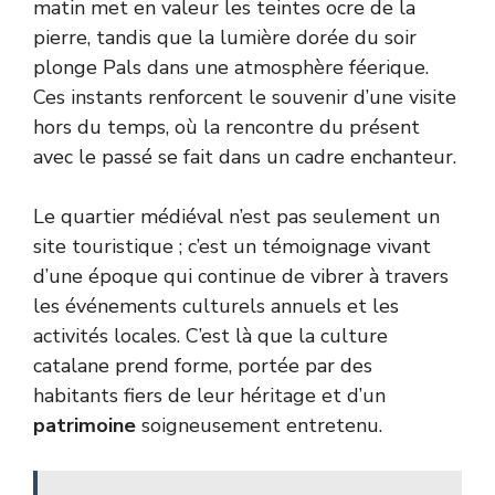
matin met en valeur les teintes ocre de la
pierre, tandis que la lumière dorée du soir
plonge Pals dans une atmosphère féerique.
Ces instants renforcent le souvenir d’une visite
hors du temps, où la rencontre du présent
avec le passé se fait dans un cadre enchanteur.
Le quartier médiéval n’est pas seulement un
site touristique ; c’est un témoignage vivant
d’une époque qui continue de vibrer à travers
les événements culturels annuels et les
activités locales. C’est là que la culture
catalane prend forme, portée par des
habitants fiers de leur héritage et d’un
patrimoine
soigneusement entretenu.