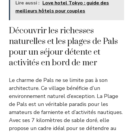
Lire aussi :
Love hotel Tokyo : guide des
meilleurs hôtels pour couples
Découvrir les richesses
naturelles et les plages de Pals
pour un séjour détente et
activités en bord de mer
Le charme de Pals ne se limite pas à son
architecture. Ce village bénéficie d’un
environnement naturel d’exception. La Plage
de Pals est un véritable paradis pour les
amateurs de farniente et d’activités nautiques.
Avec ses 7 kilomètres de sable doré, elle
propose un cadre idéal pour se détendre au