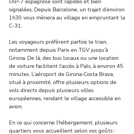
l’AP-7 espagnole sont rapides et bien
signalées. Depuis Barcelone, un trajet d’environ
1h30 vous mènera au village en empruntant la
C-31.
Les voyageurs préfèrent parfois le train,
notamment depuis Paris en TGV jusqu’à
Girona. De là, des bus locaux ou une location
de voiture facilitent l’accès à Pals, à environ 45
minutes. L’aéroport de Girona-Costa Brava,
situé à proximité, offre plusieurs options de
vols directs depuis plusieurs villes
européennes, rendant le village accessible en
avion.
En ce qui concerne l’hébergement, plusieurs
quartiers vous accueillent selon vos goûts :