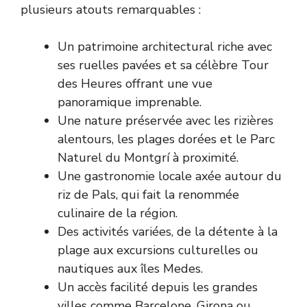
plusieurs atouts remarquables :
Un patrimoine architectural riche avec
ses ruelles pavées et sa célèbre Tour
des Heures offrant une vue
panoramique imprenable.
Une nature préservée avec les rizières
alentours, les plages dorées et le Parc
Naturel du Montgrí à proximité.
Une gastronomie locale axée autour du
riz de Pals, qui fait la renommée
culinaire de la région.
Des activités variées, de la détente à la
plage aux excursions culturelles ou
nautiques aux îles Medes.
Un accès facilité depuis les grandes
villes comme Barcelone, Girona ou