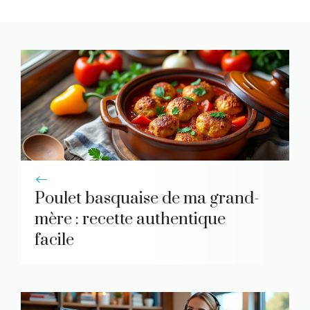
Poulet basquaise de ma grand-
mère : recette authentique
facile