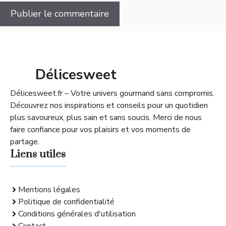
Délicesweet
Délicesweet.fr – Votre univers gourmand sans compromis.
Découvrez nos inspirations et conseils pour un quotidien
plus savoureux, plus sain et sans soucis. Merci de nous
faire confiance pour vos plaisirs et vos moments de
partage.
Liens utiles
Mentions légales
Politique de confidentialité
Conditions générales d'utilisation
Contact