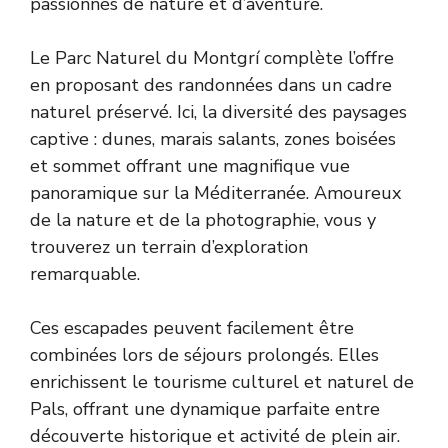
passionnés de nature et d’aventure.
Le Parc Naturel du Montgrí complète l’offre
en proposant des randonnées dans un cadre
naturel préservé. Ici, la diversité des paysages
captive : dunes, marais salants, zones boisées
et sommet offrant une magnifique vue
panoramique sur la Méditerranée. Amoureux
de la nature et de la photographie, vous y
trouverez un terrain d’exploration
remarquable.
Ces escapades peuvent facilement être
combinées lors de séjours prolongés. Elles
enrichissent le tourisme culturel et naturel de
Pals, offrant une dynamique parfaite entre
découverte historique et activité de plein air.