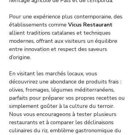
héritage agricole de Pals et de l’Empordà.
Pour une expérience plus contemporaine, des
établissements comme
Vicus Restaurant
allient traditions catalanes et techniques
modernes, offrant aux visiteurs un équilibre
entre innovation et respect des saveurs
d’origine.
En visitant les marchés locaux, vous
découvrirez une abondance de produits frais :
olives, fromages, légumes méditerranéens,
parfaits pour préparer vos propres recettes ou
simplement goûter à la culture du terroir.
Nous vous encourageons à tester plusieurs
restaurants et à comparer les déclinaisons
culinaires du riz, emblème gastronomique du