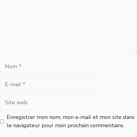
Nom
E-
mail
Site
web
Enregistrer mon nom, mon e-mail et mon site dans
le navigateur pour mon prochain commentaire.