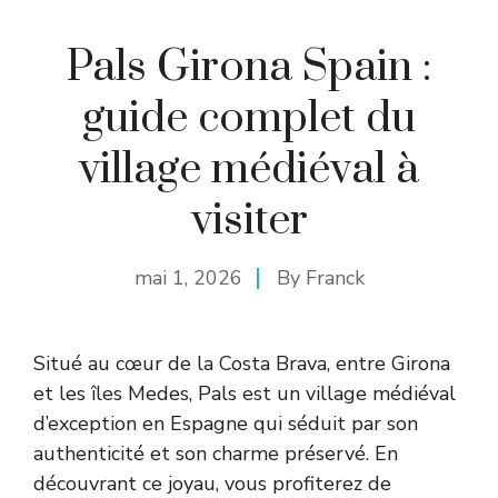
Pals Girona Spain :
guide complet du
village médiéval à
visiter
mai 1, 2026
By
Franck
Situé au cœur de la Costa Brava, entre Girona
et les îles Medes, Pals est un village médiéval
d’exception en Espagne qui séduit par son
authenticité et son charme préservé. En
découvrant ce joyau, vous profiterez de