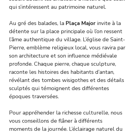
qui s’intéressent au patrimoine naturel.
Au gré des balades, la
Plaça Major
invite à la
détente sur la place principale où l’on ressent
l’âme authentique du village. L’église de Saint-
Pierre, emblème religieux local, vous ravira par
son architecture et son influence médiévale
profonde. Chaque pierre, chaque sculpture,
raconte les histoires des habitants d’antan,
révélant des tombes wisigothes et des détails
sculptés qui témoignent des différentes
époques traversées.
Pour appréhender la richesse culturelle, nous
vous conseillons de flâner à différents
moments de la journée. L’éclairage naturel du