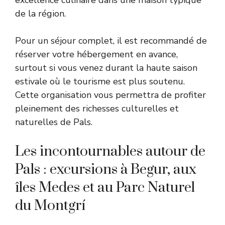
de la région.
Pour un séjour complet, il est recommandé de
réserver votre hébergement en avance,
surtout si vous venez durant la haute saison
estivale où le tourisme est plus soutenu.
Cette organisation vous permettra de profiter
pleinement des richesses culturelles et
naturelles de Pals.
Les incontournables autour de
Pals : excursions à Begur, aux
îles Medes et au Parc Naturel
du Montgrí