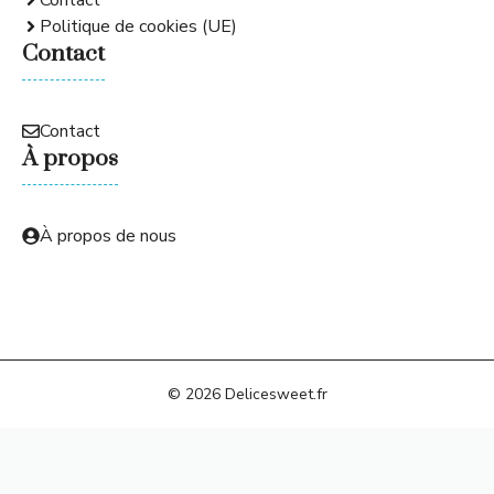
Politique de cookies (UE)
Contact
Contact
À propos
À propos de nous
© 2026 Delicesweet.fr