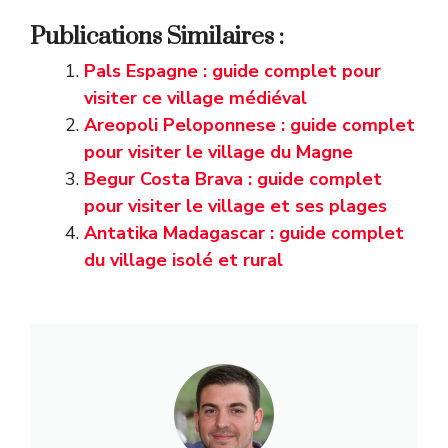
Publications Similaires :
Pals Espagne : guide complet pour
visiter ce village médiéval
Areopoli Peloponnese : guide complet
pour visiter le village du Magne
Begur Costa Brava : guide complet
pour visiter le village et ses plages
Antatika Madagascar : guide complet
du village isolé et rural