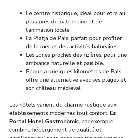
Le centre historique, idéal pour être au
plus près du patrimoine et de
l’animation locale.
La Platja de Pals, parfait pour profiter
de la mer et des activités balnéaires.
Les zones proches des rizières, pour une
ambiance naturelle et paisible.
Begur, à quelques kilomètres de Pals,
offre une alternative avec ses plages et
son château médiéval.
Les hôtels varient du charme rustique aux
établissements modernes tout confort.
Es
Portal Hotel Gastronòmic
, par exemple,
combine hébergement de qualité et
excellence culinaire dans une maison typique