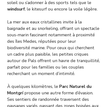
soleil ou s’adonner à des sports tels que le
windsurf
, le kitesurf ou encore la voile légère.
La mer aux eaux cristallines invite à la
baignade et au snorkeling, offrant un spectacle
sous-marin fascinant notamment à proximité
des îles Medes, réputées pour leur
biodiversité marine. Pour ceux qui cherchent
un cadre plus paisible, les petites criques
autour de Pals offrent un havre de tranquillité,
parfait pour les familles ou les couples
recherchant un moment d’intimité.
À quelques kilomètres, le
Parc Naturel du
Montgrí
propose une autre forme d’évasion.
Ses sentiers de randonnée traversent des
paysages variés, passant des zones boisées aux