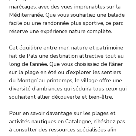
marécages, avec des vues imprenables sur la
Méditerranée. Que vous souhaitiez une balade
facile ou une randonnée plus sportive, ce parc
réserve une expérience nature complète.
Cet équilibre entre mer, nature et patrimoine
fait de Pals une destination attractive tout au
long de l’année. Que vous choisissiez de flâner
sur la plage en été ou d’explorer les sentiers
du Montgrí au printemps, le village offre une
diversité d’ambiances qui séduira tous ceux qui
souhaitent allier découverte et bien-être.
Pour en savoir davantage sur les plages et
activités nautiques en Catalogne, n’hésitez pas
à consulter des ressources spécialisées afin