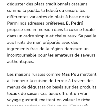
déguster des plats traditionnels catalans
comme la paella, la fideuà ou encore les
différentes variantes de plats à base de riz.
Parmi nos adresses préférées,
El Pedró
propose une immersion dans la cuisine locale
dans un cadre simple et chaleureux. Sa paella
aux fruits de mer, préparée avec des
ingrédients frais de la région, demeure un
incontournable pour les amateurs de saveurs
authentiques.
Les maisons rurales comme
Mas Pou
mettent
à l’honneur la cuisine de terroir à travers des
menus de dégustation basés sur des produits
locaux de saison. Ces lieux offrent un vrai
voyage gustatif, mettant en valeur le riche