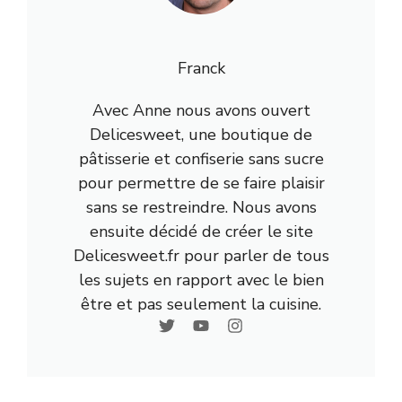
Franck
Avec Anne nous avons ouvert
Delicesweet, une boutique de
pâtisserie et confiserie sans sucre
pour permettre de se faire plaisir
sans se restreindre. Nous avons
ensuite décidé de créer le site
Delicesweet.fr pour parler de tous
les sujets en rapport avec le bien
être et pas seulement la cuisine.