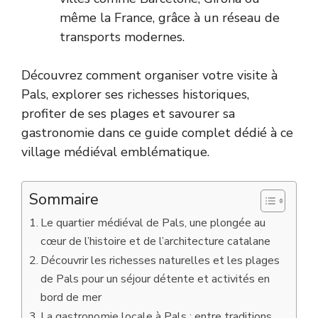
même la France, grâce à un réseau de
transports modernes.
Découvrez comment organiser votre visite à
Pals, explorer ses richesses historiques,
profiter de ses plages et savourer sa
gastronomie dans ce guide complet dédié à ce
village médiéval emblématique.
Sommaire
Le quartier médiéval de Pals, une plongée au
cœur de l’histoire et de l’architecture catalane
Découvrir les richesses naturelles et les plages
de Pals pour un séjour détente et activités en
bord de mer
La gastronomie locale à Pals : entre traditions