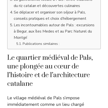
du riz catalan et découvertes culinaires
Se déplacer et organiser son séjour à Pals,
conseils pratiques et choix d’hébergement
Les incontournables autour de Pals : excursions
à Begur, aux îles Medes et au Parc Naturel du
Montgrí
Publications similaires :
Le quartier médiéval de Pals,
une plongée au cœur de
l’histoire et de l’architecture
catalane
Le village médiéval de Pals s’impose
immédiatement comme un lieu chargé