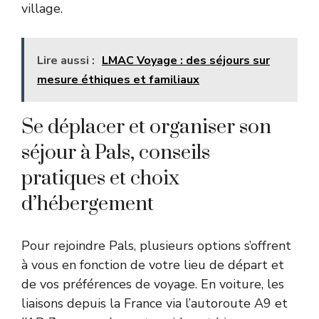
village.
Lire aussi :
LMAC Voyage : des séjours sur
mesure éthiques et familiaux
Se déplacer et organiser son
séjour à Pals, conseils
pratiques et choix
d’hébergement
Pour rejoindre Pals, plusieurs options s’offrent
à vous en fonction de votre lieu de départ et
de vos préférences de voyage. En voiture, les
liaisons depuis la France via l’autoroute A9 et