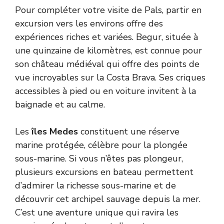
Pour compléter votre visite de Pals, partir en
excursion vers les environs offre des
expériences riches et variées. Begur, située à
une quinzaine de kilomètres, est connue pour
son château médiéval qui offre des points de
vue incroyables sur la Costa Brava. Ses criques
accessibles à pied ou en voiture invitent à la
baignade et au calme.
Les
îles Medes
constituent une réserve
marine protégée, célèbre pour la plongée
sous-marine. Si vous n’êtes pas plongeur,
plusieurs excursions en bateau permettent
d’admirer la richesse sous-marine et de
découvrir cet archipel sauvage depuis la mer.
C’est une aventure unique qui ravira les