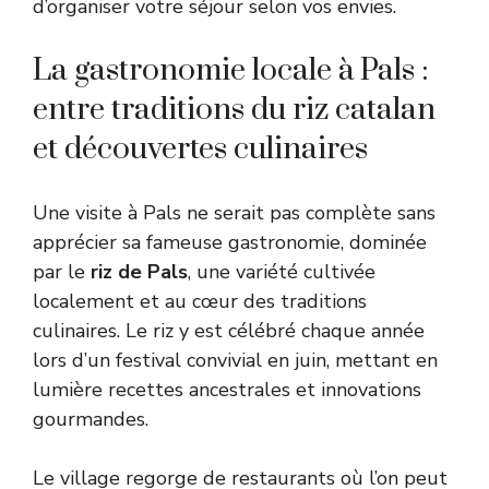
d’organiser votre séjour selon vos envies.
La gastronomie locale à Pals :
entre traditions du riz catalan
et découvertes culinaires
Une visite à Pals ne serait pas complète sans
apprécier sa fameuse gastronomie, dominée
par le
riz de Pals
, une variété cultivée
localement et au cœur des traditions
culinaires. Le riz y est célébré chaque année
lors d’un festival convivial en juin, mettant en
lumière recettes ancestrales et innovations
gourmandes.
Le village regorge de restaurants où l’on peut