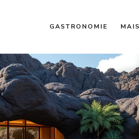
GASTRONOMIE
MAI