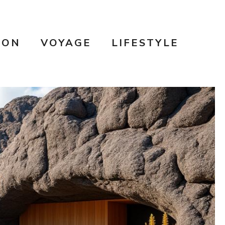
SON
VOYAGE
LIFESTYLE