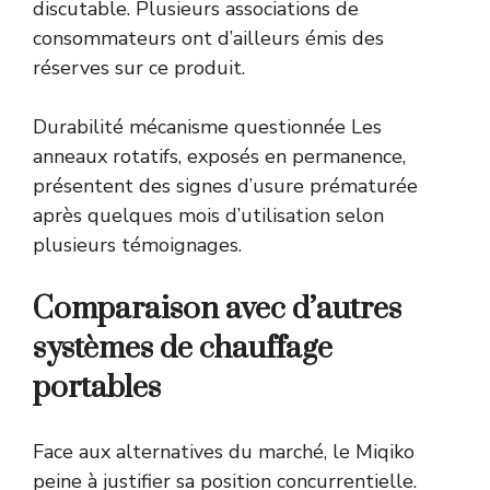
discutable. Plusieurs associations de
consommateurs ont d’ailleurs émis des
réserves sur ce produit.
Durabilité mécanisme questionnée Les
anneaux rotatifs, exposés en permanence,
présentent des signes d’usure prématurée
après quelques mois d’utilisation selon
plusieurs témoignages.
Comparaison avec d’autres
systèmes de chauffage
portables
Face aux alternatives du marché, le Miqiko
peine à justifier sa position concurrentielle.