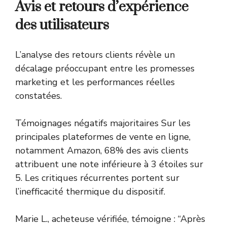
Avis et retours d’expérience
des utilisateurs
L’analyse des retours clients révèle un
décalage préoccupant entre les promesses
marketing et les performances réelles
constatées.
Témoignages négatifs majoritaires Sur les
principales plateformes de vente en ligne,
notamment Amazon, 68% des avis clients
attribuent une note inférieure à 3 étoiles sur
5. Les critiques récurrentes portent sur
l’inefficacité thermique du dispositif.
Marie L., acheteuse vérifiée, témoigne : “Après