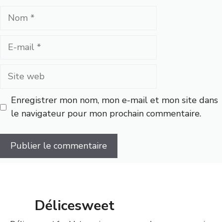
Nom
E-
mail
Site
web
Enregistrer mon nom, mon e-mail et mon site dans
le navigateur pour mon prochain commentaire.
Délicesweet