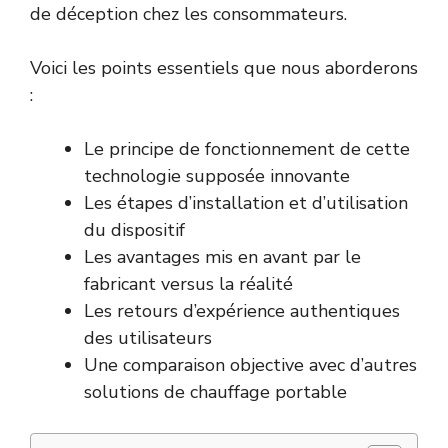
de déception chez les consommateurs.
Voici les points essentiels que nous aborderons
:
Le principe de fonctionnement de cette
technologie supposée innovante
Les étapes d’installation et d’utilisation
du dispositif
Les avantages mis en avant par le
fabricant versus la réalité
Les retours d’expérience authentiques
des utilisateurs
Une comparaison objective avec d’autres
solutions de chauffage portable