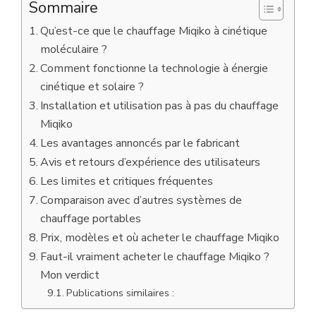
Sommaire
Qu’est-ce que le chauffage Miqiko à cinétique
moléculaire ?
Comment fonctionne la technologie à énergie
cinétique et solaire ?
Installation et utilisation pas à pas du chauffage
Miqiko
Les avantages annoncés par le fabricant
Avis et retours d’expérience des utilisateurs
Les limites et critiques fréquentes
Comparaison avec d’autres systèmes de
chauffage portables
Prix, modèles et où acheter le chauffage Miqiko
Faut-il vraiment acheter le chauffage Miqiko ?
Mon verdict
Publications similaires :