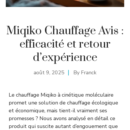
Miqiko Chauffage Avis :
efficacité et retour
d’expérience
août 9, 2025
By
Franck
Le chauffage Miqiko à cinétique moléculaire
promet une solution de chauffage écologique
et économique, mais tient-il vraiment ses
promesses ? Nous avons analysé en détail ce
produit qui suscite autant d’engouement que