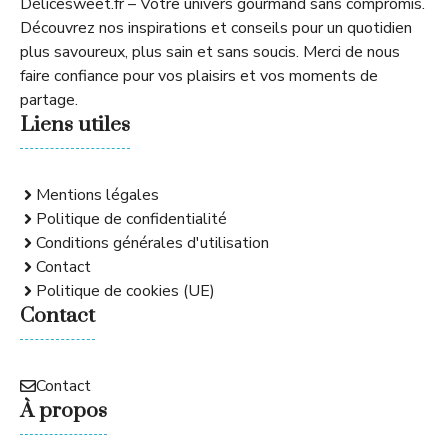
Délicesweet.fr – Votre univers gourmand sans compromis.
Découvrez nos inspirations et conseils pour un quotidien
plus savoureux, plus sain et sans soucis. Merci de nous
faire confiance pour vos plaisirs et vos moments de
partage.
Liens utiles
Mentions légales
Politique de confidentialité
Conditions générales d'utilisation
Contact
Politique de cookies (UE)
Contact
Contact
À propos