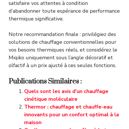
satisfaire vos attentes à condition
d’abandonner toute espérance de performance
thermique significative.
Notre recommandation finale : privilégiez des
solutions de chauffage conventionnelles pour
vos besoins thermiques réels, et considérez le
Miqiko uniquement sous l’angle décoratif et
olfactif à un prix ajusté à ces seules fonctions.
Publications Similaires :
Quels sont les avis d’un chauffage
cinétique moléculaire
Thermor : chauffage et chauffe-eau
innovants pour un confort optimal à la
maison