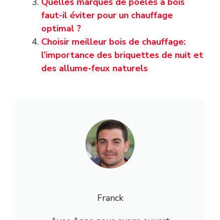
Quelles marques de poêles à bois
faut-il éviter pour un chauffage
optimal ?
Choisir meilleur bois de chauffage:
l’importance des briquettes de nuit et
des allume-feux naturels
Franck