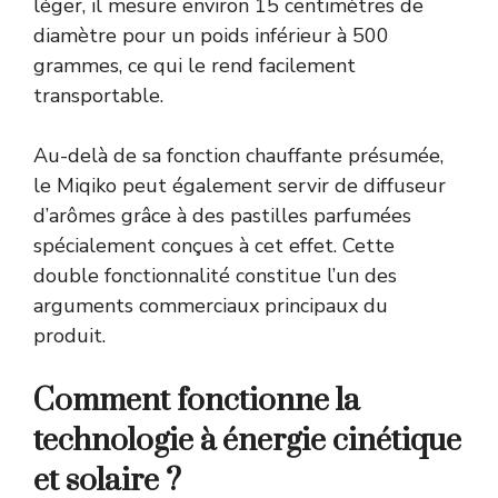
léger, il mesure environ 15 centimètres de
diamètre pour un poids inférieur à 500
grammes, ce qui le rend facilement
transportable.
Au-delà de sa fonction chauffante présumée,
le Miqiko peut également servir de diffuseur
d’arômes grâce à des pastilles parfumées
spécialement conçues à cet effet. Cette
double fonctionnalité constitue l’un des
arguments commerciaux principaux du
produit.
Comment fonctionne la
technologie à énergie cinétique
et solaire ?