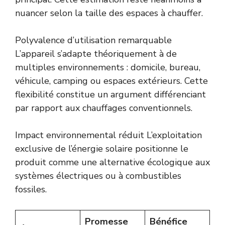
nuancer selon la taille des espaces à chauffer.
Polyvalence d’utilisation remarquable
L’appareil s’adapte théoriquement à de
multiples environnements : domicile, bureau,
véhicule, camping ou espaces extérieurs. Cette
flexibilité constitue un argument différenciant
par rapport aux chauffages conventionnels.
Impact environnemental réduit L’exploitation
exclusive de l’énergie solaire positionne le
produit comme une alternative écologique aux
systèmes électriques ou à combustibles
fossiles.
Promesse
Bénéfice