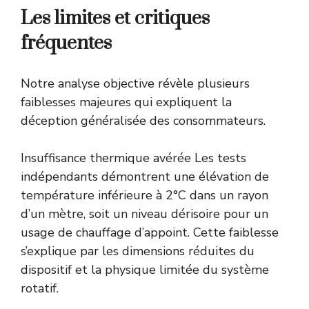
Les limites et critiques
fréquentes
Notre analyse objective révèle plusieurs
faiblesses majeures qui expliquent la
déception généralisée des consommateurs.
Insuffisance thermique avérée Les tests
indépendants démontrent une élévation de
température inférieure à 2°C dans un rayon
d’un mètre, soit un niveau dérisoire pour un
usage de chauffage d’appoint. Cette faiblesse
s’explique par les dimensions réduites du
dispositif et la physique limitée du système
rotatif.