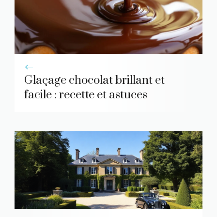
Glaçage chocolat brillant et
facile : recette et astuces