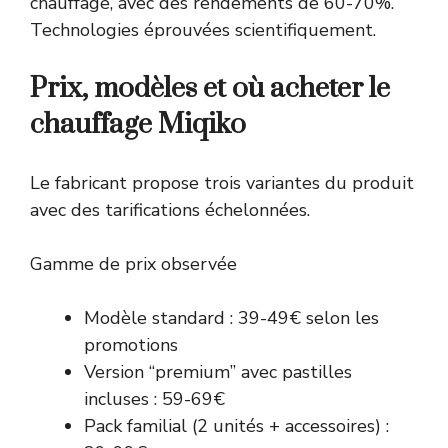
chauffage, avec des rendements de 60-70%.
Technologies éprouvées scientifiquement.
Prix, modèles et où acheter le
chauffage Miqiko
Le fabricant propose trois variantes du produit
avec des tarifications échelonnées.
Gamme de prix observée
Modèle standard : 39-49€ selon les
promotions
Version “premium” avec pastilles
incluses : 59-69€
Pack familial (2 unités + accessoires) :