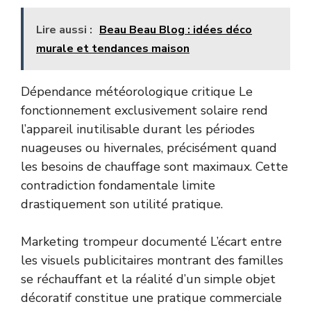
Lire aussi :
Beau Beau Blog : idées déco
murale et tendances maison
Dépendance météorologique critique Le
fonctionnement exclusivement solaire rend
l’appareil inutilisable durant les périodes
nuageuses ou hivernales, précisément quand
les besoins de chauffage sont maximaux. Cette
contradiction fondamentale limite
drastiquement son utilité pratique.
Marketing trompeur documenté L’écart entre
les visuels publicitaires montrant des familles
se réchauffant et la réalité d’un simple objet
décoratif constitue une pratique commerciale