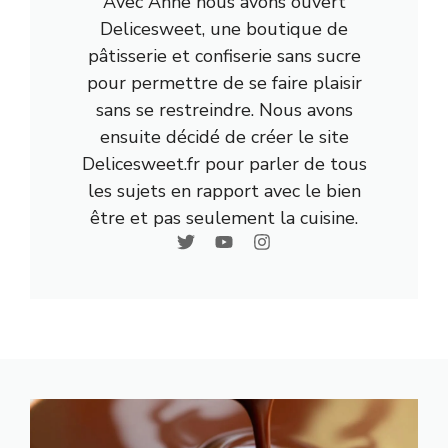
Avec Anne nous avons ouvert
Delicesweet, une boutique de
pâtisserie et confiserie sans sucre
pour permettre de se faire plaisir
sans se restreindre. Nous avons
ensuite décidé de créer le site
Delicesweet.fr pour parler de tous
les sujets en rapport avec le bien
être et pas seulement la cuisine.