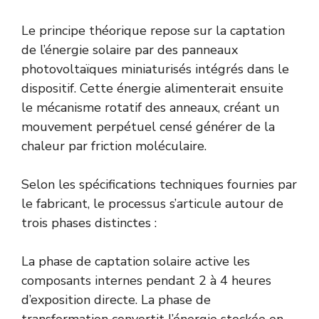
Le principe théorique repose sur la captation
de l’énergie solaire par des panneaux
photovoltaïques miniaturisés intégrés dans le
dispositif. Cette énergie alimenterait ensuite
le mécanisme rotatif des anneaux, créant un
mouvement perpétuel censé générer de la
chaleur par friction moléculaire.
Selon les spécifications techniques fournies par
le fabricant, le processus s’articule autour de
trois phases distinctes :
La phase de captation solaire active les
composants internes pendant 2 à 4 heures
d’exposition directe. La phase de
transformation convertit l’énergie stockée en