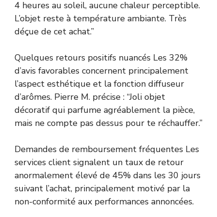
4 heures au soleil, aucune chaleur perceptible.
L’objet reste à température ambiante. Très
déçue de cet achat.”
Quelques retours positifs nuancés Les 32%
d’avis favorables concernent principalement
l’aspect esthétique et la fonction diffuseur
d’arômes. Pierre M. précise : “Joli objet
décoratif qui parfume agréablement la pièce,
mais ne compte pas dessus pour te réchauffer.”
Demandes de remboursement fréquentes Les
services client signalent un taux de retour
anormalement élevé de 45% dans les 30 jours
suivant l’achat, principalement motivé par la
non-conformité aux performances annoncées.