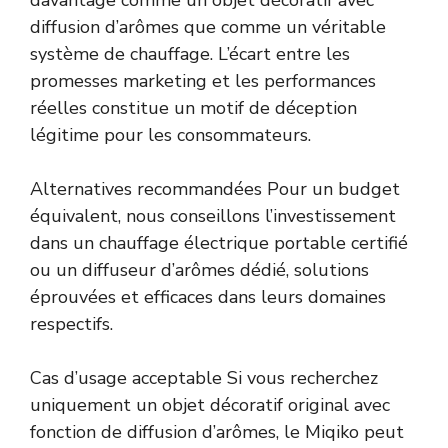
diffusion d’arômes que comme un véritable
système de chauffage. L’écart entre les
promesses marketing et les performances
réelles constitue un motif de déception
légitime pour les consommateurs.
Alternatives recommandées Pour un budget
équivalent, nous conseillons l’investissement
dans un chauffage électrique portable certifié
ou un diffuseur d’arômes dédié, solutions
éprouvées et efficaces dans leurs domaines
respectifs.
Cas d’usage acceptable Si vous recherchez
uniquement un objet décoratif original avec
fonction de diffusion d’arômes, le Miqiko peut