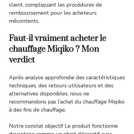
client, compliquant les procédures de
remboursement pour les acheteurs
mécontents.
Faut-il vraiment acheter le
chauffage Miqiko ? Mon
verdict
Après analyse approfondie des caractéristiques
techniques, des retours utilisateurs et des
alternatives disponibles, nous ne
recommandons pas l’achat du chauffage Miqiko
à des fins de chauffage.
Notre constat objectif Le produit fonctionne
davantage comme un objet décoratif avec