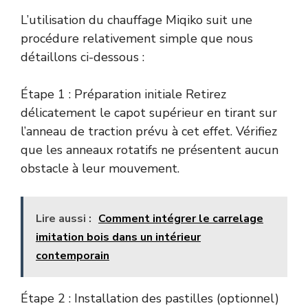
L’utilisation du chauffage Miqiko suit une
procédure relativement simple que nous
détaillons ci-dessous :
Étape 1 : Préparation initiale Retirez
délicatement le capot supérieur en tirant sur
l’anneau de traction prévu à cet effet. Vérifiez
que les anneaux rotatifs ne présentent aucun
obstacle à leur mouvement.
Lire aussi :
Comment intégrer le carrelage
imitation bois dans un intérieur
contemporain
Étape 2 : Installation des pastilles (optionnel)