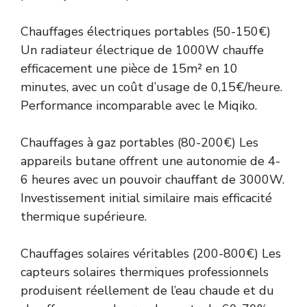
Chauffages électriques portables (50-150€)
Un radiateur électrique de 1000W chauffe
efficacement une pièce de 15m² en 10
minutes, avec un coût d’usage de 0,15€/heure.
Performance incomparable avec le Miqiko.
Chauffages à gaz portables (80-200€) Les
appareils butane offrent une autonomie de 4-
6 heures avec un pouvoir chauffant de 3000W.
Investissement initial similaire mais efficacité
thermique supérieure.
Chauffages solaires véritables (200-800€) Les
capteurs solaires thermiques professionnels
produisent réellement de l’eau chaude et du