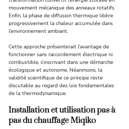
mouvement mécanique des anneaux rotatifs.
Enfin, la phase de diffusion thermique libère
progressivement la chaleur accumulée dans
l’environnement ambiant.
Cette approche présenterait l’avantage de
fonctionner sans raccordement électrique ni
combustible, s’inscrivant dans une démarche
écologique et autonome. Néanmoins, la
validité scientifique de ce principe reste
discutable au regard des lois fondamentales
de la thermodynamique.
Installation et utilisation pas à
pas du chauffage Miqiko