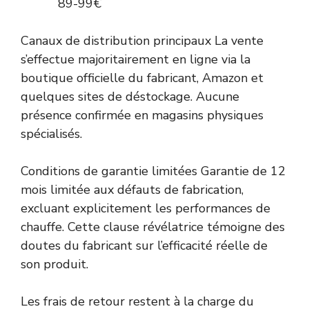
89-99€
Canaux de distribution principaux La vente
s’effectue majoritairement en ligne via la
boutique officielle du fabricant, Amazon et
quelques sites de déstockage. Aucune
présence confirmée en magasins physiques
spécialisés.
Conditions de garantie limitées Garantie de 12
mois limitée aux défauts de fabrication,
excluant explicitement les performances de
chauffe. Cette clause révélatrice témoigne des
doutes du fabricant sur l’efficacité réelle de
son produit.
Les frais de retour restent à la charge du