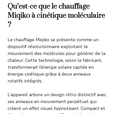
Qu’est-ce que le chauffage
Miqiko à cinétique moléculaire
?
Le chauffage Miqiko se présente comme un
dispositif révolutionnaire exploitant le
mouvement des molécules pour générer de la
chaleur. Cette technologie, selon le fabricant,
transformerait l’énergie solaire captée en
énergie cinétique grâce à deux anneaux
rotatifs intégrés.
L’appareil arbore un design rétro distinctif avec
ses anneaux en mouvement perpétuel qui
créent un effet visuel hypnotisant. Compact et