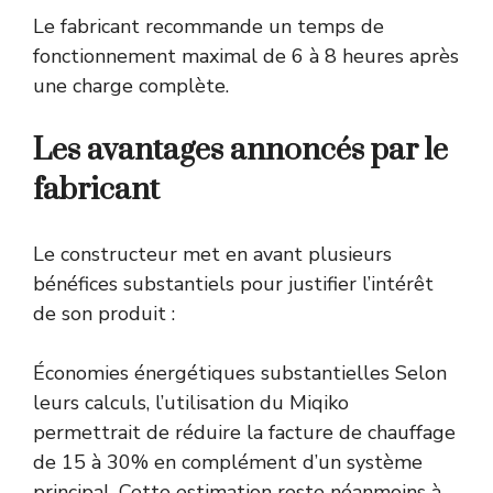
Le fabricant recommande un temps de
fonctionnement maximal de 6 à 8 heures après
une charge complète.
Les avantages annoncés par le
fabricant
Le constructeur met en avant plusieurs
bénéfices substantiels pour justifier l’intérêt
de son produit :
Économies énergétiques substantielles Selon
leurs calculs, l’utilisation du Miqiko
permettrait de réduire la facture de chauffage
de 15 à 30% en complément d’un système
principal. Cette estimation reste néanmoins à