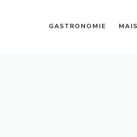
GASTRONOMIE
MAI