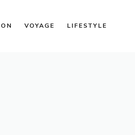
SON
VOYAGE
LIFESTYLE