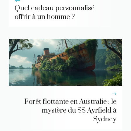
Quel cadeau personnalisé
offrir à un homme ?
Forêt flottante en Australie : le
mystère du SS Ayrfield à
Sydney