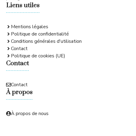
Liens utiles
Mentions légales
Politique de confidentialité
Conditions générales d'utilisation
Contact
Politique de cookies (UE)
Contact
Contact
À propos
À propos de nous