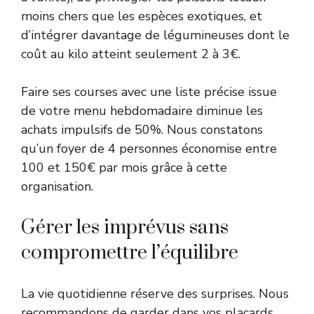
moins chers que les espèces exotiques, et
d’intégrer davantage de légumineuses dont le
coût au kilo atteint seulement 2 à 3€.
Faire ses courses avec une liste précise issue
de votre menu hebdomadaire diminue les
achats impulsifs de 50%. Nous constatons
qu’un foyer de 4 personnes économise entre
100 et 150€ par mois grâce à cette
organisation.
Gérer les imprévus sans
compromettre l’équilibre
La vie quotidienne réserve des surprises. Nous
recommandons de garder dans vos placards