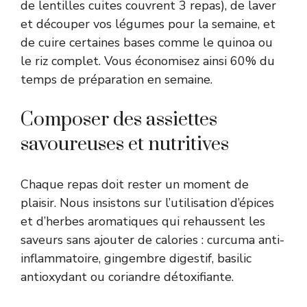
de lentilles cuites couvrent 3 repas), de laver
et découper vos légumes pour la semaine, et
de cuire certaines bases comme le quinoa ou
le riz complet. Vous économisez ainsi 60% du
temps de préparation en semaine.
Composer des assiettes
savoureuses et nutritives
Chaque repas doit rester un moment de
plaisir. Nous insistons sur l’utilisation d’épices
et d’herbes aromatiques qui rehaussent les
saveurs sans ajouter de calories : curcuma anti-
inflammatoire, gingembre digestif, basilic
antioxydant ou coriandre détoxifiante.