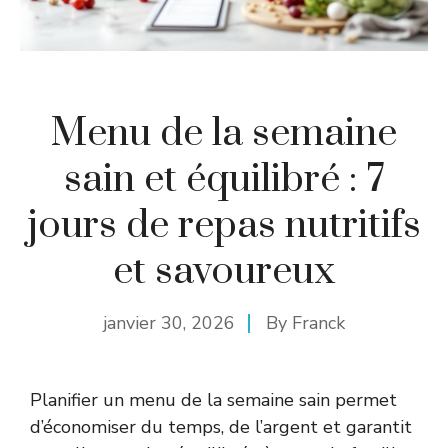
Menu de la semaine
sain et équilibré : 7
jours de repas nutritifs
et savoureux
janvier 30, 2026
By
Franck
Planifier un menu de la semaine sain permet
d’économiser du temps, de l’argent et garantit