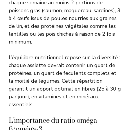
chaque semaine au moins 2 portions de
poissons gras (saumon, maquereau, sardines), 3
à 4 œufs issus de poules nourries aux graines
de lin, et des protéines végétales comme les
lentilles ou les pois chiches à raison de 2 fois
minimum.
L’équilibre nutritionnel repose sur la diversité :
chaque assiette devrait contenir un quart de
protéines, un quart de féculents complets et
la moitié de légumes. Cette répartition
garantit un apport optimal en fibres (25 à 30 g
par jour), en vitamines et en minéraux
essentiels.
L’importance du ratio oméga-
6/oméga-3