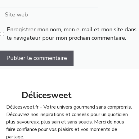
mail
Site
web
Enregistrer mon nom, mon e-mail et mon site dans
le navigateur pour mon prochain commentaire.
Délicesweet
Délicesweet.fr – Votre univers gourmand sans compromis.
Découvrez nos inspirations et conseils pour un quotidien
plus savoureux, plus sain et sans soucis. Merci de nous
faire confiance pour vos plaisirs et vos moments de
partage.