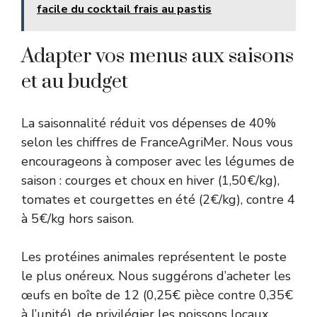
facile du cocktail frais au pastis
Adapter vos menus aux saisons
et au budget
La saisonnalité réduit vos dépenses de 40%
selon les chiffres de FranceAgriMer. Nous vous
encourageons à composer avec les légumes de
saison : courges et choux en hiver (1,50€/kg),
tomates et courgettes en été (2€/kg), contre 4
à 5€/kg hors saison.
Les protéines animales représentent le poste
le plus onéreux. Nous suggérons d’acheter les
œufs en boîte de 12 (0,25€ pièce contre 0,35€
à l’unité), de privilégier les poissons locaux