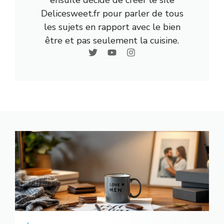
Delicesweet.fr pour parler de tous
les sujets en rapport avec le bien
être et pas seulement la cuisine.