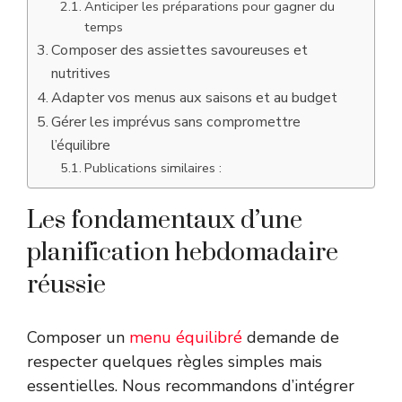
Anticiper les préparations pour gagner du
temps
Composer des assiettes savoureuses et
nutritives
Adapter vos menus aux saisons et au budget
Gérer les imprévus sans compromettre
l’équilibre
Publications similaires :
Les fondamentaux d’une
planification hebdomadaire
réussie
Composer un
menu équilibré
demande de
respecter quelques règles simples mais
essentielles. Nous recommandons d’intégrer