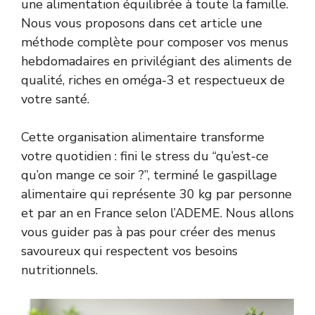
une alimentation équilibrée à toute la famille.
Nous vous proposons dans cet article une
méthode complète pour composer vos menus
hebdomadaires en privilégiant des aliments de
qualité, riches en oméga-3 et respectueux de
votre santé.
Cette organisation alimentaire transforme
votre quotidien : fini le stress du “qu’est-ce
qu’on mange ce soir ?”, terminé le gaspillage
alimentaire qui représente 30 kg par personne
et par an en France selon l’ADEME. Nous allons
vous guider pas à pas pour créer des menus
savoureux qui respectent vos besoins
nutritionnels.