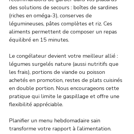
des solutions de secours : boîtes de sardines
(riches en oméga-3), conserves de
légumineuses, pâtes complètes et riz. Ces
aliments permettent de composer un repas
équilibré en 15 minutes.
Le congélateur devient votre meilleur allié :
légumes surgelés nature (aussi nutritifs que
les frais), portions de viande ou poisson
achetés en promotion, restes de plats cuisinés
en double portion. Nous encourageons cette
pratique qui limite le gaspillage et offre une
flexibilité appréciable.
Planifier un menu hebdomadaire sain
transforme votre rapport à l’alimentation.