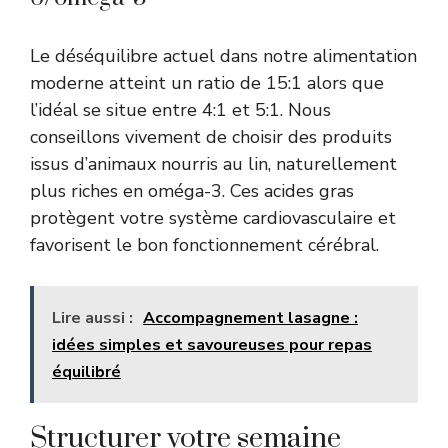
Le déséquilibre actuel dans notre alimentation
moderne atteint un ratio de 15:1 alors que
l’idéal se situe entre 4:1 et 5:1. Nous
conseillons vivement de choisir des produits
issus d’animaux nourris au lin, naturellement
plus riches en oméga-3. Ces acides gras
protègent votre système cardiovasculaire et
favorisent le bon fonctionnement cérébral.
Lire aussi :
Accompagnement lasagne :
idées simples et savoureuses pour repas
équilibré
Structurer votre semaine