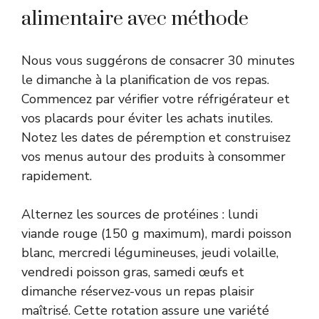
alimentaire avec méthode
Nous vous suggérons de consacrer 30 minutes
le dimanche à la planification de vos repas.
Commencez par vérifier votre réfrigérateur et
vos placards pour éviter les achats inutiles.
Notez les dates de péremption et construisez
vos menus autour des produits à consommer
rapidement.
Alternez les sources de protéines : lundi
viande rouge (150 g maximum), mardi poisson
blanc, mercredi légumineuses, jeudi volaille,
vendredi poisson gras, samedi œufs et
dimanche réservez-vous un repas plaisir
maîtrisé. Cette rotation assure une variété