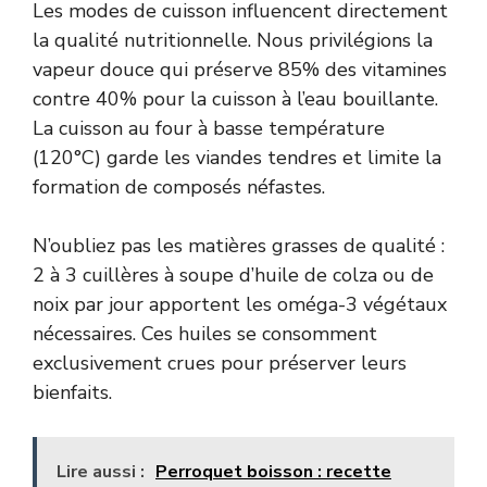
Les modes de cuisson influencent directement
la qualité nutritionnelle. Nous privilégions la
vapeur douce qui préserve 85% des vitamines
contre 40% pour la cuisson à l’eau bouillante.
La cuisson au four à basse température
(120°C) garde les viandes tendres et limite la
formation de composés néfastes.
N’oubliez pas les matières grasses de qualité :
2 à 3 cuillères à soupe d’huile de colza ou de
noix par jour apportent les oméga-3 végétaux
nécessaires. Ces huiles se consomment
exclusivement crues pour préserver leurs
bienfaits.
Lire aussi :
Perroquet boisson : recette