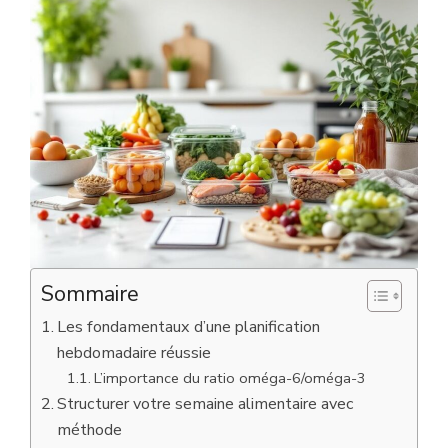
Sommaire
Les fondamentaux d’une planification
hebdomadaire réussie
L’importance du ratio oméga-6/oméga-3
Structurer votre semaine alimentaire avec
méthode