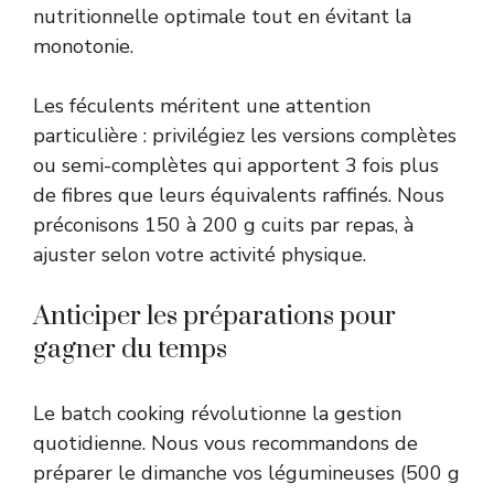
nutritionnelle optimale tout en évitant la
monotonie.
Les féculents méritent une attention
particulière : privilégiez les versions complètes
ou semi-complètes qui apportent 3 fois plus
de fibres que leurs équivalents raffinés. Nous
préconisons 150 à 200 g cuits par repas, à
ajuster selon votre activité physique.
Anticiper les préparations pour
gagner du temps
Le batch cooking révolutionne la gestion
quotidienne. Nous vous recommandons de
préparer le dimanche vos légumineuses (500 g