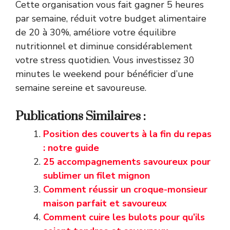
Cette organisation vous fait gagner 5 heures
par semaine, réduit votre budget alimentaire
de 20 à 30%, améliore votre équilibre
nutritionnel et diminue considérablement
votre stress quotidien. Vous investissez 30
minutes le weekend pour bénéficier d’une
semaine sereine et savoureuse.
Publications Similaires :
Position des couverts à la fin du repas
: notre guide
25 accompagnements savoureux pour
sublimer un filet mignon
Comment réussir un croque-monsieur
maison parfait et savoureux
Comment cuire les bulots pour qu’ils