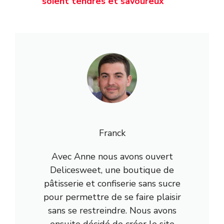
soient tendres et savoureux
Franck
Avec Anne nous avons ouvert
Delicesweet, une boutique de
pâtisserie et confiserie sans sucre
pour permettre de se faire plaisir
sans se restreindre. Nous avons
ensuite décidé de créer le site