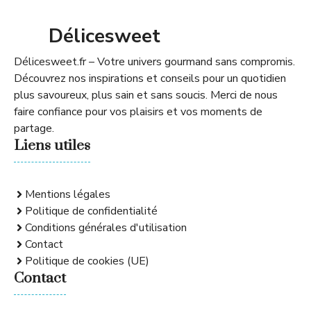
Délicesweet
Délicesweet.fr – Votre univers gourmand sans compromis.
Découvrez nos inspirations et conseils pour un quotidien
plus savoureux, plus sain et sans soucis. Merci de nous
faire confiance pour vos plaisirs et vos moments de
partage.
Liens utiles
Mentions légales
Politique de confidentialité
Conditions générales d'utilisation
Contact
Politique de cookies (UE)
Contact