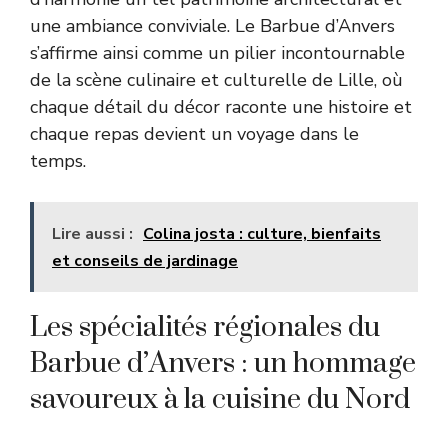
une ambiance conviviale. Le Barbue d’Anvers
s’affirme ainsi comme un pilier incontournable
de la scène culinaire et culturelle de Lille, où
chaque détail du décor raconte une histoire et
chaque repas devient un voyage dans le
temps.
Lire aussi :
Colina josta : culture, bienfaits
et conseils de jardinage
Les spécialités régionales du
Barbue d’Anvers : un hommage
savoureux à la cuisine du Nord