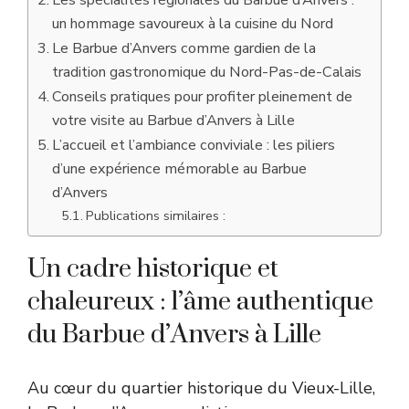
un hommage savoureux à la cuisine du Nord
Le Barbue d’Anvers comme gardien de la
tradition gastronomique du Nord-Pas-de-Calais
Conseils pratiques pour profiter pleinement de
votre visite au Barbue d’Anvers à Lille
L’accueil et l’ambiance conviviale : les piliers
d’une expérience mémorable au Barbue
d’Anvers
Publications similaires :
Un cadre historique et
chaleureux : l’âme authentique
du Barbue d’Anvers à Lille
Au cœur du quartier historique du Vieux-Lille,