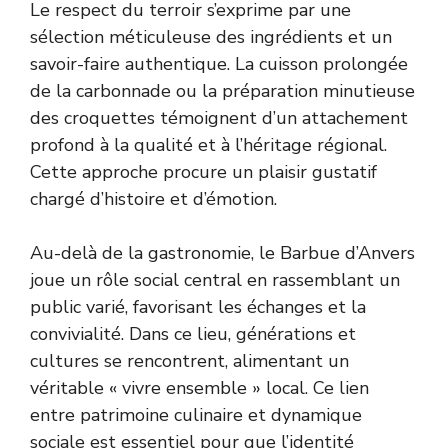
Le respect du terroir s’exprime par une
sélection méticuleuse des ingrédients et un
savoir-faire authentique. La cuisson prolongée
de la carbonnade ou la préparation minutieuse
des croquettes témoignent d’un attachement
profond à la qualité et à l’héritage régional.
Cette approche procure un plaisir gustatif
chargé d’histoire et d’émotion.
Au-delà de la gastronomie, le Barbue d’Anvers
joue un rôle social central en rassemblant un
public varié, favorisant les échanges et la
convivialité. Dans ce lieu, générations et
cultures se rencontrent, alimentant un
véritable « vivre ensemble » local. Ce lien
entre patrimoine culinaire et dynamique
sociale est essentiel pour que l’identité