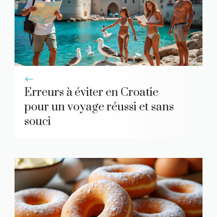
Erreurs à éviter en Croatie
pour un voyage réussi et sans
souci