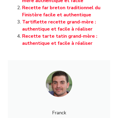
mère authentique et facile
Recette far breton traditionnel du
Finistère facile et authentique
Tartiflette recette grand-mère :
authentique et facile à réaliser
Recette tarte tatin grand-mère :
authentique et facile à réaliser
Franck