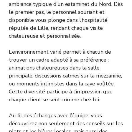
ambiance typique d’un estaminet du Nord. Dès
le premier pas, le personnel souriant et
disponible vous plonge dans l’hospitalité
réputée de Lille, rendant chaque visite
chaleureuse et personnalisée.
L’environnement varié permet à chacun de
trouver un cadre adapté à sa préférence :
animations chaleureuses dans la salle
principale, discussions calmes sur la mezzanine,
ou moments intimistes dans la cave voûtée.
Cette diversité participe à l’impression que
chaque client se sent comme chez lui.
Au fil des échanges avec l’équipe, vous
découvrirez non seulement des conseils sur les
plats et les bières locales, mais aussi des