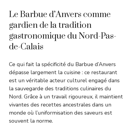
Le Barbue d’Anvers comme
gardien de la tradition
gastronomique du Nord-Pas-
de-Calais
Ce qui fait la spécificité du Barbue d’Anvers
dépasse largement la cuisine : ce restaurant
est un véritable acteur culturel engagé dans
la sauvegarde des traditions culinaires du
Nord. Grâce à un travail rigoureux, il maintient
vivantes des recettes ancestrales dans un
monde où l’uniformisation des saveurs est
souvent la norme.