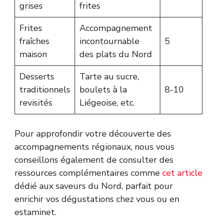
grises
frites
Frites
Accompagnement
fraîches
incontournable
5
maison
des plats du Nord
Desserts
Tarte au sucre,
traditionnels
boulets à la
8-10
revisités
Liégeoise, etc.
Pour approfondir votre découverte des
accompagnements régionaux, nous vous
conseillons également de consulter des
ressources complémentaires comme
cet article
dédié aux saveurs du Nord, parfait pour
enrichir vos dégustations chez vous ou en
estaminet.