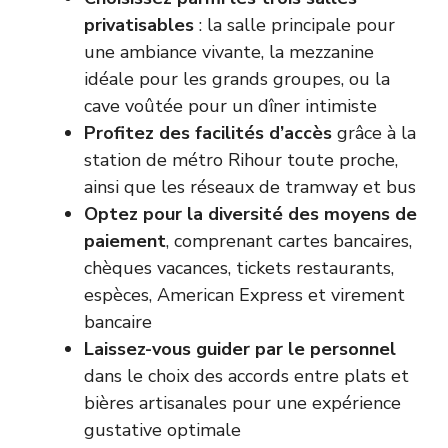
privatisables
: la salle principale pour
une ambiance vivante, la mezzanine
idéale pour les grands groupes, ou la
cave voûtée pour un dîner intimiste
Profitez des facilités d’accès
grâce à la
station de métro Rihour toute proche,
ainsi que les réseaux de tramway et bus
Optez pour la diversité des moyens de
paiement
, comprenant cartes bancaires,
chèques vacances, tickets restaurants,
espèces, American Express et virement
bancaire
Laissez-vous guider par le personnel
dans le choix des accords entre plats et
bières artisanales pour une expérience
gustative optimale