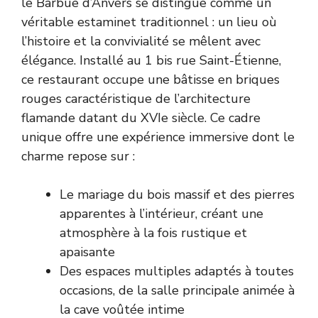
le Barbue d’Anvers se distingue comme un
véritable estaminet traditionnel : un lieu où
l’histoire et la convivialité se mêlent avec
élégance. Installé au 1 bis rue Saint-Étienne,
ce restaurant occupe une bâtisse en briques
rouges caractéristique de l’architecture
flamande datant du XVIe siècle. Ce cadre
unique offre une expérience immersive dont le
charme repose sur :
Le mariage du bois massif et des pierres
apparentes à l’intérieur, créant une
atmosphère à la fois rustique et
apaisante
Des espaces multiples adaptés à toutes
occasions, de la salle principale animée à
la cave voûtée intime