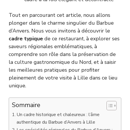
Tout en parcourant cet article, nous allons
plonger dans le charme singulier du Barbue
d’Anvers. Nous vous invitons à découvrir le
cadre typique
de ce restaurant, à explorer ses
saveurs régionales emblématiques, à
comprendre son rôle dans la préservation de
la culture gastronomique du Nord, et à saisir
les meilleures pratiques pour profiter
pleinement de votre visite à Lille dans ce lieu
unique.
Sommaire
Un cadre historique et chaleureux : l’âme
authentique du Barbue d’Anvers à Lille
Les spécialités régionales du Barbue d’Anvers :