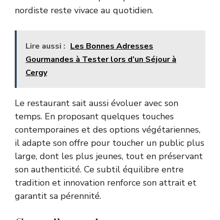
nordiste reste vivace au quotidien.
Lire aussi :
Les Bonnes Adresses
Gourmandes à Tester lors d’un Séjour à
Cergy
Le restaurant sait aussi évoluer avec son
temps. En proposant quelques touches
contemporaines et des options végétariennes,
il adapte son offre pour toucher un public plus
large, dont les plus jeunes, tout en préservant
son authenticité. Ce subtil équilibre entre
tradition et innovation renforce son attrait et
garantit sa pérennité.