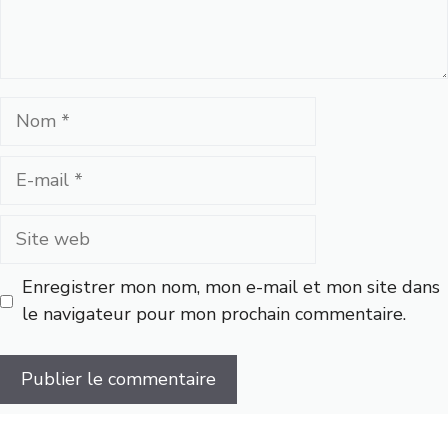
Nom
E-
mail
Site
web
Enregistrer mon nom, mon e-mail et mon site dans
le navigateur pour mon prochain commentaire.