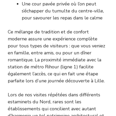
Une cour pavée privée où l’on peut
s’échapper du tumulte du centre-ville,
pour savourer les repas dans le calme
Ce mélange de tradition et de confort
moderne assure une expérience complète
pour tous types de visiteurs : que vous veniez
en famille, entre amis, ou pour un dîner
romantique. La proximité immédiate avec la
station de métro Rihour (ligne 1) facilite
également l’accès, ce qui en fait une étape
parfaite lors d’une journée découverte à Lille.
Lors de nos visites répétées dans différents
estaminets du Nord, rares sont les
établissements qui concilient avec autant
d’harmonie un tel patrimoine architectural et