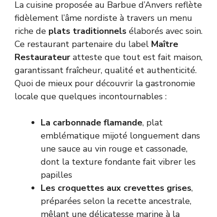
La cuisine proposée au Barbue d’Anvers reflète
fidèlement l’âme nordiste à travers un menu
riche de
plats traditionnels
élaborés avec soin.
Ce restaurant partenaire du label
Maître
Restaurateur
atteste que tout est fait maison,
garantissant fraîcheur, qualité et authenticité.
Quoi de mieux pour découvrir la gastronomie
locale que quelques incontournables :
La carbonnade flamande
, plat
emblématique mijoté longuement dans
une sauce au vin rouge et cassonade,
dont la texture fondante fait vibrer les
papilles
Les croquettes aux crevettes grises
,
préparées selon la recette ancestrale,
mêlant une délicatesse marine à la