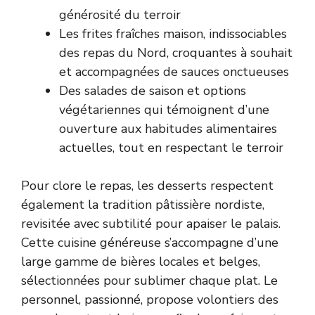
générosité du terroir
Les frites fraîches maison, indissociables
des repas du Nord, croquantes à souhait
et accompagnées de sauces onctueuses
Des salades de saison et options
végétariennes qui témoignent d’une
ouverture aux habitudes alimentaires
actuelles, tout en respectant le terroir
Pour clore le repas, les desserts respectent
également la tradition pâtissière nordiste,
revisitée avec subtilité pour apaiser le palais.
Cette cuisine généreuse s’accompagne d’une
large gamme de bières locales et belges,
sélectionnées pour sublimer chaque plat. Le
personnel, passionné, propose volontiers des