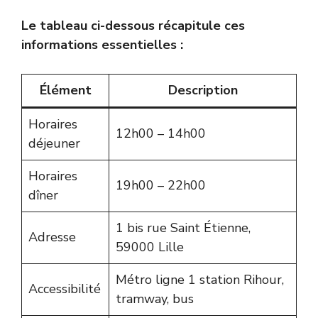
Le tableau ci-dessous récapitule ces
informations essentielles :
Élément
Description
Horaires
12h00 – 14h00
déjeuner
Horaires
19h00 – 22h00
dîner
1 bis rue Saint Étienne,
Adresse
59000 Lille
Métro ligne 1 station Rihour,
Accessibilité
tramway, bus