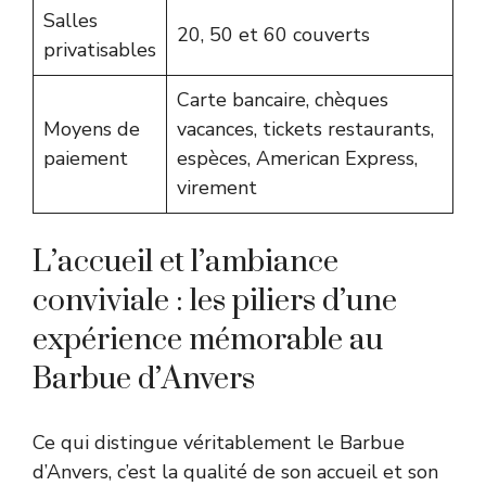
Salles
20, 50 et 60 couverts
privatisables
Carte bancaire, chèques
Moyens de
vacances, tickets restaurants,
paiement
espèces, American Express,
virement
L’accueil et l’ambiance
conviviale : les piliers d’une
expérience mémorable au
Barbue d’Anvers
Ce qui distingue véritablement le Barbue
d’Anvers, c’est la qualité de son accueil et son