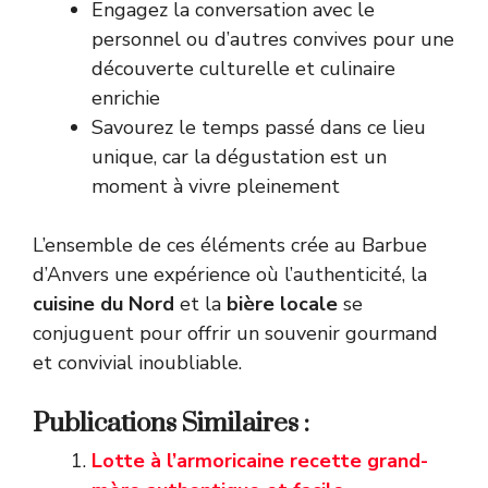
Engagez la conversation avec le
personnel ou d’autres convives pour une
découverte culturelle et culinaire
enrichie
Savourez le temps passé dans ce lieu
unique, car la dégustation est un
moment à vivre pleinement
L’ensemble de ces éléments crée au Barbue
d’Anvers une expérience où l’authenticité, la
cuisine du Nord
et la
bière locale
se
conjuguent pour offrir un souvenir gourmand
et convivial inoubliable.
Publications Similaires :
Lotte à l’armoricaine recette grand-