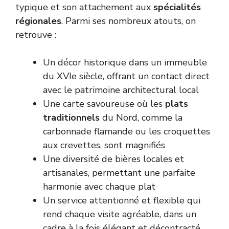
typique et son attachement aux
spécialités
régionales
. Parmi ses nombreux atouts, on
retrouve :
Un décor historique dans un immeuble
du XVIe siècle, offrant un contact direct
avec le patrimoine architectural local
Une carte savoureuse où les
plats
traditionnels
du Nord, comme la
carbonnade flamande ou les croquettes
aux crevettes, sont magnifiés
Une diversité de bières locales et
artisanales, permettant une parfaite
harmonie avec chaque plat
Un service attentionné et flexible qui
rend chaque visite agréable, dans un
cadre à la fois élégant et décontracté