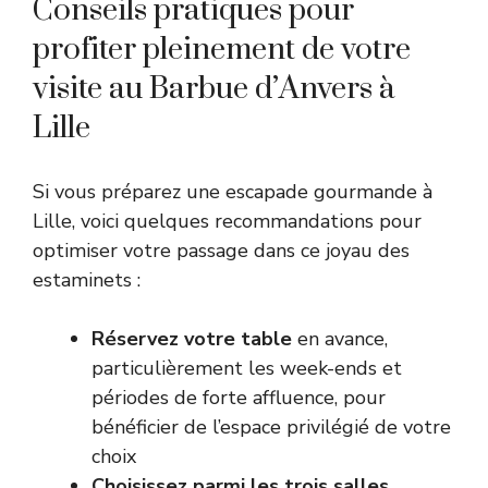
Conseils pratiques pour
profiter pleinement de votre
visite au Barbue d’Anvers à
Lille
Si vous préparez une escapade gourmande à
Lille, voici quelques recommandations pour
optimiser votre passage dans ce joyau des
estaminets :
Réservez votre table
en avance,
particulièrement les week-ends et
périodes de forte affluence, pour
bénéficier de l’espace privilégié de votre
choix
Choisissez parmi les trois salles