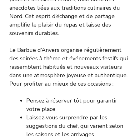
anecdotes liées aux traditions culinaires du
Nord. Cet esprit d’échange et de partage
amplifie le plaisir du repas et laisse des
souvenirs durables.
Le Barbue d’Anvers organise régulièrement
des soirées à thème et événements festifs qui
rassemblent habitués et nouveaux visiteurs
dans une atmosphère joyeuse et authentique.
Pour profiter au mieux de ces occasions :
Pensez à réserver tôt pour garantir
votre place
Laissez-vous surprendre par les
suggestions du chef, qui varient selon
les saisons et les arrivages