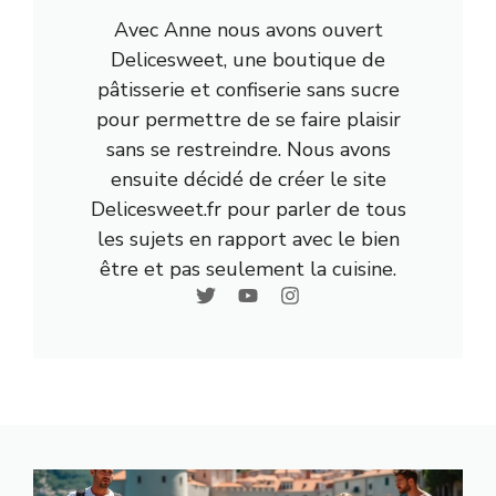
Avec Anne nous avons ouvert
Delicesweet, une boutique de
pâtisserie et confiserie sans sucre
pour permettre de se faire plaisir
sans se restreindre. Nous avons
ensuite décidé de créer le site
Delicesweet.fr pour parler de tous
les sujets en rapport avec le bien
être et pas seulement la cuisine.