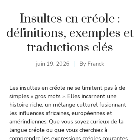
Insultes en créole :
définitions, exemples et
traductions clés
juin 19, 2026
By
Franck
Les insultes en créole ne se limitent pas à de
simples « gros mots ». Elles incarnent une
histoire riche, un mélange culturel fusionnant
les influences africaines, européennes et
amérindiennes. Que vous soyez curieux de la
langue créole ou que vous cherchiez à
comprendre les expressions créoles courantes,