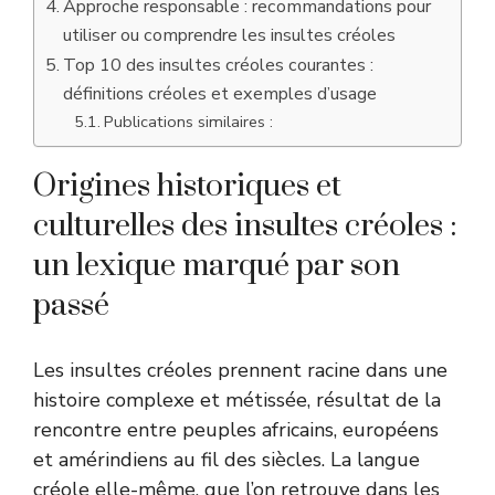
Approche responsable : recommandations pour
utiliser ou comprendre les insultes créoles
Top 10 des insultes créoles courantes :
définitions créoles et exemples d’usage
Publications similaires :
Origines historiques et
culturelles des insultes créoles :
un lexique marqué par son
passé
Les insultes créoles prennent racine dans une
histoire complexe et métissée, résultat de la
rencontre entre peuples africains, européens
et amérindiens au fil des siècles. La langue
créole elle-même, que l’on retrouve dans les