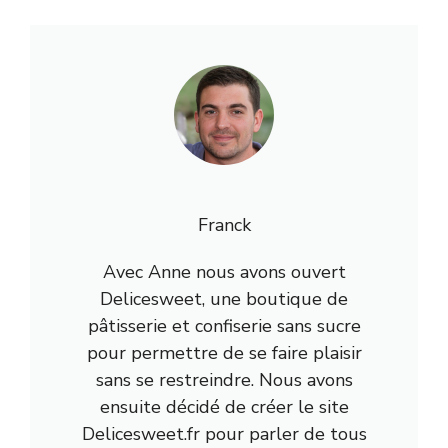
Franck
Avec Anne nous avons ouvert
Delicesweet, une boutique de
pâtisserie et confiserie sans sucre
pour permettre de se faire plaisir
sans se restreindre. Nous avons
ensuite décidé de créer le site
Delicesweet.fr pour parler de tous