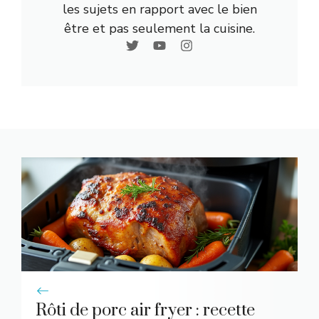
les sujets en rapport avec le bien
être et pas seulement la cuisine.
Rôti de porc air fryer : recette