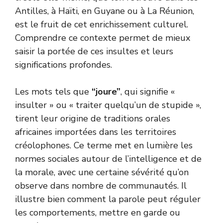
Antilles, à Haïti, en Guyane ou à La Réunion,
est le fruit de cet enrichissement culturel.
Comprendre ce contexte permet de mieux
saisir la portée de ces insultes et leurs
significations profondes.
Les mots tels que
“joure”
, qui signifie «
insulter » ou « traiter quelqu’un de stupide »,
tirent leur origine de traditions orales
africaines importées dans les territoires
créolophones. Ce terme met en lumière les
normes sociales autour de l’intelligence et de
la morale, avec une certaine sévérité qu’on
observe dans nombre de communautés. Il
illustre bien comment la parole peut réguler
les comportements, mettre en garde ou