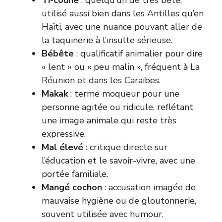
utilisé aussi bien dans les Antilles qu’en
Haïti, avec une nuance pouvant aller de
la taquinerie à l’insulte sérieuse.
Bébête
: qualificatif animalier pour dire
« lent » ou « peu malin », fréquent à La
Réunion et dans les Caraïbes.
Makak
: terme moqueur pour une
personne agitée ou ridicule, reflétant
une image animale qui reste très
expressive.
Mal élevé
: critique directe sur
l’éducation et le savoir-vivre, avec une
portée familiale.
Mangé cochon
: accusation imagée de
mauvaise hygiène ou de gloutonnerie,
souvent utilisée avec humour.