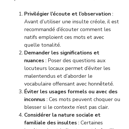
Privilégier l’écoute et l’observation
:
Avant d’utiliser une insulte créole, il est
recommandé d’écouter comment les
natifs emploient ces mots et avec
quelle tonalité.
Demander les significations et
nuances
: Poser des questions aux
locuteurs locaux permet d’éviter les
malentendus et d’aborder le
vocabulaire offensant avec honnêteté.
Éviter les usages formels ou avec des
inconnus
: Ces mots peuvent choquer ou
blesser si le contexte n’est pas clair.
Considérer la nature sociale et
familiale des insultes
: Certaines