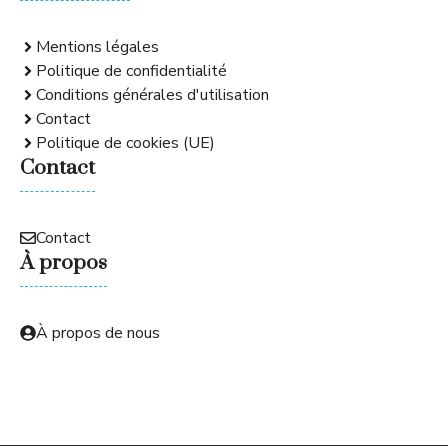
Mentions légales
Politique de confidentialité
Conditions générales d'utilisation
Contact
Politique de cookies (UE)
Contact
Contact
À propos
À propos de nous