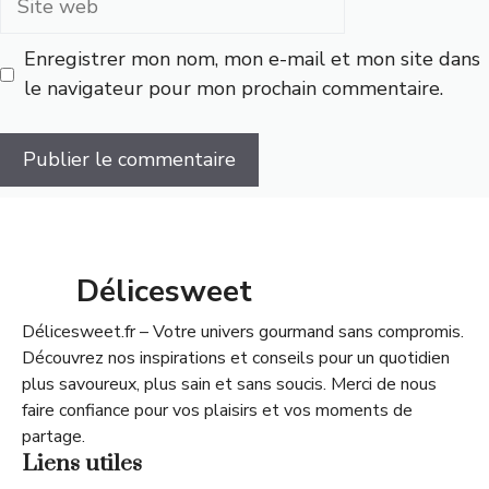
web
Enregistrer mon nom, mon e-mail et mon site dans
le navigateur pour mon prochain commentaire.
Délicesweet
Délicesweet.fr – Votre univers gourmand sans compromis.
Découvrez nos inspirations et conseils pour un quotidien
plus savoureux, plus sain et sans soucis. Merci de nous
faire confiance pour vos plaisirs et vos moments de
partage.
Liens utiles