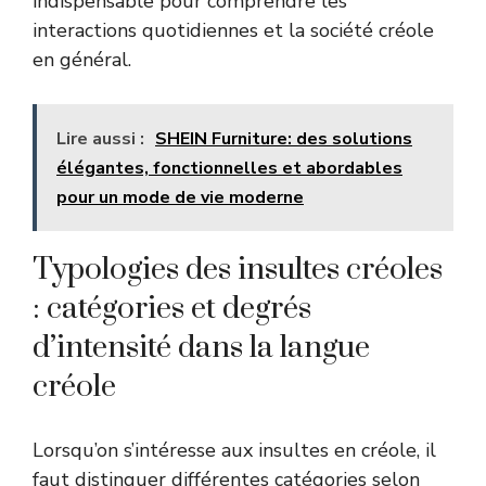
indispensable pour comprendre les
interactions quotidiennes et la société créole
en général.
Lire aussi :
SHEIN Furniture: des solutions
élégantes, fonctionnelles et abordables
pour un mode de vie moderne
Typologies des insultes créoles
: catégories et degrés
d’intensité dans la langue
créole
Lorsqu’on s’intéresse aux insultes en créole, il
faut distinguer différentes catégories selon