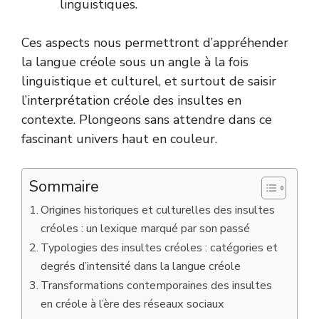
linguistiques.
Ces aspects nous permettront d’appréhender
la langue créole sous un angle à la fois
linguistique et culturel, et surtout de saisir
l’interprétation créole des insultes en
contexte. Plongeons sans attendre dans ce
fascinant univers haut en couleur.
Sommaire
Origines historiques et culturelles des insultes
créoles : un lexique marqué par son passé
Typologies des insultes créoles : catégories et
degrés d’intensité dans la langue créole
Transformations contemporaines des insultes
en créole à l’ère des réseaux sociaux