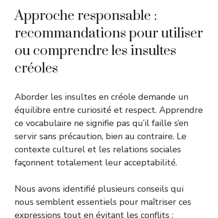
Approche responsable :
recommandations pour utiliser
ou comprendre les insultes
créoles
Aborder les insultes en créole demande un
équilibre entre curiosité et respect. Apprendre
ce vocabulaire ne signifie pas qu’il faille s’en
servir sans précaution, bien au contraire. Le
contexte culturel et les relations sociales
façonnent totalement leur acceptabilité.
Nous avons identifié plusieurs conseils qui
nous semblent essentiels pour maîtriser ces
expressions tout en évitant les conflits :