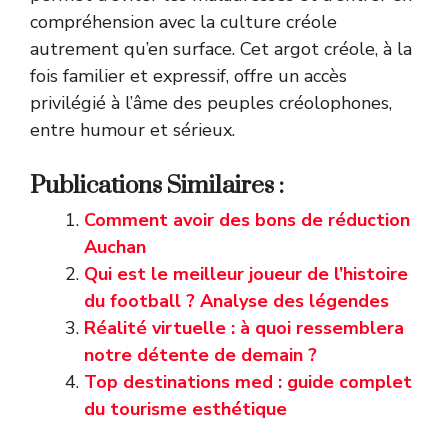
compréhension avec la culture créole
autrement qu’en surface. Cet argot créole, à la
fois familier et expressif, offre un accès
privilégié à l’âme des peuples créolophones,
entre humour et sérieux.
Publications Similaires :
Comment avoir des bons de réduction
Auchan
Qui est le meilleur joueur de l’histoire
du football ? Analyse des légendes
Réalité virtuelle : à quoi ressemblera
notre détente de demain ?
Top destinations med : guide complet
du tourisme esthétique