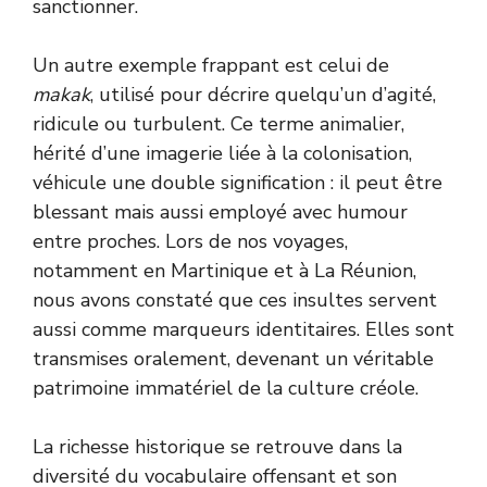
sanctionner.
Un autre exemple frappant est celui de
makak
, utilisé pour décrire quelqu’un d’agité,
ridicule ou turbulent. Ce terme animalier,
hérité d’une imagerie liée à la colonisation,
véhicule une double signification : il peut être
blessant mais aussi employé avec humour
entre proches. Lors de nos voyages,
notamment en Martinique et à La Réunion,
nous avons constaté que ces insultes servent
aussi comme marqueurs identitaires. Elles sont
transmises oralement, devenant un véritable
patrimoine immatériel de la culture créole.
La richesse historique se retrouve dans la
diversité du vocabulaire offensant et son