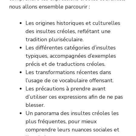
nous allons ensemble parcourir :
Les origines historiques et culturelles
des insultes créoles, reflétant une
tradition pluriséculaire.
Les différentes catégories d’insultes
typiques, accompagnées d’exemples
précis et de traductions créoles.
Les transformations récentes dans
l’usage de ce vocabulaire offensant.
Les précautions à prendre avant
d’utiliser ces expressions afin de ne pas
blesser.
Un panorama des insultes créoles les
plus fréquentes, pour mieux
comprendre leurs nuances sociales et