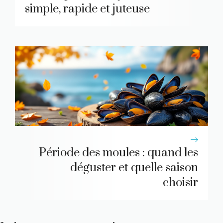
simple, rapide et juteuse
Période des moules : quand les
déguster et quelle saison
choisir