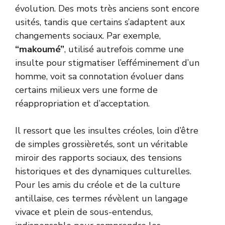
évolution. Des mots très anciens sont encore
usités, tandis que certains s’adaptent aux
changements sociaux. Par exemple,
“makoumé”
, utilisé autrefois comme une
insulte pour stigmatiser l’efféminement d’un
homme, voit sa connotation évoluer dans
certains milieux vers une forme de
réappropriation et d’acceptation.
Il ressort que les insultes créoles, loin d’être
de simples grossièretés, sont un véritable
miroir des rapports sociaux, des tensions
historiques et des dynamiques culturelles.
Pour les amis du créole et de la culture
antillaise, ces termes révèlent un langage
vivace et plein de sous-entendus,