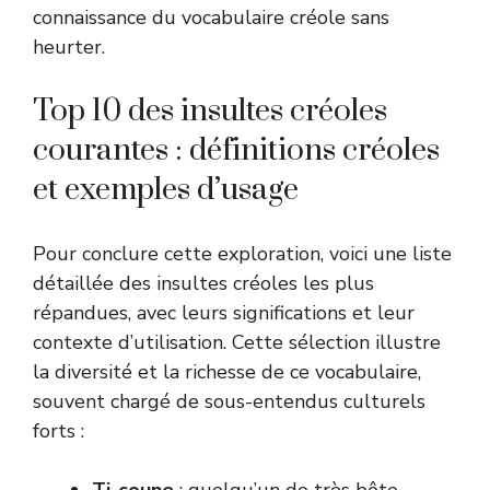
connaissance du vocabulaire créole sans
heurter.
Top 10 des insultes créoles
courantes : définitions créoles
et exemples d’usage
Pour conclure cette exploration, voici une liste
détaillée des insultes créoles les plus
répandues, avec leurs significations et leur
contexte d’utilisation. Cette sélection illustre
la diversité et la richesse de ce vocabulaire,
souvent chargé de sous-entendus culturels
forts :
Ti-coune
: quelqu’un de très bête,