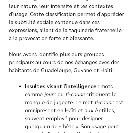
leur nature, leur intensité et les contextes
d’usage. Cette classification permet d’apprécier
la subtilité sociale contenue dans ces
expressions, allant de la taquinerie fraternelle
à la provocation forte et blessante.
Nous avons identifié plusieurs groupes
principaux au cours de nos échanges avec des
habitants de Guadeloupe, Guyane et Haïti :
Insultes visant l’intelligence
: mots
comme
joure
ou
ti-coune
critiquent le
manque de jugeote. Le mot
ti-coune
est
omniprésent en Haïti et aux Antilles,
souvent employé pour désigner
quelqu’un de « bête ». Son usage peut