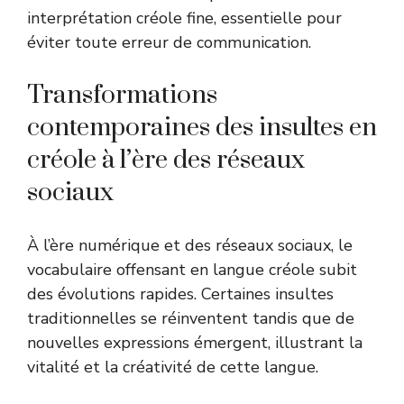
interprétation créole fine, essentielle pour
éviter toute erreur de communication.
Transformations
contemporaines des insultes en
créole à l’ère des réseaux
sociaux
À l’ère numérique et des réseaux sociaux, le
vocabulaire offensant en langue créole subit
des évolutions rapides. Certaines insultes
traditionnelles se réinventent tandis que de
nouvelles expressions émergent, illustrant la
vitalité et la créativité de cette langue.