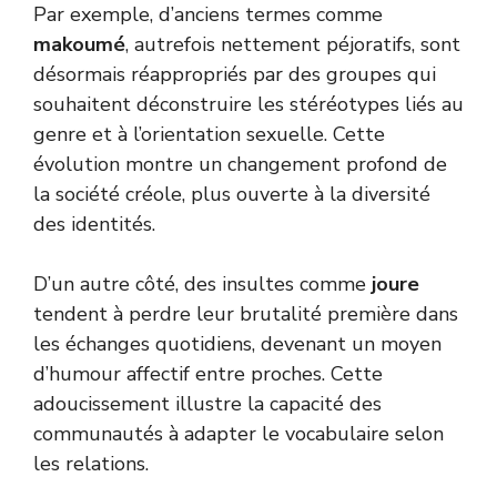
Par exemple, d’anciens termes comme
makoumé
, autrefois nettement péjoratifs, sont
désormais réappropriés par des groupes qui
souhaitent déconstruire les stéréotypes liés au
genre et à l’orientation sexuelle. Cette
évolution montre un changement profond de
la société créole, plus ouverte à la diversité
des identités.
D’un autre côté, des insultes comme
joure
tendent à perdre leur brutalité première dans
les échanges quotidiens, devenant un moyen
d’humour affectif entre proches. Cette
adoucissement illustre la capacité des
communautés à adapter le vocabulaire selon
les relations.