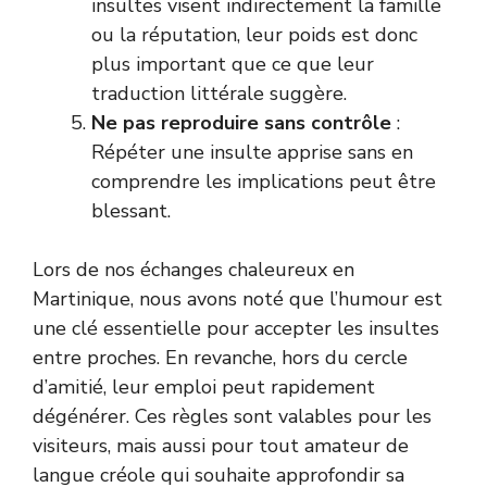
insultes visent indirectement la famille
ou la réputation, leur poids est donc
plus important que ce que leur
traduction littérale suggère.
Ne pas reproduire sans contrôle
:
Répéter une insulte apprise sans en
comprendre les implications peut être
blessant.
Lors de nos échanges chaleureux en
Martinique, nous avons noté que l’humour est
une clé essentielle pour accepter les insultes
entre proches. En revanche, hors du cercle
d’amitié, leur emploi peut rapidement
dégénérer. Ces règles sont valables pour les
visiteurs, mais aussi pour tout amateur de
langue créole qui souhaite approfondir sa