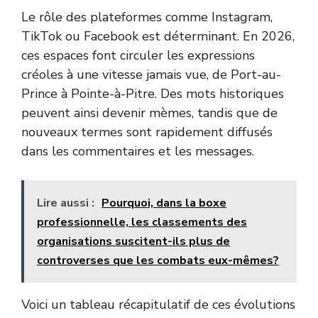
Le rôle des plateformes comme Instagram,
TikTok ou Facebook est déterminant. En 2026,
ces espaces font circuler les expressions
créoles à une vitesse jamais vue, de Port-au-
Prince à Pointe-à-Pitre. Des mots historiques
peuvent ainsi devenir mèmes, tandis que de
nouveaux termes sont rapidement diffusés
dans les commentaires et les messages.
Lire aussi :
Pourquoi, dans la boxe
professionnelle, les classements des
organisations suscitent-ils plus de
controverses que les combats eux-mêmes?
Voici un tableau récapitulatif de ces évolutions