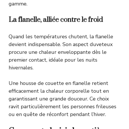
gamme.
La flanelle, alliée contre le froid
Quand les températures chutent, la flanelle
devient indispensable. Son aspect duveteux
procure une chaleur enveloppante dès le
premier contact, idéale pour les nuits
hivernales.
Une housse de couette en flanelle retient
efficacement la chaleur corporelle tout en
garantissant une grande douceur. Ce choix
ravit particulièrement les personnes frileuses
ou en quête de réconfort pendant l’hiver.