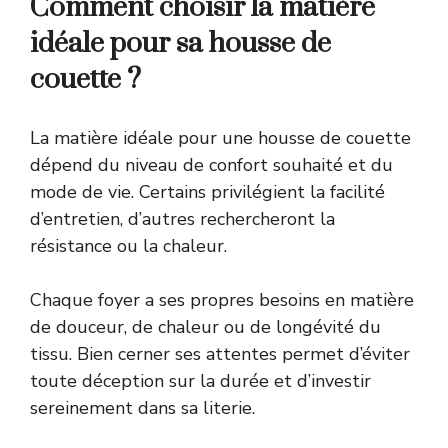
Comment choisir la matière
idéale pour sa housse de
couette ?
La matière idéale pour une housse de couette
dépend du niveau de confort souhaité et du
mode de vie. Certains privilégient la facilité
d’entretien, d’autres rechercheront la
résistance ou la chaleur.
Chaque foyer a ses propres besoins en matière
de douceur, de chaleur ou de longévité du
tissu. Bien cerner ses attentes permet d’éviter
toute déception sur la durée et d’investir
sereinement dans sa literie.