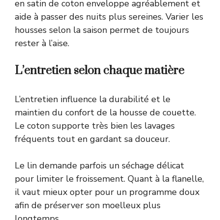
en satin de coton enveloppe agréablement et
aide à passer des nuits plus sereines. Varier les
housses selon la saison permet de toujours
rester à l’aise.
L’entretien selon chaque matière
L’entretien influence la durabilité et le
maintien du confort de la housse de couette.
Le coton supporte très bien les lavages
fréquents tout en gardant sa douceur.
Le lin demande parfois un séchage délicat
pour limiter le froissement. Quant à la flanelle,
il vaut mieux opter pour un programme doux
afin de préserver son moelleux plus
longtemps.