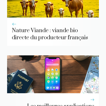
Nature Viande : viande bio
directe du producteur français