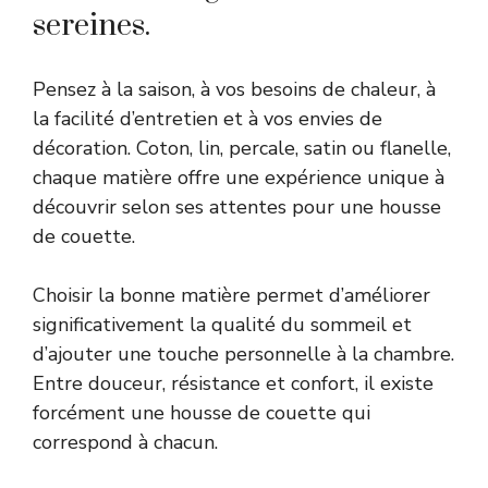
sereines.
Pensez à la saison, à vos besoins de chaleur, à
la facilité d’entretien et à vos envies de
décoration. Coton, lin, percale, satin ou flanelle,
chaque matière offre une expérience unique à
découvrir selon ses attentes pour une housse
de couette.
Choisir la bonne matière permet d’améliorer
significativement la qualité du sommeil et
d’ajouter une touche personnelle à la chambre.
Entre douceur, résistance et confort, il existe
forcément une housse de couette qui
correspond à chacun.