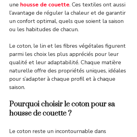
une
housse de couette
. Ces textiles ont aussi
l’avantage de réguler la chaleur et de garantir
un confort optimal, quels que soient la saison
ou les habitudes de chacun.
Le coton, le lin et les fibres végétales figurent
parmi les choix les plus appréciés pour leur
qualité et leur adaptabilité. Chaque matière
naturelle offre des propriétés uniques, idéales
pour s’adapter à chaque profil et à chaque
saison.
Pourquoi choisir le coton pour sa
housse de couette ?
Le coton reste un incontournable dans