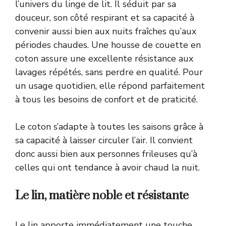
l’univers du linge de lit. Il séduit par sa
douceur, son côté respirant et sa capacité à
convenir aussi bien aux nuits fraîches qu’aux
périodes chaudes. Une housse de couette en
coton assure une excellente résistance aux
lavages répétés, sans perdre en qualité. Pour
un usage quotidien, elle répond parfaitement
à tous les besoins de confort et de praticité.
Le coton s’adapte à toutes les saisons grâce à
sa capacité à laisser circuler l’air. Il convient
donc aussi bien aux personnes frileuses qu’à
celles qui ont tendance à avoir chaud la nuit.
Le lin, matière noble et résistante
Le lin apporte immédiatement une touche