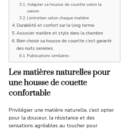
Adapter sa housse de couette selon la
saison
L’entretien selon chaque matière
Durabilité et confort sur le long terme
Associer matière et style dans la chambre
Bien choisir sa housse de couette c’est garantir
des nuits sereines.
Publications similaires :
Les matières naturelles pour
une housse de couette
confortable
Privilégier une matière naturelle, c’est opter
pour la douceur, la résistance et des
sensations agréables au toucher pour