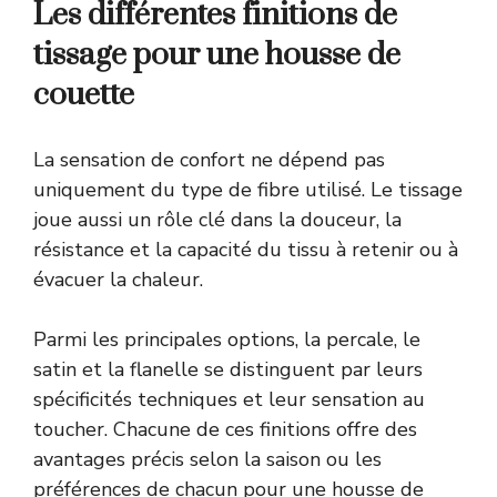
Les différentes finitions de
tissage pour une housse de
couette
La sensation de confort ne dépend pas
uniquement du type de fibre utilisé. Le tissage
joue aussi un rôle clé dans la douceur, la
résistance et la capacité du tissu à retenir ou à
évacuer la chaleur.
Parmi les principales options, la percale, le
satin et la flanelle se distinguent par leurs
spécificités techniques et leur sensation au
toucher. Chacune de ces finitions offre des
avantages précis selon la saison ou les
préférences de chacun pour une housse de