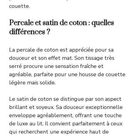
couette.
Percale et satin de coton : quelles
différences ?
La percale de coton est appréciée pour sa
douceur et son effet mat. Son tissage très
serré procure une sensation fraîche et
agréable, parfaite pour une housse de couette
légère mais solide.
Le satin de coton se distingue par son aspect
brillant et soyeux. Sa douceur exceptionnelle
enveloppe agréablement, offrant une touche
de luxe au lit. Il convient parfaitement à ceux
qui recherchent une expérience haut de