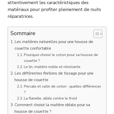
attentivement les caractéristiques des
matériaux pour profiter pleinement de nuits
réparatrices.
Sommaire
Les matières naturelles pour une housse de
couette confortable
Pourquoi choisir le coton pour sa housse de
couette ?
Le lin, matière noble et résistante
Les différentes finitions de tissage pour une
housse de couette
Percale et satin de coton : quelles différences
?
La flanelle, alliée contre le froid
Comment choisir la matière idéale pour sa
housse de couette ?