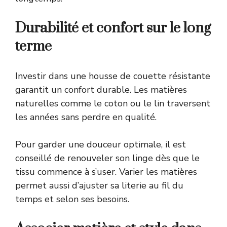
Durabilité et confort sur le long
terme
Investir dans une housse de couette résistante
garantit un confort durable. Les matières
naturelles comme le coton ou le lin traversent
les années sans perdre en qualité.
Pour garder une douceur optimale, il est
conseillé de renouveler son linge dès que le
tissu commence à s’user. Varier les matières
permet aussi d’ajuster sa literie au fil du
temps et selon ses besoins.