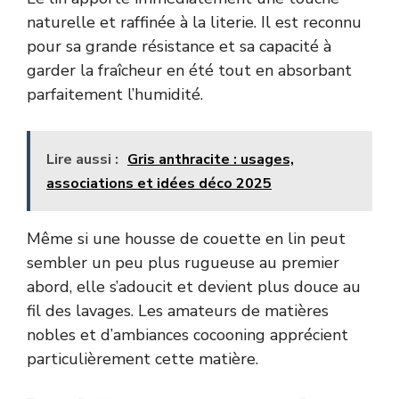
naturelle et raffinée à la literie. Il est reconnu
pour sa grande résistance et sa capacité à
garder la fraîcheur en été tout en absorbant
parfaitement l’humidité.
Lire aussi :
Gris anthracite : usages,
associations et idées déco 2025
Même si une housse de couette en lin peut
sembler un peu plus rugueuse au premier
abord, elle s’adoucit et devient plus douce au
fil des lavages. Les amateurs de matières
nobles et d’ambiances cocooning apprécient
particulièrement cette matière.