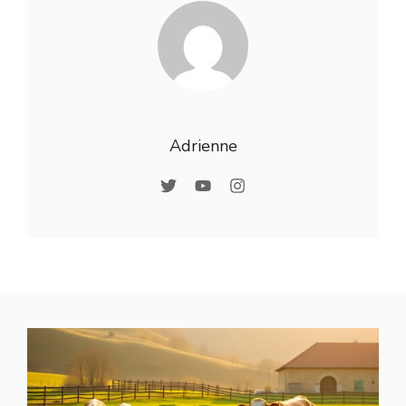
Adrienne