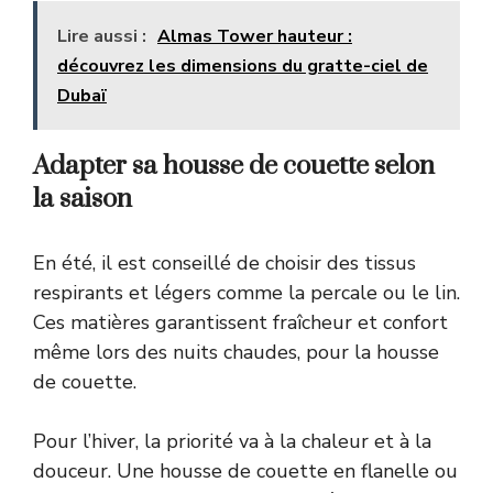
Lire aussi :
Almas Tower hauteur :
découvrez les dimensions du gratte-ciel de
Dubaï
Adapter sa housse de couette selon
la saison
En été, il est conseillé de choisir des tissus
respirants et légers comme la percale ou le lin.
Ces matières garantissent fraîcheur et confort
même lors des nuits chaudes, pour la housse
de couette.
Pour l’hiver, la priorité va à la chaleur et à la
douceur. Une housse de couette en flanelle ou