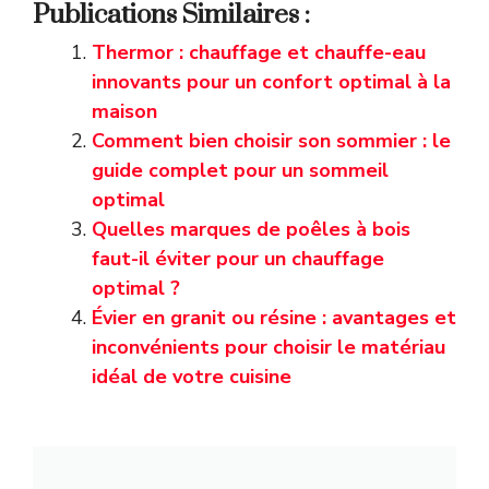
Publications Similaires :
Thermor : chauffage et chauffe-eau
innovants pour un confort optimal à la
maison
Comment bien choisir son sommier : le
guide complet pour un sommeil
optimal
Quelles marques de poêles à bois
faut-il éviter pour un chauffage
optimal ?
Évier en granit ou résine : avantages et
inconvénients pour choisir le matériau
idéal de votre cuisine