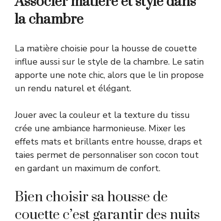
Associer matière et style dans
la chambre
La matière choisie pour la housse de couette
influe aussi sur le style de la chambre. Le satin
apporte une note chic, alors que le lin propose
un rendu naturel et élégant.
Jouer avec la couleur et la texture du tissu
crée une ambiance harmonieuse. Mixer les
effets mats et brillants entre housse, draps et
taies permet de personnaliser son cocon tout
en gardant un maximum de confort.
Bien choisir sa housse de
couette c’est garantir des nuits