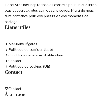
Découvrez nos inspirations et conseils pour un quotidien
plus savoureux, plus sain et sans soucis. Merci de nous
faire confiance pour vos plaisirs et vos moments de
partage.
Liens utiles
Mentions légales
Politique de confidentialité
Conditions générales d'utilisation
Contact
Politique de cookies (UE)
Contact
Contact
À propos