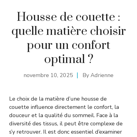
Housse de couette :
quelle matière choisir
pour un confort
optimal ?
novembre 10, 2025
By
Adrienne
Le choix de la matière d’une housse de
couette influence directement le confort, la
douceur et la qualité du sommeil. Face à la
diversité des tissus, il peut être complexe de
s’y retrouver. Il est donc essentiel d’examiner