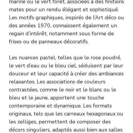
marine ou le vert forêt, associées à des finitions
mates pour un rendu élégant et sophistiqué.
Les motifs graphiques, inspirés de l’Art déco ou
des années 1970, connaissent également un
regain d’intérêt, notamment sous forme de
frises ou de panneaux décoratifs.
Les nuances pastel, telles que le rose poudré,
le vert d’eau ou le bleu ciel, séduisent par leur
douceur et leur capacité à créer des ambiances
relaxantes. Les associations de couleurs
contrastées, comme le noir et le blanc ou le
bleu et le jaune, apportent une touche
contemporaine et dynamique. Les formats
originaux, tels que les carreaux hexagonaux ou
les zelliges, permettent de composer des
décors singuliers, adaptés aussi bien aux salles