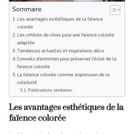
Sommaire
Les avantages esthétiques de la faïence
colorée
Les critères de choix pour une faïence colorée
adaptée
Tendances actuelles et inspirations déco
Conseils d’entretien pour préserver l’éclat de la
faïence colorée
La faïence colorée comme expression de la
créativité
Publications similaires :
Les avantages esthétiques de la
faïence colorée