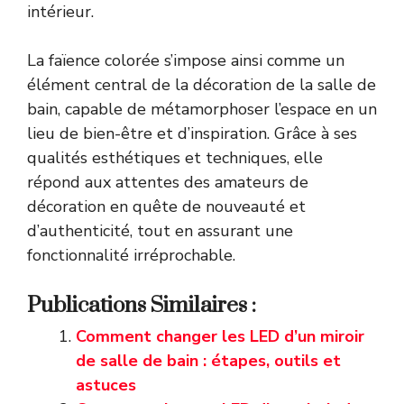
intérieur.
La faïence colorée s’impose ainsi comme un
élément central de la décoration de la salle de
bain, capable de métamorphoser l’espace en un
lieu de bien-être et d’inspiration. Grâce à ses
qualités esthétiques et techniques, elle
répond aux attentes des amateurs de
décoration en quête de nouveauté et
d’authenticité, tout en assurant une
fonctionnalité irréprochable.
Publications Similaires :
Comment changer les LED d’un miroir
de salle de bain : étapes, outils et
astuces