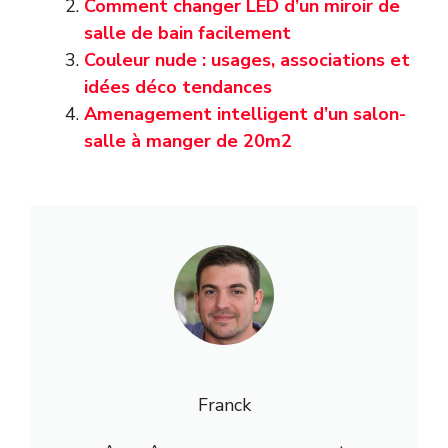
Comment changer LED d’un miroir de
salle de bain facilement
Couleur nude : usages, associations et
idées déco tendances
Amenagement intelligent d’un salon-
salle à manger de 20m2
Franck