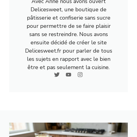
Avec Anne nous avons ouvert
Delicesweet, une boutique de
pâtisserie et confiserie sans sucre
pour permettre de se faire plaisir
sans se restreindre. Nous avons
ensuite décidé de créer le site
Delicesweet.fr pour parler de tous
les sujets en rapport avec le bien
être et pas seulement la cuisine.