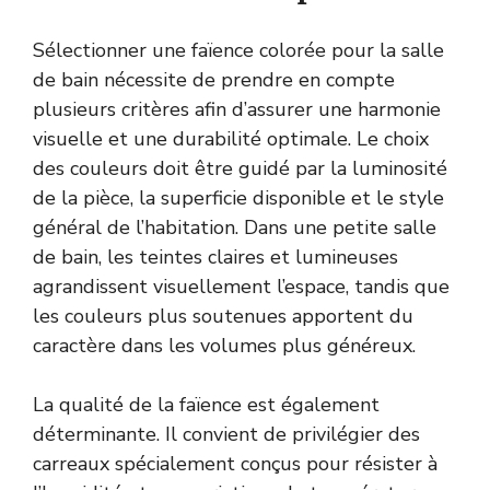
Sélectionner une faïence colorée pour la salle
de bain nécessite de prendre en compte
plusieurs critères afin d’assurer une harmonie
visuelle et une durabilité optimale. Le choix
des couleurs doit être guidé par la luminosité
de la pièce, la superficie disponible et le style
général de l’habitation. Dans une petite salle
de bain, les teintes claires et lumineuses
agrandissent visuellement l’espace, tandis que
les couleurs plus soutenues apportent du
caractère dans les volumes plus généreux.
La qualité de la faïence est également
déterminante. Il convient de privilégier des
carreaux spécialement conçus pour résister à