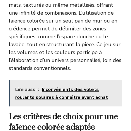
mats, texturés ou même métallisés, offrant
une infinité de combinaisons. L’utilisation de
faïence colorée sur un seul pan de mur ou en
crédence permet de délimiter des zones
spécifiques, comme l’espace douche ou le
lavabo, tout en structurant la pièce. Ce jeu sur
les volumes et les couleurs participe à
l’élaboration d’un univers personnalisé, loin des
standards conventionnels.
Lire aussi :
Inconvénients des volets
roulants solaires à connaître avant achat
Les critères de choix pour une
faïence colorée adaptée