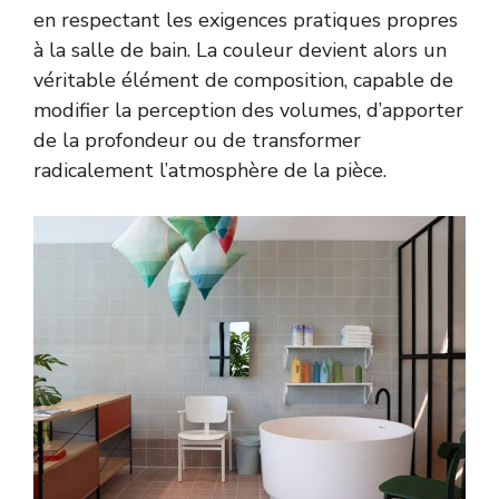
en respectant les exigences pratiques propres
à la salle de bain. La couleur devient alors un
véritable élément de composition, capable de
modifier la perception des volumes, d’apporter
de la profondeur ou de transformer
radicalement l’atmosphère de la pièce.