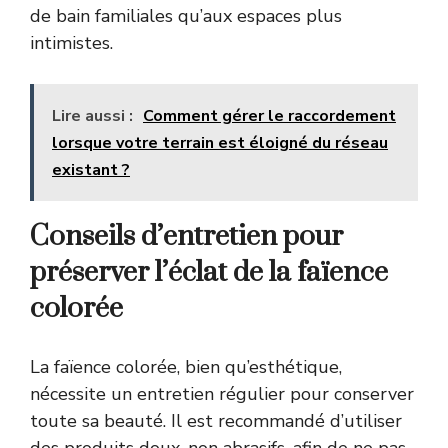
de bain familiales qu’aux espaces plus
intimistes.
Lire aussi :
Comment gérer le raccordement
lorsque votre terrain est éloigné du réseau
existant ?
Conseils d’entretien pour
préserver l’éclat de la faïence
colorée
La faïence colorée, bien qu’esthétique,
nécessite un entretien régulier pour conserver
toute sa beauté. Il est recommandé d’utiliser
des produits doux, non abrasifs, afin de ne pas