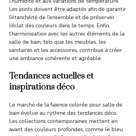
l’humidité et aux variations de température.
Les joints doivent être adaptés afin de garantir
l’étanchéité de l’ensemble et de préserver
l’éclat des couleurs dans le temps. Enfin,
l’harmonisation avec les autres éléments de la
salle de bain, tels que les meubles, les
sanitaires et les accessoires, contribue à créer
une ambiance cohérente et agréable.
Tendances actuelles et
inspirations déco
Le marché de la faïence colorée pour salle de
bain évolue au rythme des tendances déco.
Les collections contemporaines mettent en
avant des couleurs profondes, comme le bleu