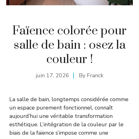
Faïence colorée pour
salle de bain : osez la
couleur !
juin 17, 2026
By
Franck
La salle de bain, longtemps considérée comme
un espace purement fonctionnel, connaît
aujourd’hui une véritable transformation
esthétique. L’intégration de la couleur par le
biais de la faïence s’impose comme une