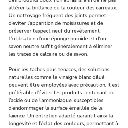
altérer la brillance ou la couleur des carreaux.
Un nettoyage fréquent des joints permet
d’éviter l’apparition de moisissures et de
préserver l’aspect neuf du revêtement.
L’utilisation d’une éponge humide et d’un
savon neutre suffit généralement à éliminer
les traces de calcaire ou de savon.
Pour les taches plus tenaces, des solutions
naturelles comme le vinaigre blanc dilué
peuvent être employées avec précaution. Il est
préférable d’éviter les produits contenant de
l’acide ou de l’ammoniaque, susceptibles
d’endommager la surface émaillée de la
faïence. Un entretien adapté garantit ainsi la
longévité et l’éclat des couleurs, permettant à