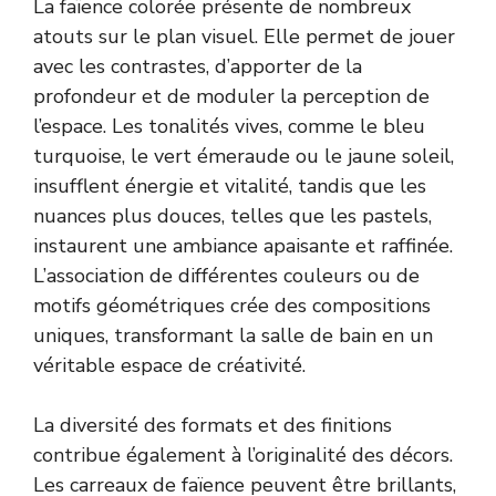
La faïence colorée présente de nombreux
atouts sur le plan visuel. Elle permet de jouer
avec les contrastes, d’apporter de la
profondeur et de moduler la perception de
l’espace. Les tonalités vives, comme le bleu
turquoise, le vert émeraude ou le jaune soleil,
insufflent énergie et vitalité, tandis que les
nuances plus douces, telles que les pastels,
instaurent une ambiance apaisante et raffinée.
L’association de différentes couleurs ou de
motifs géométriques crée des compositions
uniques, transformant la salle de bain en un
véritable espace de créativité.
La diversité des formats et des finitions
contribue également à l’originalité des décors.
Les carreaux de faïence peuvent être brillants,