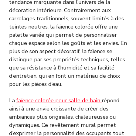
tendance marquante dans l’univers de la
décoration intérieure. Contrairement aux
carrelages traditionnels, souvent limités à des
teintes neutres, la faïence colorée offre une
palette variée qui permet de personnaliser
chaque espace selon les goûts et les envies. En
plus de son aspect décoratif, la faïence se
distingue par ses propriétés techniques, telles
que sa résistance à l’humidité et sa facilité
d’entretien, qui en font un matériau de choix
pour les pièces d’eau.
La
faïence colorée pour salle de bain
répond
ainsi à une envie croissante de créer des
ambiances plus originales, chaleureuses ou
dynamiques. Ce revêtement mural permet
d’exprimer la personnalité des occupants tout