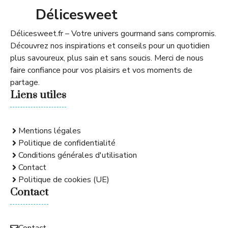
Délicesweet
Délicesweet.fr – Votre univers gourmand sans compromis.
Découvrez nos inspirations et conseils pour un quotidien
plus savoureux, plus sain et sans soucis. Merci de nous
faire confiance pour vos plaisirs et vos moments de
partage.
Liens utiles
Mentions légales
Politique de confidentialité
Conditions générales d'utilisation
Contact
Politique de cookies (UE)
Contact
Contact