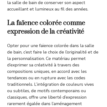
la salle de bain de conserver son aspect
accueillant et lumineux au fil des années.
La faïence colorée comme
expression de la créativité
Opter pour une faïence colorée dans la salle
de bain, c’est faire le choix de l’originalité et de
la personnalisation. Ce matériau permet
d’exprimer sa créativité à travers des
compositions uniques, en accord avec les
tendances ou en rupture avec les codes
traditionnels. L’intégration de couleurs vives
ou subtiles, de motifs contemporains ou
classiques, offre une liberté d’expression
rarement égalée dans l’aménagement