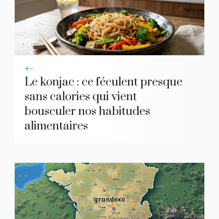
Le konjac : ce féculent presque
sans calories qui vient
bousculer nos habitudes
alimentaires