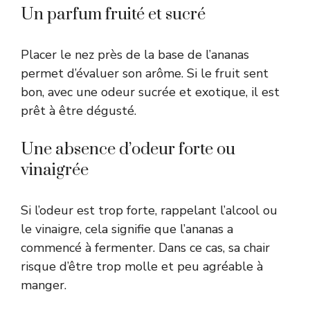
Un parfum fruité et sucré
Placer le nez près de la base de l’ananas
permet d’évaluer son arôme. Si le fruit sent
bon, avec une odeur sucrée et exotique, il est
prêt à être dégusté.
Une absence d’odeur forte ou
vinaigrée
Si l’odeur est trop forte, rappelant l’alcool ou
le vinaigre, cela signifie que l’ananas a
commencé à fermenter. Dans ce cas, sa chair
risque d’être trop molle et peu agréable à
manger.