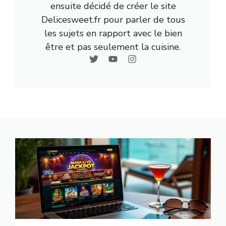
ensuite décidé de créer le site
Delicesweet.fr pour parler de tous
les sujets en rapport avec le bien
être et pas seulement la cuisine.