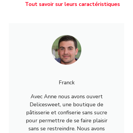
Tout savoir sur leurs caractéristiques
Franck
Avec Anne nous avons ouvert
Delicesweet, une boutique de
pâtisserie et confiserie sans sucre
pour permettre de se faire plaisir
sans se restreindre. Nous avons