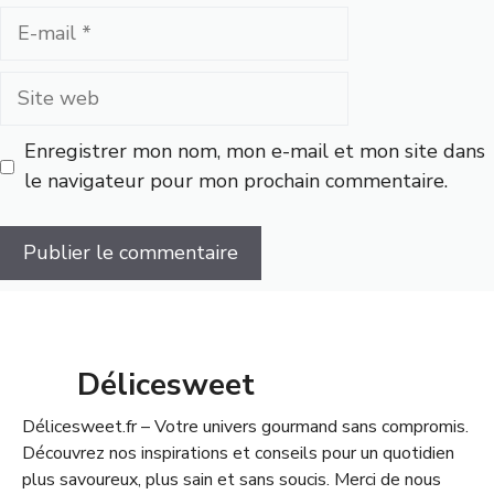
E-
mail
Site
web
Enregistrer mon nom, mon e-mail et mon site dans
le navigateur pour mon prochain commentaire.
Délicesweet
Délicesweet.fr – Votre univers gourmand sans compromis.
Découvrez nos inspirations et conseils pour un quotidien
plus savoureux, plus sain et sans soucis. Merci de nous