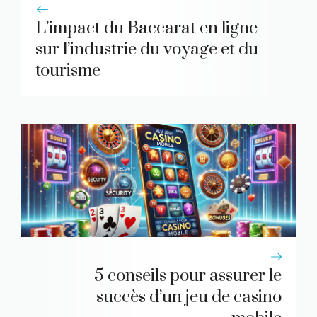
L’impact du Baccarat en ligne
sur l’industrie du voyage et du
tourisme
5 conseils pour assurer le
succès d’un jeu de casino