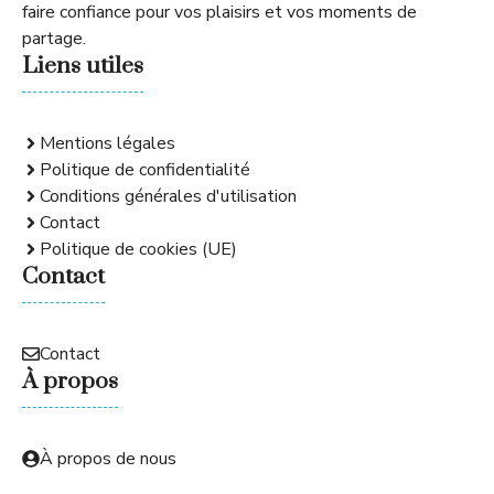
faire confiance pour vos plaisirs et vos moments de
partage.
Liens utiles
Mentions légales
Politique de confidentialité
Conditions générales d'utilisation
Contact
Politique de cookies (UE)
Contact
Contact
À propos
À propos de nous