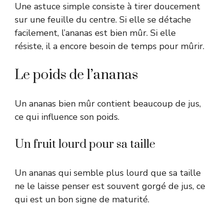
Une astuce simple consiste à tirer doucement
sur une feuille du centre. Si elle se détache
facilement, l’ananas est bien mûr. Si elle
résiste, il a encore besoin de temps pour mûrir.
Le poids de l’ananas
Un ananas bien mûr contient beaucoup de jus,
ce qui influence son poids.
Un fruit lourd pour sa taille
Un ananas qui semble plus lourd que sa taille
ne le laisse penser est souvent gorgé de jus, ce
qui est un bon signe de maturité.