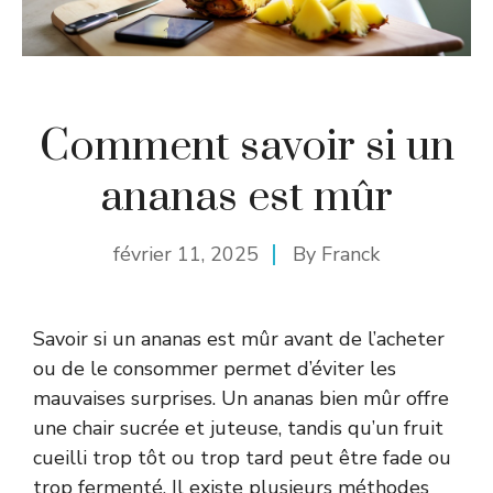
Comment savoir si un
ananas est mûr
février 11, 2025
By
Franck
Savoir si un ananas est mûr avant de l’acheter
ou de le consommer permet d’éviter les
mauvaises surprises. Un ananas bien mûr offre
une chair sucrée et juteuse, tandis qu’un fruit
cueilli trop tôt ou trop tard peut être fade ou
trop fermenté. Il existe plusieurs méthodes