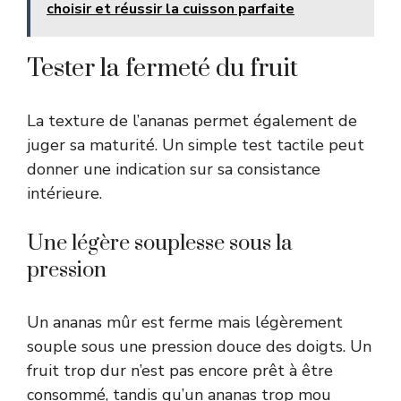
choisir et réussir la cuisson parfaite
Tester la fermeté du fruit
La texture de l’ananas permet également de
juger sa maturité. Un simple test tactile peut
donner une indication sur sa consistance
intérieure.
Une légère souplesse sous la
pression
Un ananas mûr est ferme mais légèrement
souple sous une pression douce des doigts. Un
fruit trop dur n’est pas encore prêt à être
consommé, tandis qu’un ananas trop mou