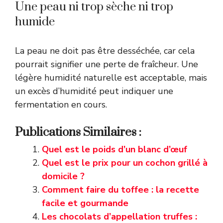
Une peau ni trop sèche ni trop
humide
La peau ne doit pas être desséchée, car cela
pourrait signifier une perte de fraîcheur. Une
légère humidité naturelle est acceptable, mais
un excès d’humidité peut indiquer une
fermentation en cours.
Publications Similaires :
Quel est le poids d’un blanc d’œuf
Quel est le prix pour un cochon grillé à
domicile ?
Comment faire du toffee : la recette
facile et gourmande
Les chocolats d’appellation truffes :