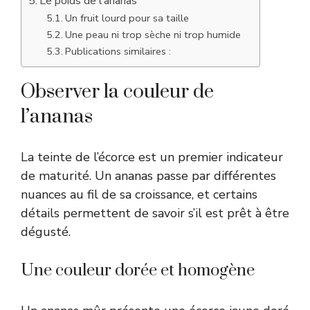
Le poids de l’ananas
Un fruit lourd pour sa taille
Une peau ni trop sèche ni trop humide
Publications similaires :
Observer la couleur de
l’ananas
La teinte de l’écorce est un premier indicateur
de maturité. Un ananas passe par différentes
nuances au fil de sa croissance, et certains
détails permettent de savoir s’il est prêt à être
dégusté.
Une couleur dorée et homogène