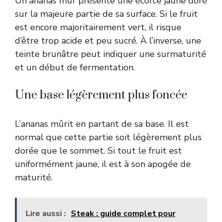
Un ananas mûr présente une écorce jaune doré
sur la majeure partie de sa surface. Si le fruit
est encore majoritairement vert, il risque
d’être trop acide et peu sucré. À l’inverse, une
teinte brunâtre peut indiquer une surmaturité
et un début de fermentation.
Une base légèrement plus foncée
L’ananas mûrit en partant de sa base. Il est
normal que cette partie soit légèrement plus
dorée que le sommet. Si tout le fruit est
uniformément jaune, il est à son apogée de
maturité.
Lire aussi :
Steak : guide complet pour