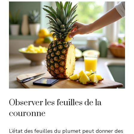
Observer les feuilles de la
couronne
L’état des feuilles du plumet peut donner des