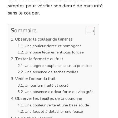
simples pour vérifier son degré de maturité
sans le couper.
Sommaire
Observer la couleur de l’ananas
Une couleur dorée et homogène
Une base légèrement plus foncée
Tester la fermeté du fruit
Une légère souplesse sous la pression
Une absence de taches molles
Vérifier l’odeur du fruit
Un parfum fruité et sucré
Une absence d’odeur forte ou vinaigrée
Observer les feuilles de la couronne
Une couleur verte et une base solide
Une facilité à détacher une feuille