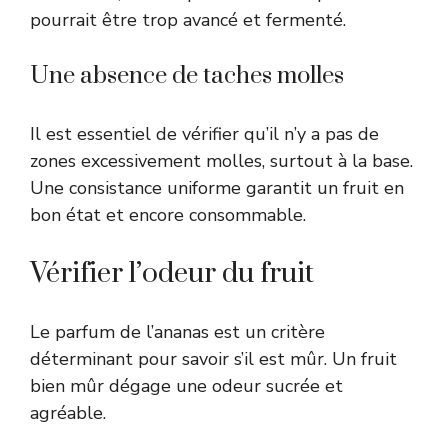
pourrait être trop avancé et fermenté.
Une absence de taches molles
Il est essentiel de vérifier qu’il n’y a pas de
zones excessivement molles, surtout à la base.
Une consistance uniforme garantit un fruit en
bon état et encore consommable.
Vérifier l’odeur du fruit
Le parfum de l’ananas est un critère
déterminant pour savoir s’il est mûr. Un fruit
bien mûr dégage une odeur sucrée et
agréable.