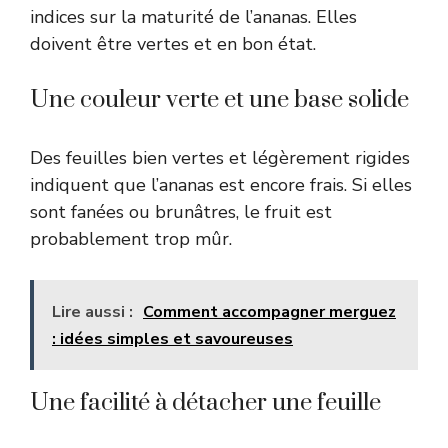
indices sur la maturité de l’ananas. Elles
doivent être vertes et en bon état.
Une couleur verte et une base solide
Des feuilles bien vertes et légèrement rigides
indiquent que l’ananas est encore frais. Si elles
sont fanées ou brunâtres, le fruit est
probablement trop mûr.
Lire aussi :
Comment accompagner merguez
: idées simples et savoureuses
Une facilité à détacher une feuille