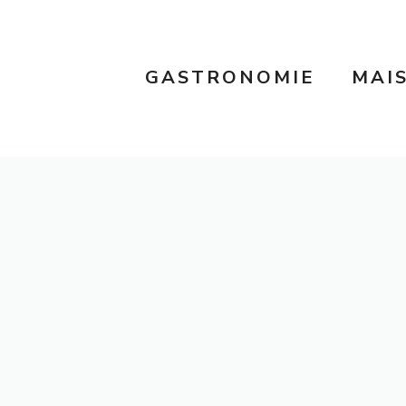
GASTRONOMIE
MAI