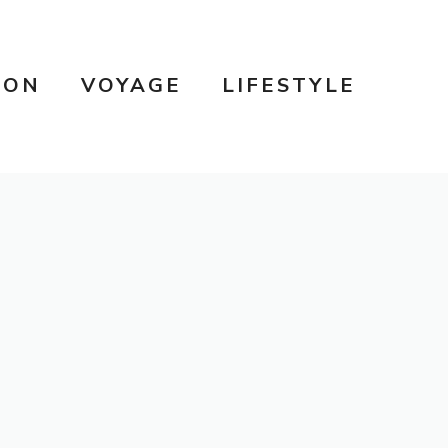
SON
VOYAGE
LIFESTYLE