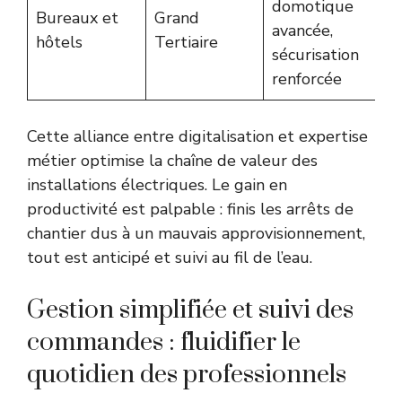
domotique
Bureaux et
Grand
avancée,
hôtels
Tertiaire
sécurisation
renforcée
Cette alliance entre digitalisation et expertise
métier optimise la chaîne de valeur des
installations électriques. Le gain en
productivité est palpable : finis les arrêts de
chantier dus à un mauvais approvisionnement,
tout est anticipé et suivi au fil de l’eau.
Gestion simplifiée et suivi des
commandes : fluidifier le
quotidien des professionnels