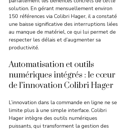
parfaitement les bénéfices concrets de cette
solution. En gérant mensuellement environ
150 références via Colibri Hager, il a constaté
une baisse significative des interruptions liées
au manque de matériel, ce qui lui permet de
respecter les délais et d’augmenter sa
productivité.
Automatisation et outils
numériques intégrés : le cœur
de l’innovation Colibri Hager
L’innovation dans la commande en ligne ne se
limite plus à une simple interface. Colibri
Hager intègre des outils numériques
puissants, qui transforment la gestion des