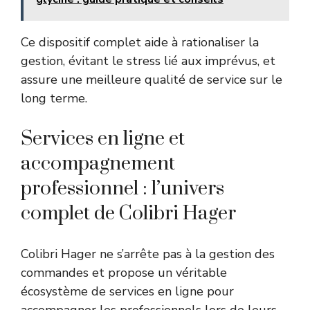
Ce dispositif complet aide à rationaliser la
gestion, évitant le stress lié aux imprévus, et
assure une meilleure qualité de service sur le
long terme.
Services en ligne et
accompagnement
professionnel : l’univers
complet de Colibri Hager
Colibri Hager ne s’arrête pas à la gestion des
commandes et propose un véritable
écosystème de services en ligne pour
accompagner les professionnels lors de leurs