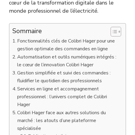
cœur de la transformation digitale dans le
monde professionnel de l’électricité.
Sommaire
Fonctionnalités clés de Colibri Hager pour une
gestion optimale des commandes en ligne
Automatisation et outils numériques intégrés :
le cœur de l’innovation Colibri Hager
Gestion simplifiée et suivi des commandes :
fluidifier le quotidien des professionnels
Services en ligne et accompagnement
professionnel : l’univers complet de Colibri
Hager
Colibri Hager face aux autres solutions du
marché : les atouts d’une plateforme
spécialisée