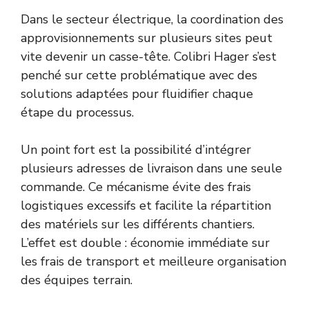
Dans le secteur électrique, la coordination des
approvisionnements sur plusieurs sites peut
vite devenir un casse-tête. Colibri Hager s’est
penché sur cette problématique avec des
solutions adaptées pour fluidifier chaque
étape du processus.
Un point fort est la possibilité d’intégrer
plusieurs adresses de livraison dans une seule
commande. Ce mécanisme évite des frais
logistiques excessifs et facilite la répartition
des matériels sur les différents chantiers.
L’effet est double : économie immédiate sur
les frais de transport et meilleure organisation
des équipes terrain.