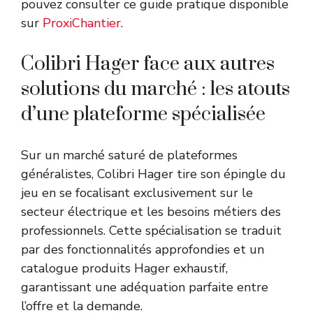
pouvez consulter ce guide pratique disponible
sur
ProxiChantier
.
Colibri Hager face aux autres
solutions du marché : les atouts
d’une plateforme spécialisée
Sur un marché saturé de plateformes
généralistes, Colibri Hager tire son épingle du
jeu en se focalisant exclusivement sur le
secteur électrique et les besoins métiers des
professionnels. Cette spécialisation se traduit
par des fonctionnalités approfondies et un
catalogue produits Hager exhaustif,
garantissant une adéquation parfaite entre
l’offre et la demande.