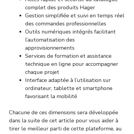
complet des produits Hager
Gestion simplifiée et suivi en temps réel
des commandes professionnelles
Outils numériques intégrés facilitant
l’automatisation des
approvisionnements
Services de formation et assistance
technique en ligne pour accompagner
chaque projet
Interface adaptée à l’utilisation sur
ordinateur, tablette et smartphone
favorisant la mobilité
Chacune de ces dimensions sera développée
dans la suite de cet article pour vous aider à
tirer le meilleur parti de cette plateforme, au