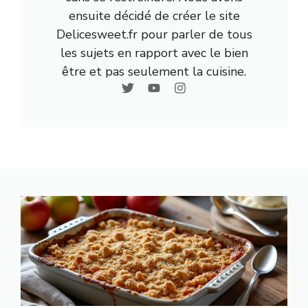
ensuite décidé de créer le site
Delicesweet.fr pour parler de tous
les sujets en rapport avec le bien
être et pas seulement la cuisine.