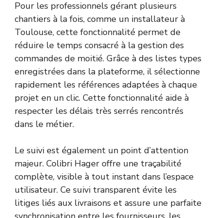
Pour les professionnels gérant plusieurs
chantiers à la fois, comme un installateur à
Toulouse, cette fonctionnalité permet de
réduire le temps consacré à la gestion des
commandes de moitié. Grâce à des listes types
enregistrées dans la plateforme, il sélectionne
rapidement les références adaptées à chaque
projet en un clic. Cette fonctionnalité aide à
respecter les délais très serrés rencontrés
dans le métier.
Le suivi est également un point d’attention
majeur. Colibri Hager offre une traçabilité
complète, visible à tout instant dans l’espace
utilisateur. Ce suivi transparent évite les
litiges liés aux livraisons et assure une parfaite
synchronisation entre les fournisseurs, les