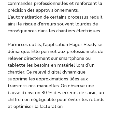
commandes professionnelles et renforcent la
précision des approvisionnements.
L’automatisation de certains processus réduit
ainsi le risque d’erreurs souvent lourdes de
conséquences dans les chantiers électriques.
Parmi ces outils, l’application Hager Ready se
démarque. Elle permet aux professionnels de
relever directement sur smartphone ou
tablette les besoins en matériel lors d’un
chantier. Ce relevé digital dynamique
supprime les approximations liées aux
transmissions manuelles. On observe une
baisse d’environ 30 % des erreurs de saisie, un
chiffre non négligeable pour éviter les retards
et optimiser la facturation.