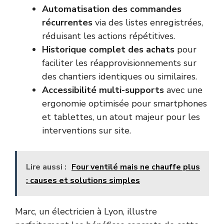
Automatisation des commandes
récurrentes
via des listes enregistrées,
réduisant les actions répétitives.
Historique complet des achats
pour
faciliter les réapprovisionnements sur
des chantiers identiques ou similaires.
Accessibilité multi-supports
avec une
ergonomie optimisée pour smartphones
et tablettes, un atout majeur pour les
interventions sur site.
Lire aussi :
Four ventilé mais ne chauffe plus
: causes et solutions simples
Marc, un électricien à Lyon, illustre