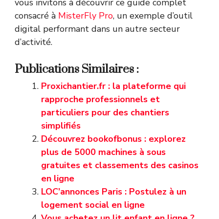
vous invitons à découvrir ce guide complet
consacré à
MisterFly Pro
, un exemple d’outil
digital performant dans un autre secteur
d’activité.
Publications Similaires :
Proxichantier.fr : la plateforme qui
rapproche professionnels et
particuliers pour des chantiers
simplifiés
Découvrez bookofbonus : explorez
plus de 5000 machines à sous
gratuites et classements des casinos
en ligne
LOC’annonces Paris : Postulez à un
logement social en ligne
Vous achetez un lit enfant en ligne ?