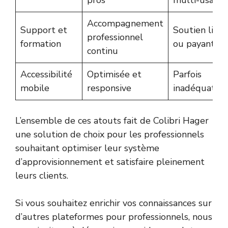
Accompagnement
Support et
Soutien limi
professionnel
formation
ou payant
continu
Accessibilité
Optimisée et
Parfois
mobile
responsive
inadéquate
L’ensemble de ces atouts fait de Colibri Hager
une solution de choix pour les professionnels
souhaitant optimiser leur système
d’approvisionnement et satisfaire pleinement
leurs clients.
Si vous souhaitez enrichir vos connaissances sur
d’autres plateformes pour professionnels, nous