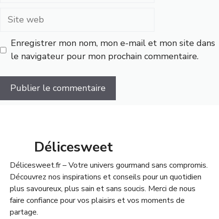
Site
web
Enregistrer mon nom, mon e-mail et mon site dans
le navigateur pour mon prochain commentaire.
Délicesweet
Délicesweet.fr – Votre univers gourmand sans compromis.
Découvrez nos inspirations et conseils pour un quotidien
plus savoureux, plus sain et sans soucis. Merci de nous
faire confiance pour vos plaisirs et vos moments de
partage.