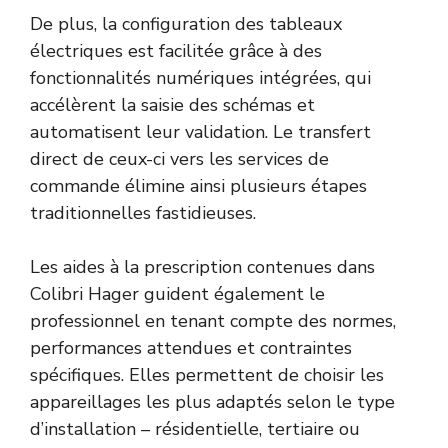
De plus, la configuration des tableaux
électriques est facilitée grâce à des
fonctionnalités numériques intégrées, qui
accélèrent la saisie des schémas et
automatisent leur validation. Le transfert
direct de ceux-ci vers les services de
commande élimine ainsi plusieurs étapes
traditionnelles fastidieuses.
Les aides à la prescription contenues dans
Colibri Hager guident également le
professionnel en tenant compte des normes,
performances attendues et contraintes
spécifiques. Elles permettent de choisir les
appareillages les plus adaptés selon le type
d’installation – résidentielle, tertiaire ou