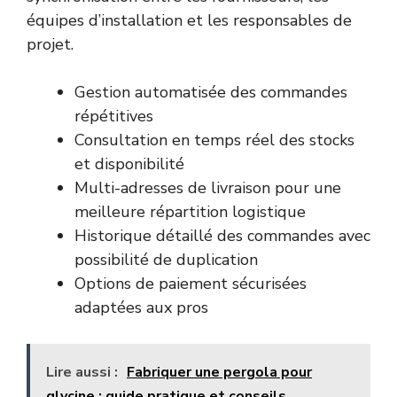
équipes d’installation et les responsables de
projet.
Gestion automatisée des commandes
répétitives
Consultation en temps réel des stocks
et disponibilité
Multi-adresses de livraison pour une
meilleure répartition logistique
Historique détaillé des commandes avec
possibilité de duplication
Options de paiement sécurisées
adaptées aux pros
Lire aussi :
Fabriquer une pergola pour
glycine : guide pratique et conseils