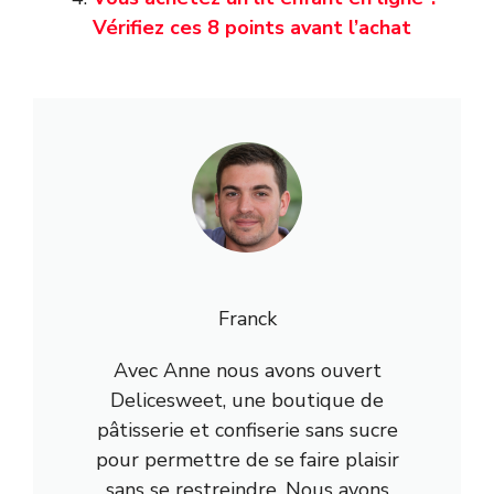
Vérifiez ces 8 points avant l’achat
Franck
Avec Anne nous avons ouvert
Delicesweet, une boutique de
pâtisserie et confiserie sans sucre
pour permettre de se faire plaisir
sans se restreindre. Nous avons