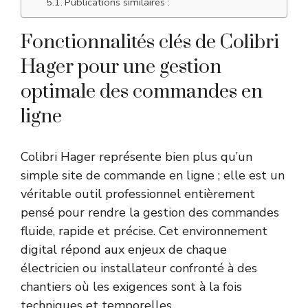
Publications similaires :
Fonctionnalités clés de Colibri
Hager pour une gestion
optimale des commandes en
ligne
Colibri Hager représente bien plus qu’un
simple site de commande en ligne ; elle est un
véritable outil professionnel entièrement
pensé pour rendre la gestion des commandes
fluide, rapide et précise. Cet environnement
digital répond aux enjeux de chaque
électricien ou installateur confronté à des
chantiers où les exigences sont à la fois
techniques et temporelles.