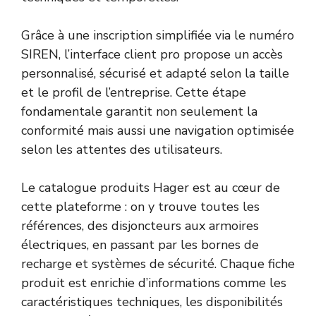
Grâce à une inscription simplifiée via le numéro
SIREN, l’interface client pro propose un accès
personnalisé, sécurisé et adapté selon la taille
et le profil de l’entreprise. Cette étape
fondamentale garantit non seulement la
conformité mais aussi une navigation optimisée
selon les attentes des utilisateurs.
Le catalogue produits Hager est au cœur de
cette plateforme : on y trouve toutes les
références, des disjoncteurs aux armoires
électriques, en passant par les bornes de
recharge et systèmes de sécurité. Chaque fiche
produit est enrichie d’informations comme les
caractéristiques techniques, les disponibilités