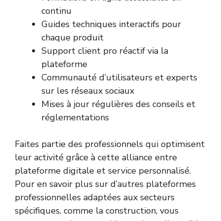
continu
Guides techniques interactifs pour
chaque produit
Support client pro réactif via la
plateforme
Communauté d’utilisateurs et experts
sur les réseaux sociaux
Mises à jour régulières des conseils et
réglementations
Faites partie des professionnels qui optimisent
leur activité grâce à cette alliance entre
plateforme digitale et service personnalisé.
Pour en savoir plus sur d’autres plateformes
professionnelles adaptées aux secteurs
spécifiques, comme la construction, vous