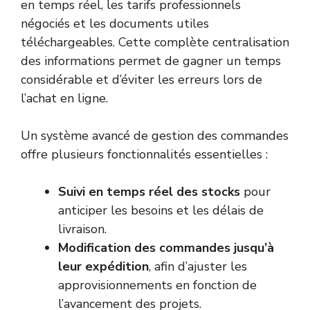
en temps réel, les tarifs professionnels
négociés et les documents utiles
téléchargeables. Cette complète centralisation
des informations permet de gagner un temps
considérable et d’éviter les erreurs lors de
l’achat en ligne.
Un système avancé de gestion des commandes
offre plusieurs fonctionnalités essentielles :
Suivi en temps réel des stocks
pour
anticiper les besoins et les délais de
livraison.
Modification des commandes jusqu’à
leur expédition
, afin d’ajuster les
approvisionnements en fonction de
l’avancement des projets.