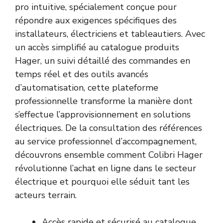
pro intuitive, spécialement conçue pour
répondre aux exigences spécifiques des
installateurs, électriciens et tableautiers. Avec
un accès simplifié au catalogue produits
Hager, un suivi détaillé des commandes en
temps réel et des outils avancés
d’automatisation, cette plateforme
professionnelle transforme la manière dont
s’effectue l’approvisionnement en solutions
électriques. De la consultation des références
au service professionnel d’accompagnement,
découvrons ensemble comment Colibri Hager
révolutionne l’achat en ligne dans le secteur
électrique et pourquoi elle séduit tant les
acteurs terrain.
Accès rapide et sécurisé au catalogue