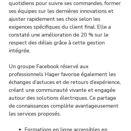
quotidiens pour suivre ses commandes, former
ses équipes sur les dernières innovations et
ajuster rapidement ses choix selon les
exigences spécifiques du client final. Elle a
constaté une amélioration de 20 % sur le
respect des délais grâce à cette gestion
intégrée.
Un groupe Facebook réservé aux
professionnels Hager favorise également les
échanges d’astuces et de retours d’expérience,
créant une communauté vivante et engagée
autour des solutions électriques. Ce partage
de connaissances complète avantageusement
les services proposés.
Formations en ligne accessibles en