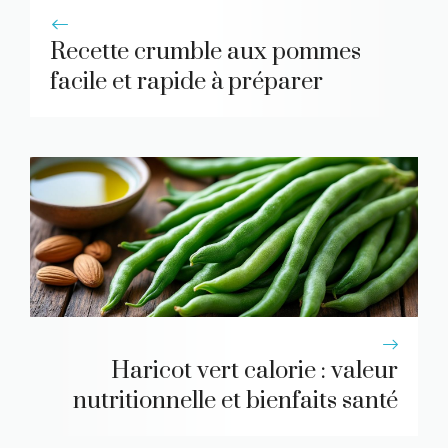
Recette crumble aux pommes
facile et rapide à préparer
Haricot vert calorie : valeur
nutritionnelle et bienfaits santé