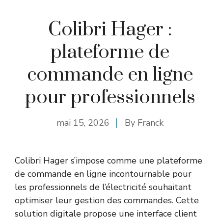
Colibri Hager :
plateforme de
commande en ligne
pour professionnels
mai 15, 2026
By
Franck
Colibri Hager s’impose comme une plateforme
de commande en ligne incontournable pour
les professionnels de l’électricité souhaitant
optimiser leur gestion des commandes. Cette
solution digitale propose une interface client