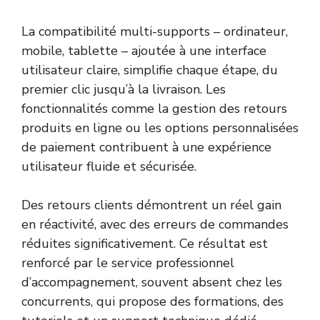
La compatibilité multi-supports – ordinateur,
mobile, tablette – ajoutée à une interface
utilisateur claire, simplifie chaque étape, du
premier clic jusqu’à la livraison. Les
fonctionnalités comme la gestion des retours
produits en ligne ou les options personnalisées
de paiement contribuent à une expérience
utilisateur fluide et sécurisée.
Des retours clients démontrent un réel gain
en réactivité, avec des erreurs de commandes
réduites significativement. Ce résultat est
renforcé par le service professionnel
d’accompagnement, souvent absent chez les
concurrents, qui propose des formations, des