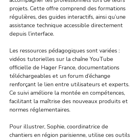
projets. Cette offre comprend des formations
régulières, des guides interactifs, ainsi qu’une
assistance technique accessible directement
depuis l’interface.
Les ressources pédagogiques sont variées :
vidéos tutorielles sur la chaîne YouTube
officielle de Hager France, documentations
téléchargeables et un forum d’échange
renforçant le lien entre utilisateurs et experts.
Ce suivi améliore la montée en compétences,
facilitant la maîtrise des nouveaux produits et
normes réglementaires.
Pour illustrer, Sophie, coordinatrice de
chantiers en région parisienne, utilise ces outils