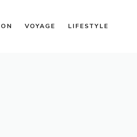
SON
VOYAGE
LIFESTYLE