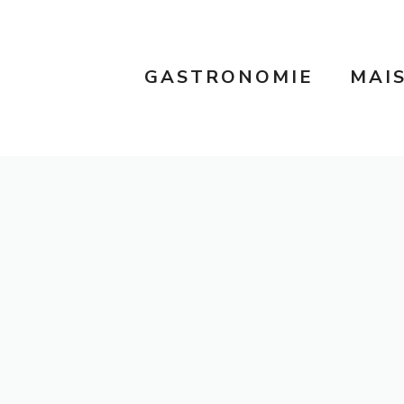
GASTRONOMIE
MAI